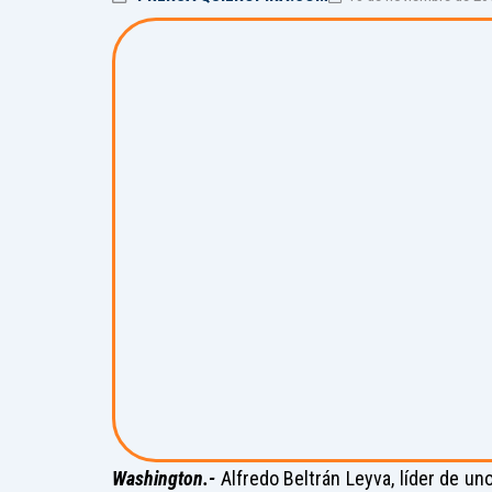
Washington.-
Alfredo Beltrán Leyva, líder de un