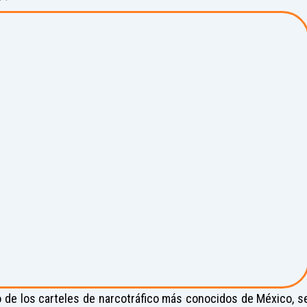
o de los carteles de narcotráfico más conocidos de México, s