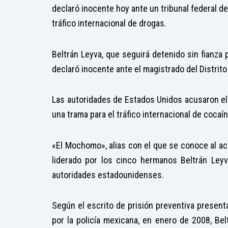
declaró inocente hoy ante un tribunal federal 
tráfico internacional de drogas.
Beltrán Leyva, que seguirá detenido sin fianza 
declaró inocente ante el magistrado del Distrito
Las autoridades de Estados Unidos acusaron el 
una trama para el tráfico internacional de coca
«El Mochomo», alias con el que se conoce al ac
liderado por los cinco hermanos Beltrán Leyva
autoridades estadounidenses.
Según el escrito de prisión preventiva present
por la policía mexicana, en enero de 2008, Belt