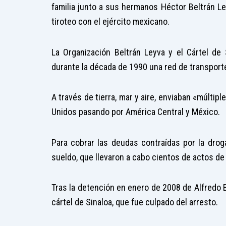
familia junto a sus hermanos Héctor Beltrán Le
tiroteo con el ejército mexicano.
La Organización Beltrán Leyva y el Cártel de 
durante la década de 1990 una red de transporte
A través de tierra, mar y aire, enviaban «múlti
Unidos pasando por América Central y México.
Para cobrar las deudas contraídas por la droga
sueldo, que llevaron a cabo cientos de actos de
Tras la detención en enero de 2008 de Alfredo Be
cártel de Sinaloa, que fue culpado del arresto.