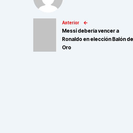
Anterior
Messi debería vencer a
Ronaldo en elección Balón d
Oro