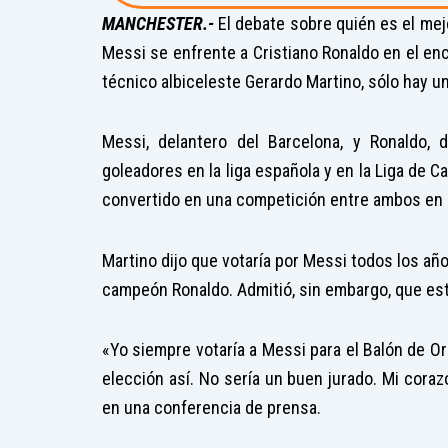
MANCHESTER.-
El debate sobre quién es el mej
Messi se enfrente a Cristiano Ronaldo en el enc
técnico albiceleste Gerardo Martino, sólo hay u
Messi, delantero del Barcelona, y Ronaldo,
goleadores en la liga española y en la Liga de C
convertido en una competición entre ambos en 
Martino dijo que votaría por Messi todos los año
campeón Ronaldo. Admitió, sin embargo, que es
«Yo siempre votaría a Messi para el Balón de O
elección así. No sería un buen jurado. Mi coraz
en una conferencia de prensa.