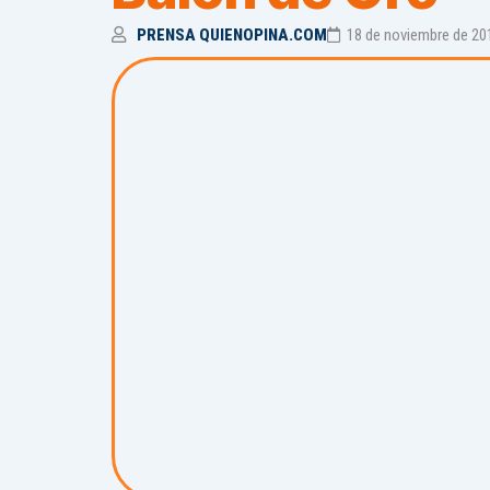
PRENSA QUIENOPINA.COM
18 de noviembre de 20