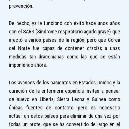
prevención.
De hecho, ya le funcionó con éxito hace unos años
con el SARS (Síndrome respiratorio agudo grave) que
afectó a varios países de la región, pero que Corea
del Norte fue capaz de contener gracias a unas
medidas tan draconianas como las que se están
imponiendo ahora.
Los avances de los pacientes en Estados Unidos y la
curación de la enfermera española invitan a pensar
de nuevo en Liberia, Sierra Leona y Guinea como
únicas fuentes de contacto, pero es necesario
actuar en estos países para eliminar de una vez por
todas un brote, que se ha convertido de largo en el