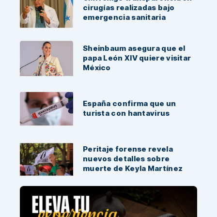
cirugías realizadas bajo
emergencia sanitaria
Sheinbaum asegura que el
papa León XIV quiere visitar
México
España confirma que un
turista con hantavirus
Peritaje forense revela
nuevos detalles sobre
muerte de Keyla Martínez