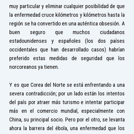
muy particular y eliminar cualquier posibilidad de que
la enfermedad cruce kilómetros y kilómetros hasta la
región se ha convertido en una auténtica obsesión. A
buen seguro que muchos ciudadanos
estadounidenses y españoles (los dos países
occidentales que han desarrollado casos) habrían
preferido estas medidas de seguridad que los
norcoreanos ya tienen.
Y es que Corea del Norte se está enfrentando a una
severa contradicción; por un lado están los intentos
del país por atraer más turismo e intentar participar
más en el comercio mundial, especialmente con
China, su principal socio. Pero por el otro, se levanta
ahora la barrera del ébola, una enfermedad que los