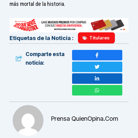
más mortal de la historia.
Titulares
Etiquetas de la Noticia :
Comparte esta
noticia:
Prensa QuienOpina.com