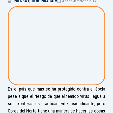
PRENSA QUIENOPINA.COM
4 de noviembre de 2014
Es el país que más se ha protegido contra el ébola
pese a que el riesgo de que el temido virus llegue a
sus fronteras es prácticamente insignificante, pero
Corea del Norte tiene una manera de hacer las cosas