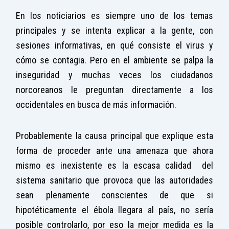
En los noticiarios es siempre uno de los temas
principales y se intenta explicar a la gente, con
sesiones informativas, en qué consiste el virus y
cómo se contagia. Pero en el ambiente se palpa la
inseguridad y muchas veces los ciudadanos
norcoreanos le preguntan directamente a los
occidentales en busca de más información.
Probablemente la causa principal que explique esta
forma de proceder ante una amenaza que ahora
mismo es inexistente es la escasa calidad del
sistema sanitario que provoca que las autoridades
sean plenamente conscientes de que si
hipotéticamente el ébola llegara al país, no sería
posible controlarlo, por eso la mejor medida es la