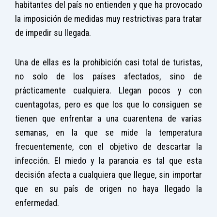
habitantes del país no entienden y que ha provocado
la imposición de medidas muy restrictivas para tratar
de impedir su llegada.
Una de ellas es la prohibición casi total de turistas,
no solo de los países afectados, sino de
prácticamente cualquiera. Llegan pocos y con
cuentagotas, pero es que los que lo consiguen se
tienen que enfrentar a una cuarentena de varias
semanas, en la que se mide la temperatura
frecuentemente, con el objetivo de descartar la
infección. El miedo y la paranoia es tal que esta
decisión afecta a cualquiera que llegue, sin importar
que en su país de origen no haya llegado la
enfermedad.