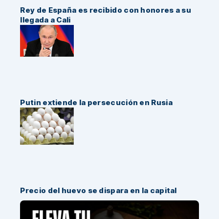
Rey de España es recibido con honores a su
llegada a Cali
Putin extiende la persecución en Rusia
Precio del huevo se dispara en la capital