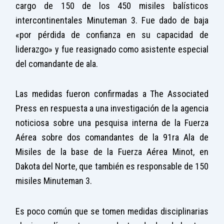
cargo de 150 de los 450 misiles balísticos
intercontinentales Minuteman 3. Fue dado de baja
«por pérdida de confianza en su capacidad de
liderazgo» y fue reasignado como asistente especial
del comandante de ala.
Las medidas fueron confirmadas a The Associated
Press en respuesta a una investigación de la agencia
noticiosa sobre una pesquisa interna de la Fuerza
Aérea sobre dos comandantes de la 91ra Ala de
Misiles de la base de la Fuerza Aérea Minot, en
Dakota del Norte, que también es responsable de 150
misiles Minuteman 3.
Es poco común que se tomen medidas disciplinarias