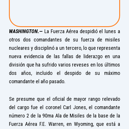
WASHINGTON.—
La Fuerza Aérea despidió el lunes a
otros dos comandantes de su fuerza de misiles
nucleares y disciplinó a un tercero, lo que representa
nueva evidencia de las fallas de liderazgo en una
división que ha sufrido varios reveses en los últimos
dos años, incluido el despido de su máximo
comandante el año pasado.
Se presume que el oficial de mayor rango relevado
del cargo fue el coronel Carl Jones, el comandante
número 2 de la 90ma Ala de Misiles de la base de la
Fuerza Aérea F.E. Warren, en Wyoming, que está a