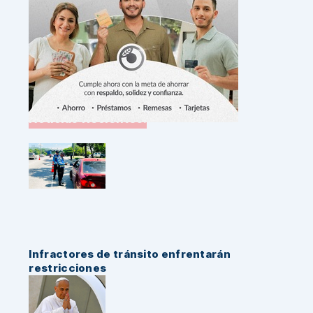
Noticias Recientes:
Infractores de tránsito enfrentarán
restricciones