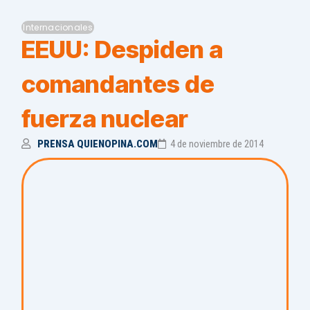
Internacionales
EEUU: Despiden a
comandantes de
fuerza nuclear
PRENSA QUIENOPINA.COM
4 de noviembre de 2014