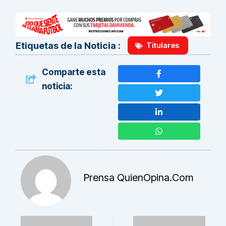
Titulares
Etiquetas de la Noticia :
Comparte esta
noticia:
Prensa QuienOpina.com