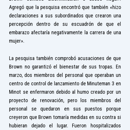
Agregó que la pesquisa encontró que también «hizo
declaraciones a sus subordinados que crearon una
percepción dentro de su escuadrón de que el
embarazo afectaría negativamente la carrera de una
mujer».
La pesquisa también comprobó acusaciones de que
Brown no garantizó el bienestar de sus tropas. En
marzo, dos miembros del personal que operaban un
centro de control de lanzamiento de Minuteman 3 en
Minot se enfermaron debido al humo creado por un
proyecto de renovación, pero los miembros del
personal se quedaron en sus puestos porque
creyeron que Brown tomaría medidas en su contra si
hubieran dejado el lugar. Fueron hospitalizados