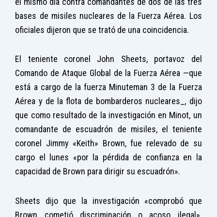
el mismo día contra comandantes de dos de las tres
bases de misiles nucleares de la Fuerza Aérea. Los
oficiales dijeron que se trató de una coincidencia.
El teniente coronel John Sheets, portavoz del
Comando de Ataque Global de la Fuerza Aérea —que
está a cargo de la fuerza Minuteman 3 de la Fuerza
Aérea y de la flota de bombarderos nucleares_, dijo
que como resultado de la investigación en Minot, un
comandante de escuadrón de misiles, el teniente
coronel Jimmy «Keith» Brown, fue relevado de su
cargo el lunes «por la pérdida de confianza en la
capacidad de Brown para dirigir su escuadrón».
Sheets dijo que la investigación «comprobó que
Brown cometió discriminación o acoso ilegal».