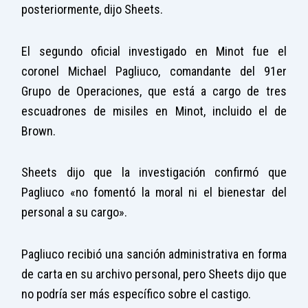
posteriormente, dijo Sheets.
El segundo oficial investigado en Minot fue el
coronel Michael Pagliuco, comandante del 91er
Grupo de Operaciones, que está a cargo de tres
escuadrones de misiles en Minot, incluido el de
Brown.
Sheets dijo que la investigación confirmó que
Pagliuco «no fomentó la moral ni el bienestar del
personal a su cargo».
Pagliuco recibió una sanción administrativa en forma
de carta en su archivo personal, pero Sheets dijo que
no podría ser más específico sobre el castigo.