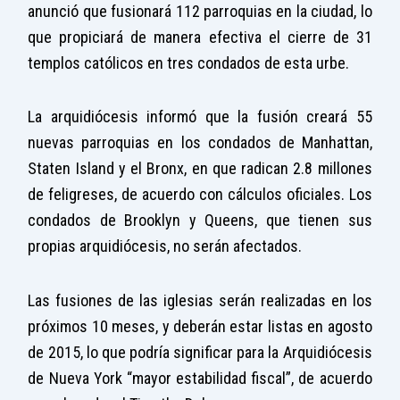
anunció que fusionará 112 parroquias en la ciudad, lo
que propiciará de manera efectiva el cierre de 31
templos católicos en tres condados de esta urbe.
La arquidiócesis informó que la fusión creará 55
nuevas parroquias en los condados de Manhattan,
Staten Island y el Bronx, en que radican 2.8 millones
de feligreses, de acuerdo con cálculos oficiales. Los
condados de Brooklyn y Queens, que tienen sus
propias arquidiócesis, no serán afectados.
Las fusiones de las iglesias serán realizadas en los
próximos 10 meses, y deberán estar listas en agosto
de 2015, lo que podría significar para la Arquidiócesis
de Nueva York “mayor estabilidad fiscal”, de acuerdo