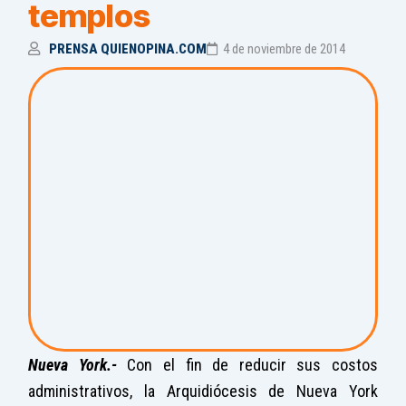
templos
PRENSA QUIENOPINA.COM
4 de noviembre de 2014
Nueva York.-
Con el fin de reducir sus costos
administrativos, la Arquidiócesis de Nueva York