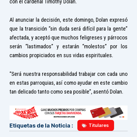
con el cardenal Timothy Dolan.
Al anunciar la decisión, este domingo, Dolan expresó
que la transición “sin duda será difícil para la gente”
afectada, y aceptó que muchos feligreses y párrocos
serán “lastimados” y estarán “molestos” por los
cambios propiciados en sus vidas espirituales.
“Será nuestra responsabilidad trabajar con cada uno
en estas parroquias, así como ayudar en este cambio
tan delicado tanto como sea posible”, asentó Dolan.
Titulares
Etiquetas de la Noticia :