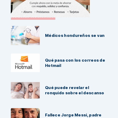
Noticias Recientes:
Médicos hondureños se van
Qué pasa con los correos de
Hotmail
Qué puede revelar el
ronquido sobre el descanso
Fallece Jorge Messi, padre