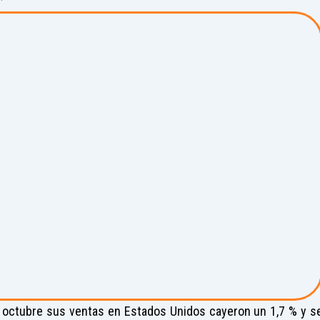
 octubre sus ventas en Estados Unidos cayeron un 1,7 % y s