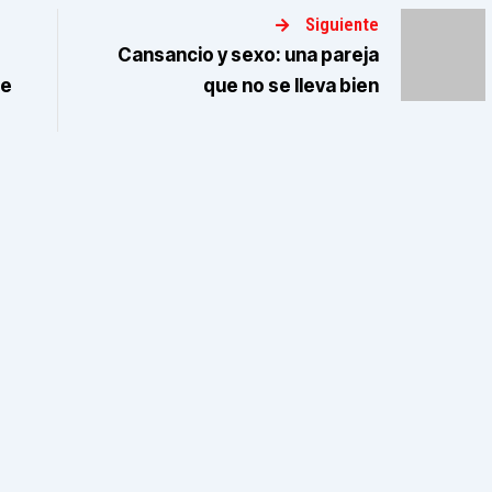
Siguiente
Cansancio y sexo: una pareja
re
que no se lleva bien