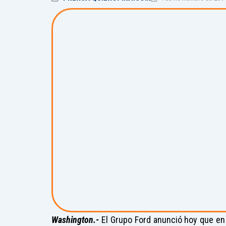
Washington.-
El Grupo Ford anunció hoy que en