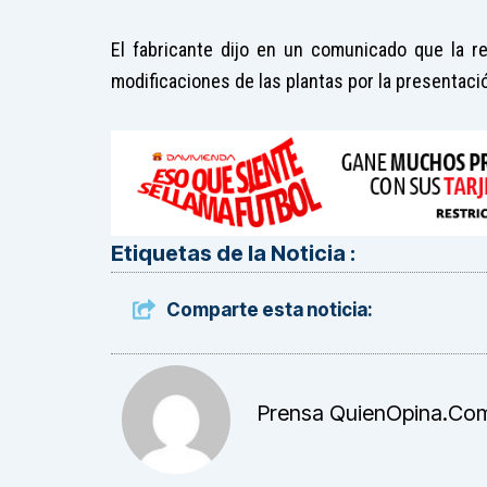
El fabricante dijo en un comunicado que la r
modificaciones de las plantas por la presentaci
Etiquetas de la Noticia :
Comparte esta noticia:
Prensa QuienOpina.co