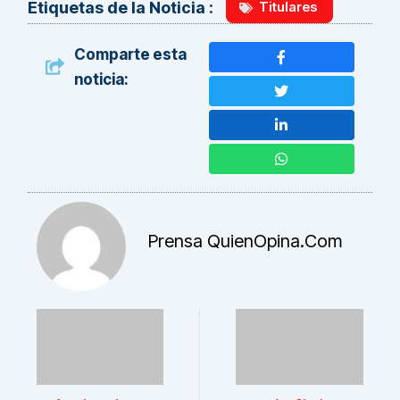
Titulares
Etiquetas de la Noticia :
Comparte esta
noticia:
Prensa QuienOpina.com