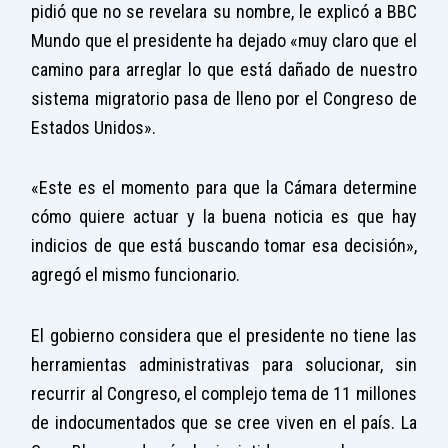
pidió que no se revelara su nombre, le explicó a BBC
Mundo que el presidente ha dejado «muy claro que el
camino para arreglar lo que está dañado de nuestro
sistema migratorio pasa de lleno por el Congreso de
Estados Unidos».
«Este es el momento para que la Cámara determine
cómo quiere actuar y la buena noticia es que hay
indicios de que está buscando tomar esa decisión»,
agregó el mismo funcionario.
El gobierno considera que el presidente no tiene las
herramientas administrativas para solucionar, sin
recurrir al Congreso, el complejo tema de 11 millones
de indocumentados que se cree viven en el país. La