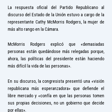
La respuesta oficial del Partido Republicano al
discurso del Estado de la Unión estuvo a cargo de la
representante Cathy McMorris Rodgers, la mujer de
más alto rango en la Cámara.
McMorris Rodgers explicó que «demasiadas
personas están quedándose más relegadas porque,
ahora, las políticas del presidente están haciendo
más difícil la vida de las personas».
En su discurso, la congresista presentó una «visión
republicana más esperanzadora» que defiende el
libre mercado y «confía en que las personas tomen
sus propias decisiones, no un gobierno que decide
por ellas».