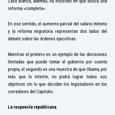
Casa Blanca, además, ha insistido en que busca una
reforma «completa».
En ese sentido, el aumento parcial del salario mínimo
y la reforma migratoria representan dos lados del
debate sobre las órdenes ejecutivas.
Mientras el primero es un ejemplo de las decisiones
limitadas que puede tomar el gobierno por cuenta
propia, el segundo es una muestra de que Obama, por
más que lo intente, no podrá lograr todos sus
objetivos sin lo que decidan los legisladores en los
corredores del Capitolio.
La respuesta republicana