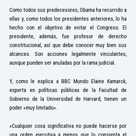
Como todos sus predecesores, Obama ha recurrido a
ellas y, como todos los presidentes anteriores, lo ha
hecho con el objetivo de evitar el Congreso. El
presidente, además, fue profesor de derecho
constitucional, así que debe conocer muy bien sus
alcances. Son acciones legalmente vinculantes,
aunque pueden ser anuladas por la rama judicial.
Y, como le explica a BBC Mundo Elaine Kamarck,
experta en políticas públicas de la Facultad de
Gobierno de la Universidad de Harvard, tienen un
poder «muy limitado».
«Cualquier cosa significativa no puede hacerse por
una orden ejecutiva a menos que lo consienta el