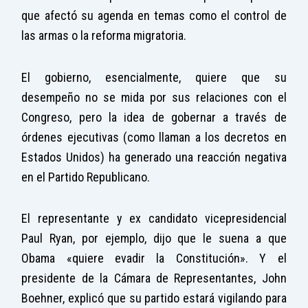
que afectó su agenda en temas como el control de
las armas o la reforma migratoria.
El gobierno, esencialmente, quiere que su
desempeño no se mida por sus relaciones con el
Congreso, pero la idea de gobernar a través de
órdenes ejecutivas (como llaman a los decretos en
Estados Unidos) ha generado una reacción negativa
en el Partido Republicano.
El representante y ex candidato vicepresidencial
Paul Ryan, por ejemplo, dijo que le suena a que
Obama «quiere evadir la Constitución». Y el
presidente de la Cámara de Representantes, John
Boehner, explicó que su partido estará vigilando para