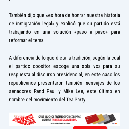
También dijo que «es hora de honrar nuestra historia
de inmigración legal» y explicó que su partido está
trabajando en una solución «paso a paso» para
reformar el tema.
A diferencia de lo que dicta la tradición, según la cual
el partido opositor escoge una sola voz para su
respuesta al discurso presidencial, en este caso los
republicanos presentaron también mensajes de los
senadores Rand Paul y Mike Lee, este último en
nombre del movimiento del Tea Party.