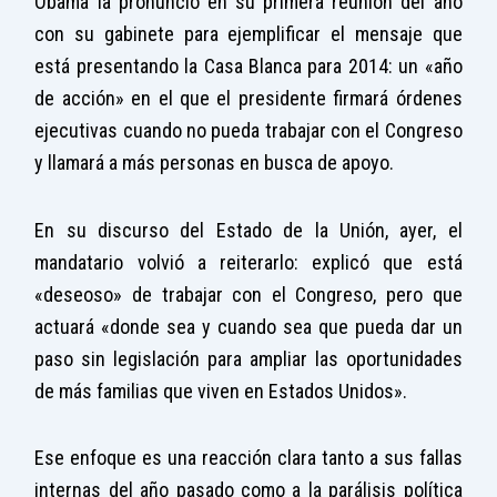
Obama la pronunció en su primera reunión del año
con su gabinete para ejemplificar el mensaje que
está presentando la Casa Blanca para 2014: un «año
de acción» en el que el presidente firmará órdenes
ejecutivas cuando no pueda trabajar con el Congreso
y llamará a más personas en busca de apoyo.
En su discurso del Estado de la Unión, ayer, el
mandatario volvió a reiterarlo: explicó que está
«deseoso» de trabajar con el Congreso, pero que
actuará «donde sea y cuando sea que pueda dar un
paso sin legislación para ampliar las oportunidades
de más familias que viven en Estados Unidos».
Ese enfoque es una reacción clara tanto a sus fallas
internas del año pasado como a la parálisis política