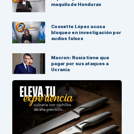
maquila de Honduras
Cossette López acusa
bloqueo en investigación por
audios falsos
Macron: Rusia tiene que
pagar por sus ataques a
Ucrania