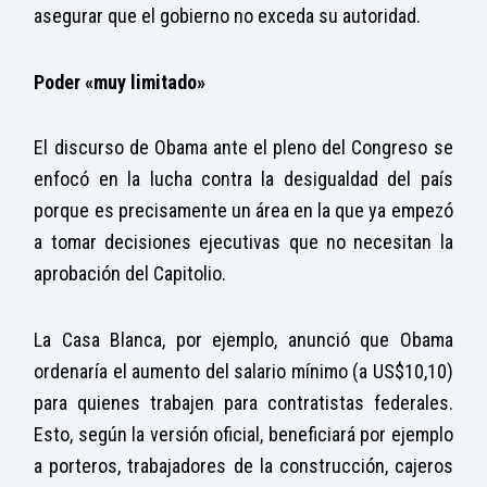
asegurar que el gobierno no exceda su autoridad.
Poder «muy limitado»
El discurso de Obama ante el pleno del Congreso se
enfocó en la lucha contra la desigualdad del país
porque es precisamente un área en la que ya empezó
a tomar decisiones ejecutivas que no necesitan la
aprobación del Capitolio.
La Casa Blanca, por ejemplo, anunció que Obama
ordenaría el aumento del salario mínimo (a US$10,10)
para quienes trabajen para contratistas federales.
Esto, según la versión oficial, beneficiará por ejemplo
a porteros, trabajadores de la construcción, cajeros