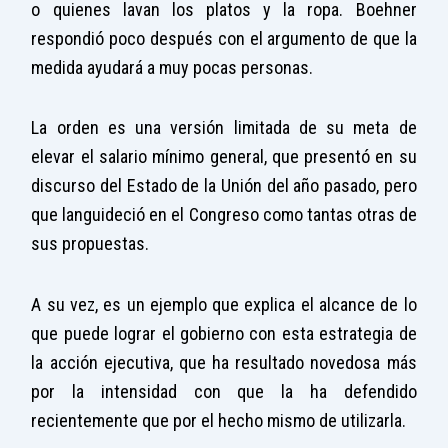
o quienes lavan los platos y la ropa. Boehner
respondió poco después con el argumento de que la
medida ayudará a muy pocas personas.
La orden es una versión limitada de su meta de
elevar el salario mínimo general, que presentó en su
discurso del Estado de la Unión del año pasado, pero
que languideció en el Congreso como tantas otras de
sus propuestas.
A su vez, es un ejemplo que explica el alcance de lo
que puede lograr el gobierno con esta estrategia de
la acción ejecutiva, que ha resultado novedosa más
por la intensidad con que la ha defendido
recientemente que por el hecho mismo de utilizarla.