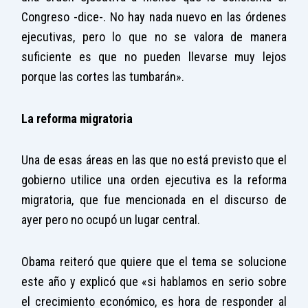
Congreso -dice-. No hay nada nuevo en las órdenes
ejecutivas, pero lo que no se valora de manera
suficiente es que no pueden llevarse muy lejos
porque las cortes las tumbarán».
La reforma migratoria
Una de esas áreas en las que no está previsto que el
gobierno utilice una orden ejecutiva es la reforma
migratoria, que fue mencionada en el discurso de
ayer pero no ocupó un lugar central.
Obama reiteró que quiere que el tema se solucione
este año y explicó que «si hablamos en serio sobre
el crecimiento económico, es hora de responder al