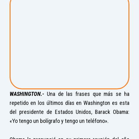
WASHINGTON.-
Una de las frases que más se ha
repetido en los últimos días en Washington es esta
del presidente de Estados Unidos, Barack Obama:
«Yo tengo un bolígrafo y tengo un teléfono».