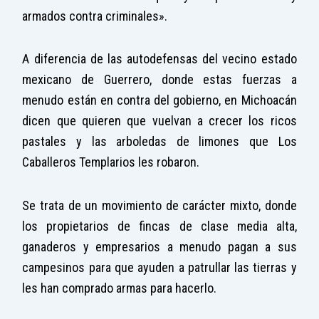
armados contra criminales».
A diferencia de las autodefensas del vecino estado
mexicano de Guerrero, donde estas fuerzas a
menudo están en contra del gobierno, en Michoacán
dicen que quieren que vuelvan a crecer los ricos
pastales y las arboledas de limones que Los
Caballeros Templarios les robaron.
Se trata de un movimiento de carácter mixto, donde
los propietarios de fincas de clase media alta,
ganaderos y empresarios a menudo pagan a sus
campesinos para que ayuden a patrullar las tierras y
les han comprado armas para hacerlo.