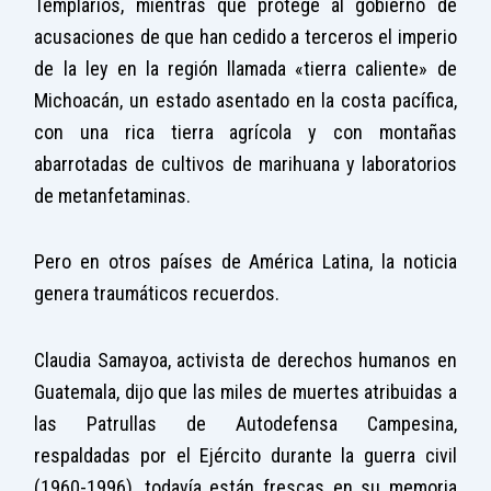
Templarios, mientras que protege al gobierno de
acusaciones de que han cedido a terceros el imperio
de la ley en la región llamada «tierra caliente» de
Michoacán, un estado asentado en la costa pacífica,
con una rica tierra agrícola y con montañas
abarrotadas de cultivos de marihuana y laboratorios
de metanfetaminas.
Pero en otros países de América Latina, la noticia
genera traumáticos recuerdos.
Claudia Samayoa, activista de derechos humanos en
Guatemala, dijo que las miles de muertes atribuidas a
las Patrullas de Autodefensa Campesina,
respaldadas por el Ejército durante la guerra civil
(1960-1996), todavía están frescas en su memoria