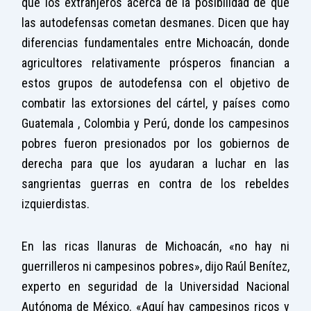
que los extranjeros acerca de la posibilidad de que
las autodefensas cometan desmanes. Dicen que hay
diferencias fundamentales entre Michoacán, donde
agricultores relativamente prósperos financian a
estos grupos de autodefensa con el objetivo de
combatir las extorsiones del cártel, y países como
Guatemala , Colombia y Perú, donde los campesinos
pobres fueron presionados por los gobiernos de
derecha para que los ayudaran a luchar en las
sangrientas guerras en contra de los rebeldes
izquierdistas.
En las ricas llanuras de Michoacán, «no hay ni
guerrilleros ni campesinos pobres», dijo Raúl Benítez,
experto en seguridad de la Universidad Nacional
Autónoma de México. «Aquí hay campesinos ricos y