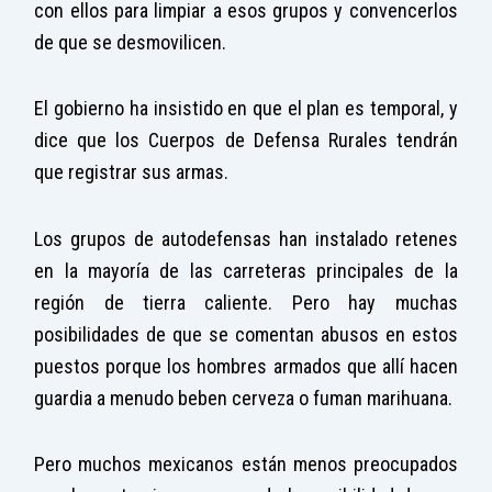
con ellos para limpiar a esos grupos y convencerlos
de que se desmovilicen.
El gobierno ha insistido en que el plan es temporal, y
dice que los Cuerpos de Defensa Rurales tendrán
que registrar sus armas.
Los grupos de autodefensas han instalado retenes
en la mayoría de las carreteras principales de la
región de tierra caliente. Pero hay muchas
posibilidades de que se comentan abusos en estos
puestos porque los hombres armados que allí hacen
guardia a menudo beben cerveza o fuman marihuana.
Pero muchos mexicanos están menos preocupados