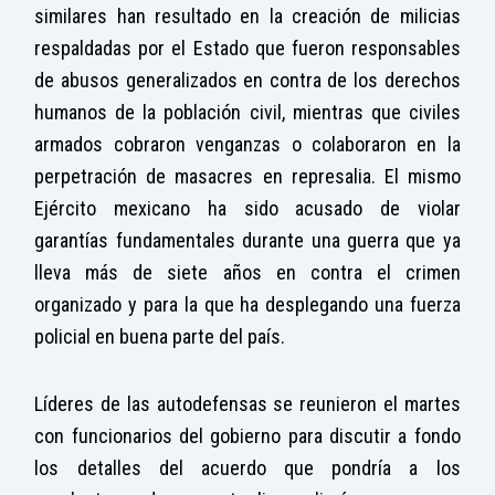
similares han resultado en la creación de milicias
respaldadas por el Estado que fueron responsables
de abusos generalizados en contra de los derechos
humanos de la población civil, mientras que civiles
armados cobraron venganzas o colaboraron en la
perpetración de masacres en represalia. El mismo
Ejército mexicano ha sido acusado de violar
garantías fundamentales durante una guerra que ya
lleva más de siete años en contra el crimen
organizado y para la que ha desplegando una fuerza
policial en buena parte del país.
Líderes de las autodefensas se reunieron el martes
con funcionarios del gobierno para discutir a fondo
los detalles del acuerdo que pondría a los