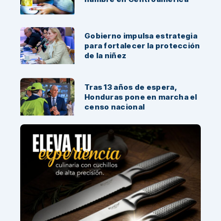
Gobierno impulsa estrategia
para fortalecer la protección
de la niñez
Tras 13 años de espera,
Honduras pone en marcha el
censo nacional