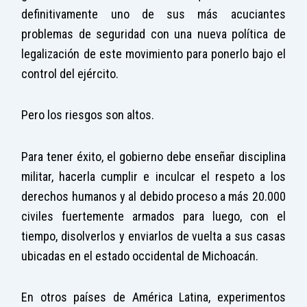
definitivamente uno de sus más acuciantes
problemas de seguridad con una nueva política de
legalización de este movimiento para ponerlo bajo el
control del ejército.
Pero los riesgos son altos.
Para tener éxito, el gobierno debe enseñar disciplina
militar, hacerla cumplir e inculcar el respeto a los
derechos humanos y al debido proceso a más 20.000
civiles fuertemente armados para luego, con el
tiempo, disolverlos y enviarlos de vuelta a sus casas
ubicadas en el estado occidental de Michoacán.
En otros países de América Latina, experimentos