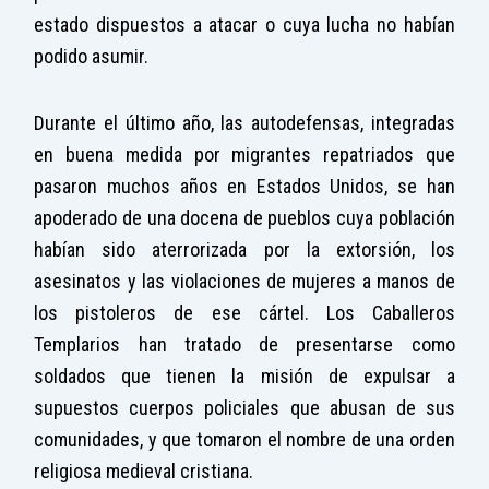
estado dispuestos a atacar o cuya lucha no habían
podido asumir.
Durante el último año, las autodefensas, integradas
en buena medida por migrantes repatriados que
pasaron muchos años en Estados Unidos, se han
apoderado de una docena de pueblos cuya población
habían sido aterrorizada por la extorsión, los
asesinatos y las violaciones de mujeres a manos de
los pistoleros de ese cártel. Los Caballeros
Templarios han tratado de presentarse como
soldados que tienen la misión de expulsar a
supuestos cuerpos policiales que abusan de sus
comunidades, y que tomaron el nombre de una orden
religiosa medieval cristiana.