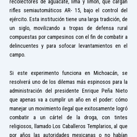
recolectores de aguacate, lima y limón, que cargan
rifles semiautomáticos AR- 15, bajo el control del
ejército. Esta institución tiene una larga tradición, de
un siglo, movilizando a tropas de defensa rural
compuestas por campesinos con el fin de combatir a
delincuentes y para sofocar levantamientos en el
campo.
Si este experimento funciona en Michoacán, se
resolverá uno de los dilemas más espinosos para la
administración del presidente Enrique Peña Nieto
que apenas va a cumplir un año en el poder: cómo
manejar un movimiento ilegal que exitosamente logró
combatir a un cártel de la droga, con tintes
religiosos, llamado Los Caballeros Templarios, al que
por años las autoridades mexicanas o no habían