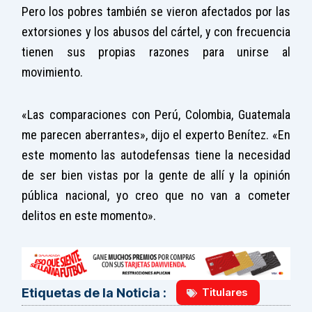
Pero los pobres también se vieron afectados por las
extorsiones y los abusos del cártel, y con frecuencia
tienen sus propias razones para unirse al
movimiento.
«Las comparaciones con Perú, Colombia, Guatemala
me parecen aberrantes», dijo el experto Benítez. «En
este momento las autodefensas tiene la necesidad
de ser bien vistas por la gente de allí y la opinión
pública nacional, yo creo que no van a cometer
delitos en este momento».
Titulares
Etiquetas de la Noticia :