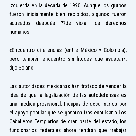
izquierda en la década de 1990. Aunque los grupos
fueron inicialmente bien recibidos, algunos fueron
acusados después ??de violar los derechos
humanos.
«Encuentro diferencias (entre México y Colombia),
pero también encuentro similitudes que asustan»,
dijo Solano.
Las autoridades mexicanas han tratado de vender la
idea de que la legalización de las autodefensas es
una medida provisional. Incapaz de desarmarlos por
el apoyo popular que se ganaron tras expulsar a Los
Caballeros Templarios de gran parte del estado, los
funcionarios federales ahora tendrán que trabajar