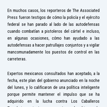
En muchos casos, los reporteros de The Associated
Press fueron testigos de cómo la policía y el ejército
federal se han parado al lado de las autodefensas
cuando combatían a pistoleros del cártel e incluso,
en algunas ocasiones, cómo han ayudado a las
autodefensas a hacer patrullajes conjuntos y a vigilar
mancomunadamente los puestos de control en las
carreteras.
Expertos mexicanos consultados han aceptado, a la
fecha, este plan del gobierno anunciado en la noche
del lunes, y lo calificaron de una política inteligente
porque permite mantener el impulso que se ha
adquirido en la lucha contra Los Caballeros