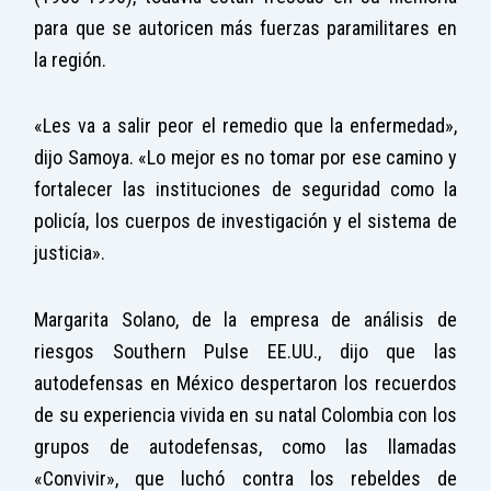
para que se autoricen más fuerzas paramilitares en
la región.
«Les va a salir peor el remedio que la enfermedad»,
dijo Samoya. «Lo mejor es no tomar por ese camino y
fortalecer las instituciones de seguridad como la
policía, los cuerpos de investigación y el sistema de
justicia».
Margarita Solano, de la empresa de análisis de
riesgos Southern Pulse EE.UU., dijo que las
autodefensas en México despertaron los recuerdos
de su experiencia vivida en su natal Colombia con los
grupos de autodefensas, como las llamadas
«Convivir», que luchó contra los rebeldes de