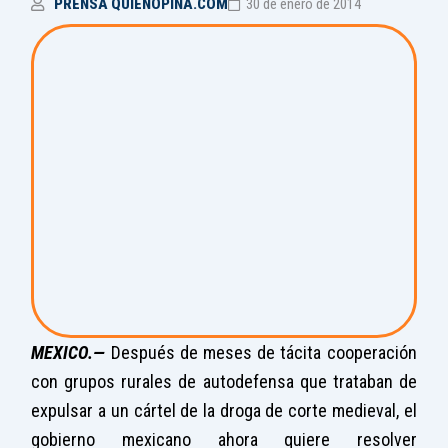
PRENSA QUIENOPINA.COM
30 de enero de 2014
MEXICO.—
Después de meses de tácita cooperación
con grupos rurales de autodefensa que trataban de
expulsar a un cártel de la droga de corte medieval, el
gobierno mexicano ahora quiere resolver