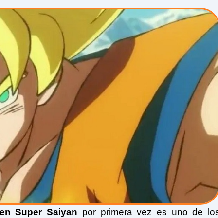
n en Super Saiyan
por primera vez es uno de lo