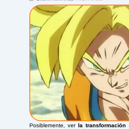
Posiblemente, ver
la transformació