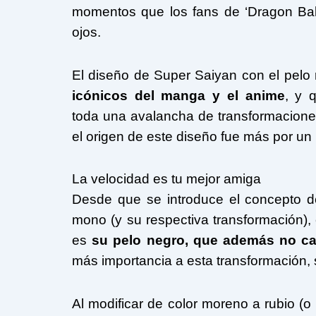
momentos que los fans de ‘Dragon Ball
ojos.
El diseño de Super Saiyan con el pelo 
icónicos del manga y el anime
, y 
toda una avalancha de transformacione
el origen de este diseño fue más por un
La velocidad es tu mejor amiga
Desde que se introduce el concepto d
mono (y su respectiva transformación),
es
su pelo negro, que además no ca
más importancia a esta transformación, 
Al modificar de color moreno a rubio (o