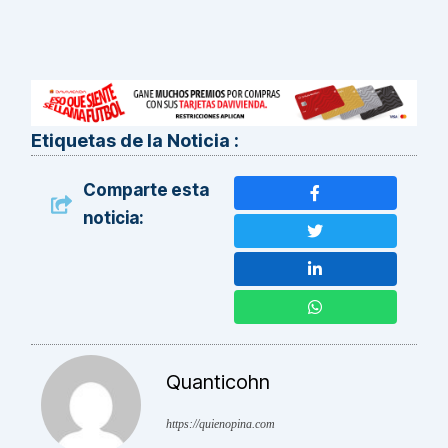
Etiquetas de la Noticia :
Comparte esta
noticia:
Quanticohn
https://quienopina.com