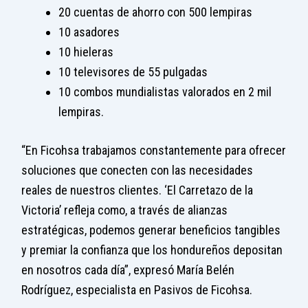
20 cuentas de ahorro con 500 lempiras
10 asadores
10 hieleras
10 televisores de 55 pulgadas
10 combos mundialistas valorados en 2 mil
lempiras.
“En Ficohsa trabajamos constantemente para ofrecer
soluciones que conecten con las necesidades
reales de nuestros clientes. ‘El Carretazo de la
Victoria’ refleja como, a través de alianzas
estratégicas, podemos generar beneficios tangibles
y premiar la confianza que los hondureños depositan
en nosotros cada día”, expresó María Belén
Rodríguez, especialista en Pasivos de Ficohsa.