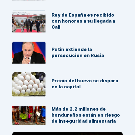
Rey de España es recibido
con honores a su llegada a
Cali
Putin extiende la
persecución en Rusia
Precio del huevo se dispara
en la capital
Más de 2.2 millones de
hondureños están en riesgo
de inseguridad alimentaria