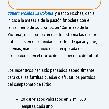
Supermercados La Colonia
y Banco Ficohsa, dan el
inicio a la antesala de la pasión futbolera con el
lanzamiento de su promoción “Carretazo de la
Victoria”, una promoción que transforma las compras
cotidianas en oportunidades reales de ganar y que,
además, marca el inicio de la temporada de
promociones en el marco del campeonato de fútbol.
Los incentivos han sido pensados especialmente
para que las familias puedan disfrutar los partidos
del campeonato de fútbol.
20 carretazos valorados en 2, mil 500
lempiras cada uno