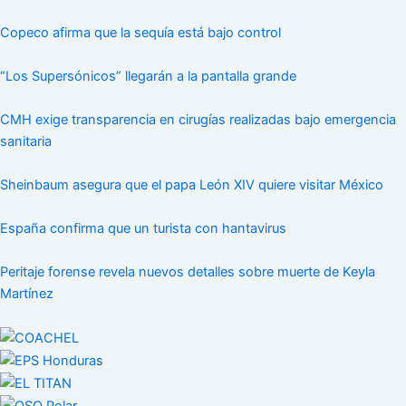
Copeco afirma que la sequía está bajo control
“Los Supersónicos” llegarán a la pantalla grande
CMH exige transparencia en cirugías realizadas bajo emergencia
sanitaria
Sheinbaum asegura que el papa León XIV quiere visitar México
España confirma que un turista con hantavirus
Peritaje forense revela nuevos detalles sobre muerte de Keyla
Martínez