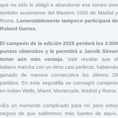
que no sólo lo obligó a abandonar ese torneo sino
también ausentarse del Masters 1000 de Madrid y
Roma.
Lamentablemente tampoco participará de
Roland Garros.
El campeón de la edición 2025 perderá los 2.000
puntos obtenidos y le permitirá a Jannik Sinner
tomar aún más ventaja.
Vale resaltar que e
italiano marcha con un ritmo casi perfecto, habiendo
ganado de manera consecutiva los últimos 29
partidos. En esta seguidilla se consagró campeón
en Indian Wells, Miami, Montecarlo, Madrid y Roma.
«Es un momento complicado para mí, pero estoy
seguro de que saldremos más fuertes de aquí»
,