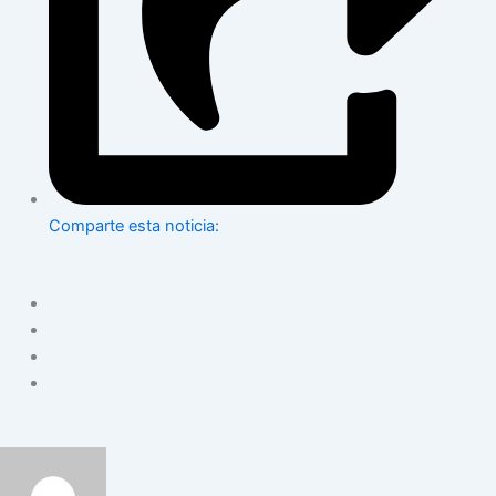
Comparte esta noticia: