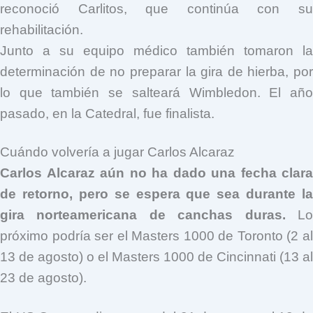
reconoció Carlitos, que continúa con su
rehabilitación.
Junto a su equipo médico también tomaron la
determinación de no preparar la gira de hierba, por
lo que también se salteará Wimbledon. El año
pasado, en la Catedral, fue finalista.
Cuándo volvería a jugar Carlos Alcaraz
Carlos Alcaraz aún no ha dado una fecha clara
de retorno, pero se espera que sea durante la
gira norteamericana de canchas duras.
Lo
próximo podría ser el Masters 1000 de Toronto (2 al
13 de agosto) o el Masters 1000 de Cincinnati (13 al
23 de agosto).