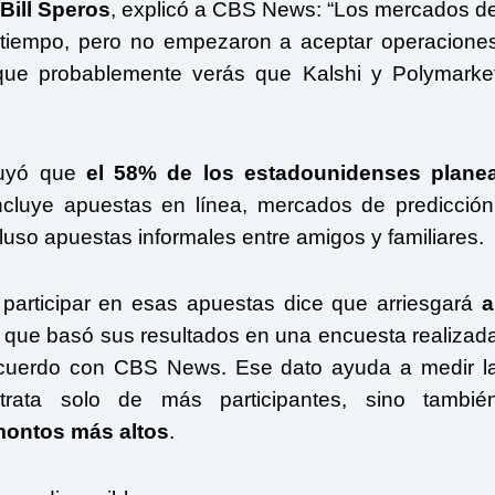
Bill Speros
, explicó a CBS News: “Los mercados d
 tiempo, pero no empezaron a aceptar operacione
 que probablemente verás que Kalshi y Polymarke
uyó que
el 58% de los estadounidenses plane
ncluye apuestas en línea, mercados de predicción
luso apuestas informales entre amigos y familiares.
participar en esas apuestas dice que arriesgará
a
 que basó sus resultados en una encuesta realizad
 acuerdo con CBS News. Ese dato ayuda a medir l
rata solo de más participantes, sino tambié
montos más altos
.