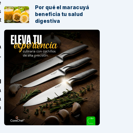
e
Por qué el maracuyá
s
beneficia tu salud
t
digestiva
a
,
l
a
a
n