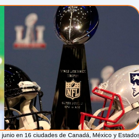
e junio en 16 ciudades de Canadá, México y Estado