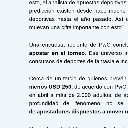
esto, el analista de apuestas deportivas
predicción existen desde hace mucho
deportivas hasta el año pasado. Así
muevan una cifra importante con esto”.
Una encuesta reciente de PwC concl
apostar en el torneo
. Ese universo i
concursos de deportes de fantasía e inc
Cerca de un tercio de quienes prevén 
menos USD 250
, de acuerdo con PwC,
en abril a más de 2.000 adultos, de
profundidad del fenómeno: no se t
de
apostadores dispuestos a mover 