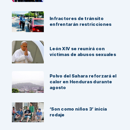
Infractores de tránsito
enfrentarán restricciones
León XIV se reunirá con
víctimas de abusos sexuales
Polvo del Sahara reforzará el
calor en Honduras durante
agosto
‘Son como niños 3’ inicia
rodaje