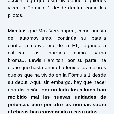
acción, algo que está dividiendo a quienes
viven la Fórmula 1 desde dentro, como los
pilotos.
Mientras que Max Verstappen, como purista
del automovilismo, continúa su batalla
contra la nueva era de la F1, llegando a
calificar las normas como «una
broma», Lewis Hamilton, por su parte, ha
dicho que hasta ahora ha tenido los mejores
duelos que ha vivido en la Fórmula 1 desde
su debut. Aquí, sin embargo, hay que hacer
una distinción:
por un lado los pilotos han
recibido mal las nuevas unidades de
potencia, pero por otro las normas sobre
el chasis han convencido a casi todos
.