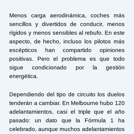
Menos carga aerodinámica, coches más
sencillos y divertidos de conducir, menos
rígidos y menos sensibles al rebufo. En este
aspecto, de hecho, incluso los pilotos más
escépticos han compartido opiniones
positivas. Pero el problema es que todo
sigue condicionado por la gestión
energética.
Dependiendo del tipo de circuito los duelos
tenderán a cambiar. En Melbourne hubo 120
adelantamientos, casi el triple que el año
pasado: un dato que la Fórmula 1 ha
celebrado, aunque muchos adelantamientos