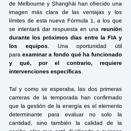
de Melbourne y Shanghái han ofrecido una
imagen más clara de las ventajas y los
límites de esta nueva Fórmula 1, a los que
se intentará dar respuesta en una
reunión
durante los próximos días entre la FIA y
los equipos
. Una oportunidad útil
para
examinar a fondo qué ha funcionado
y qué, por el contrario, requiere
intervenciones específicas
.
Tal y como se esperaba, las dos primeras
carreras de la temporada han confirmado
que la gestión de la energía es el elemento
determinante para evaluar no solo la
cantidad, sino también la calidad de la