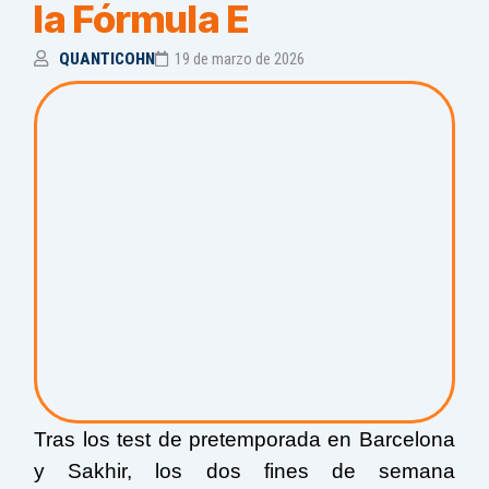
la Fórmula E
QUANTICOHN
19 de marzo de 2026
Tras los test de pretemporada en Barcelona
y Sakhir, los dos fines de semana