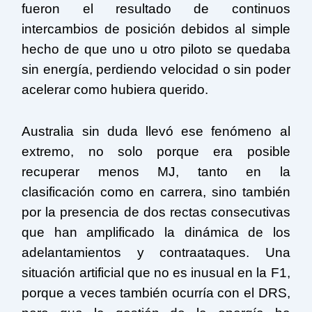
fueron el resultado de continuos
intercambios de posición debidos al simple
hecho de que uno u otro piloto se quedaba
sin energía, perdiendo velocidad o sin poder
acelerar como hubiera querido.
Australia sin duda llevó ese fenómeno al
extremo, no solo porque era posible
recuperar menos MJ, tanto en la
clasificación como en carrera, sino también
por la presencia de dos rectas consecutivas
que han amplificado la dinámica de los
adelantamientos y contraataques. Una
situación artificial que no es inusual en la F1,
porque a veces también ocurría con el DRS,