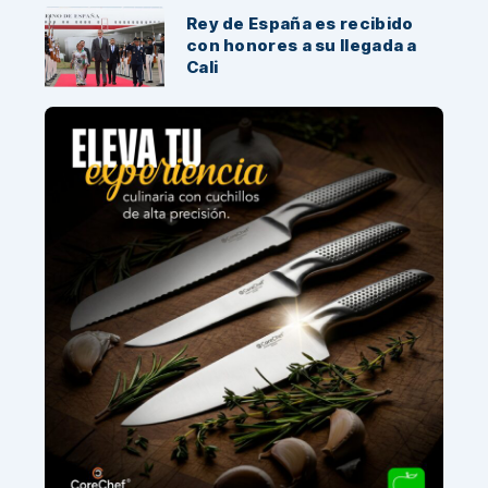
Rey de España es recibido
con honores a su llegada a
Cali