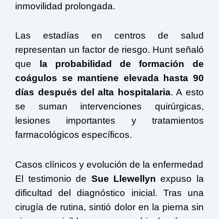
inmovilidad prolongada.
Las estadías en centros de salud
representan un factor de riesgo. Hunt señaló
que
la probabilidad de formación de
coágulos se mantiene elevada hasta 90
días después del alta hospitalaria
. A esto
se suman intervenciones quirúrgicas,
lesiones importantes y tratamientos
farmacológicos específicos.
Casos clínicos y evolución de la enfermedad
El testimonio de
Sue Llewellyn
expuso la
dificultad del diagnóstico inicial. Tras una
cirugía de rutina, sintió dolor en la pierna sin