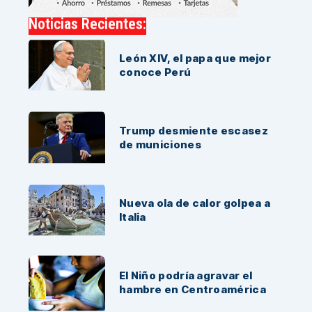
Noticias Recientes:
León XIV, el papa que mejor
conoce Perú
Trump desmiente escasez
de municiones
Nueva ola de calor golpea a
Italia
El Niño podría agravar el
hambre en Centroamérica