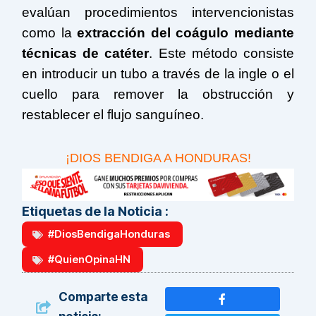
evalúan procedimientos intervencionistas
como la
extracción del coágulo mediante
técnicas de catéter
. Este método consiste
en introducir un tubo a través de la ingle o el
cuello para remover la obstrucción y
restablecer el flujo sanguíneo.
¡DIOS BENDIGA A HONDURAS!
Etiquetas de la Noticia :
#DiosBendigaHonduras
#QuienOpinaHN
Comparte esta