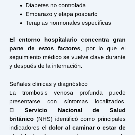
Diabetes no controlada
Embarazo y etapa posparto
Terapias hormonales específicas
El entorno hospitalario concentra gran
parte de estos factores
, por lo que el
seguimiento médico se vuelve clave durante
y después de la internación.
Señales clínicas y diagnóstico
La trombosis venosa profunda puede
presentarse con síntomas localizados.
El
Servicio Nacional de Salud
británico
(NHS) identificó como principales
indicadores el
dolor al caminar o estar de