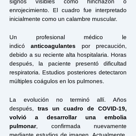
signos visibles como hinchazón o
enrojecimiento. El cuadro fue interpretado
inicialmente como un calambre muscular.
Un profesional médico le
indicó
anticoagulantes
por precaución,
debido a su reciente alta hospitalaria. Horas
después, la paciente presentó dificultad
respiratoria. Estudios posteriores detectaron
múltiples coágulos en los pulmones.
La evolución no terminó allí. Años
después,
tras un cuadro de COVID-19,
volvió a desarrollar una embolia
pulmonar
, confirmada nuevamente
mediante estudios de imagen. Actualmente,