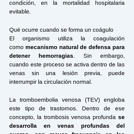
condición, en la mortalidad hospitalaria
evitable.
Qué ocurre cuando se forma un coágulo
El organismo utiliza la coagulación
como
mecanismo natural de defensa para
detener hemorragias
. Sin embargo,
cuando este proceso se activa dentro de las
venas sin una lesión previa, puede
interrumpir la circulación normal.
La tromboembolia venosa (TEV) engloba
este tipo de trastornos. Dentro de ese
concepto, la trombosis venosa profunda
se
desarrolla en venas profundas del