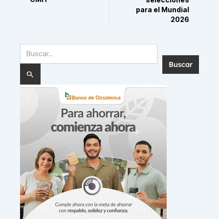
para el Mundial
2026
Buscar
por: