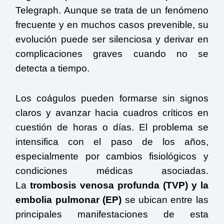
Telegraph. Aunque se trata de un fenómeno
frecuente y en muchos casos prevenible, su
evolución puede ser silenciosa y derivar en
complicaciones graves cuando no se
detecta a tiempo.
Los coágulos pueden formarse sin signos
claros y avanzar hacia cuadros críticos en
cuestión de horas o días. El problema se
intensifica con el paso de los años,
especialmente por cambios fisiológicos y
condiciones médicas asociadas.
La
trombosis venosa profunda
(TVP)
y la
embolia pulmonar (EP)
se ubican entre las
principales manifestaciones de esta