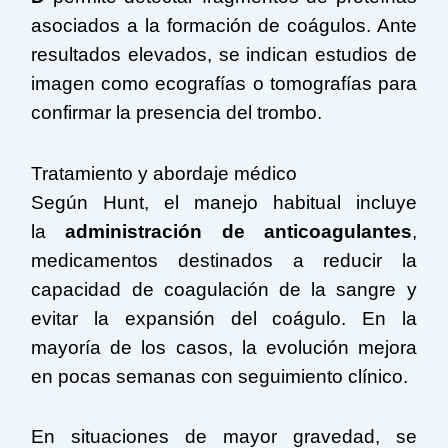
asociados a la formación de coágulos. Ante
resultados elevados, se indican estudios de
imagen como ecografías o tomografías para
confirmar la presencia del trombo.
Tratamiento y abordaje médico
Según Hunt, el manejo habitual incluye
la
administración de anticoagulantes
,
medicamentos destinados a reducir la
capacidad de coagulación de la sangre y
evitar la expansión del coágulo. En la
mayoría de los casos, la evolución mejora
en pocas semanas con seguimiento clínico.
En situaciones de mayor gravedad, se