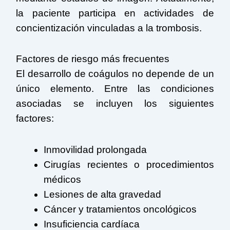
la paciente participa en actividades de
concientización vinculadas a la trombosis.
Factores de riesgo más frecuentes
El desarrollo de coágulos no depende de un
único elemento. Entre las condiciones
asociadas se incluyen los siguientes
factores:
Inmovilidad prolongada
Cirugías recientes o procedimientos
médicos
Lesiones de alta gravedad
Cáncer y tratamientos oncológicos
Insuficiencia cardíaca