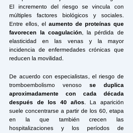
El incremento del riesgo se vincula con
múltiples factores biológicos y sociales.
Entre ellos, el
aumento de proteínas que
favorecen la coagulación
, la pérdida de
elasticidad en las venas y la mayor
incidencia de enfermedades crónicas que
reducen la movilidad.
De acuerdo con especialistas, el riesgo de
tromboembolismo venoso
se duplica
aproximadamente con cada década
después de los 40 años
. La aparición
suele concentrarse a partir de los 60, etapa
en la que también crecen las
hospitalizaciones y los períodos de