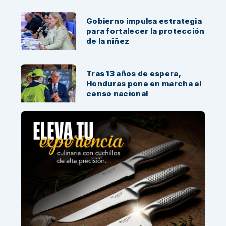
Gobierno impulsa estrategia
para fortalecer la protección
de la niñez
Tras 13 años de espera,
Honduras pone en marcha el
censo nacional