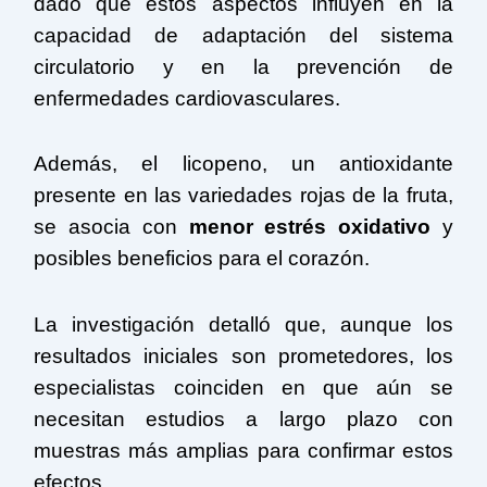
dado que estos aspectos influyen en la
capacidad de adaptación del sistema
circulatorio y en la prevención de
enfermedades cardiovasculares.
Además, el licopeno, un antioxidante
presente en las variedades rojas de la fruta,
se asocia con
menor estrés oxidativo
y
posibles beneficios para el corazón.
La investigación detalló que, aunque los
resultados iniciales son prometedores, los
especialistas coinciden en que aún se
necesitan estudios a largo plazo con
muestras más amplias para confirmar estos
efectos.