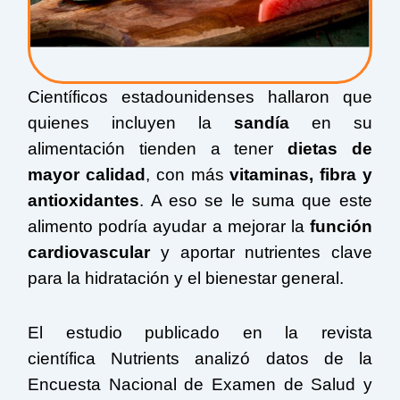
Científicos estadounidenses hallaron que
quienes incluyen la
sandía
en su
alimentación tienden a tener
dietas
de
mayor calidad
, con más
vitaminas, fibra y
antioxidantes
. A eso se le suma que este
alimento podría ayudar a mejorar la
función
cardiovascular
y aportar nutrientes clave
para la hidratación y el bienestar general.
El estudio publicado en la revista
científica Nutrients analizó datos de la
Encuesta Nacional de Examen de Salud y