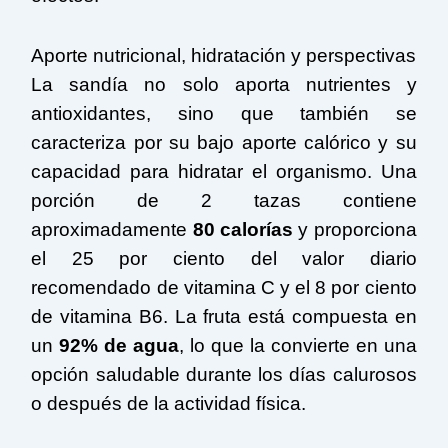
Aporte nutricional, hidratación y perspectivas
La sandía no solo aporta nutrientes y
antioxidantes, sino que también se
caracteriza por su bajo aporte calórico y su
capacidad para hidratar el organismo. Una
porción de 2 tazas contiene
aproximadamente
80 calorías
y proporciona
el 25 por ciento del valor diario
recomendado de vitamina C y el 8 por ciento
de vitamina B6. La fruta está compuesta en
un
92% de agua
, lo que la convierte en una
opción saludable durante los días calurosos
o después de la actividad física.