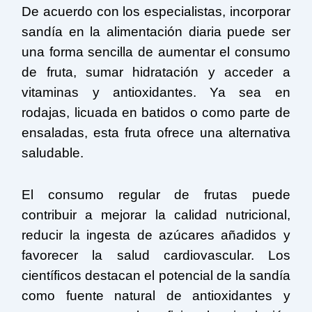
De acuerdo con los especialistas, incorporar
sandía en la alimentación diaria puede ser
una forma sencilla de aumentar el consumo
de fruta, sumar hidratación y acceder a
vitaminas y antioxidantes. Ya sea en
rodajas, licuada en batidos o como parte de
ensaladas, esta fruta ofrece una alternativa
saludable.
El consumo regular de frutas puede
contribuir a mejorar la calidad nutricional,
reducir la ingesta de azúcares añadidos y
favorecer la salud cardiovascular. Los
científicos destacan el potencial de la sandía
como fuente natural de antioxidantes y