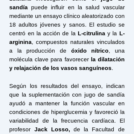
sandía
puede influir en la salud vascular
mediante un ensayo clínico aleatorizado con
18 adultos jóvenes y sanos. El estudio se
centró en la acción de la
L-citrulina
y la
L-
arginina
, compuestos naturales vinculados
a la producción de
óxido nítrico
, una
molécula clave para favorecer
la dilatación
y relajación de los vasos sanguíneos
.
Según los resultados del ensayo, indican
que la suplementación con jugo de sandía
ayudó a mantener la función vascular en
condiciones de hiperglucemia y favoreció la
variabilidad de la frecuencia cardíaca. El
profesor
Jack Losso,
de la Facultad de