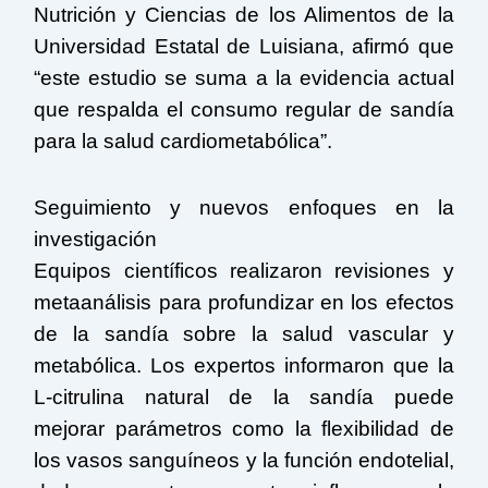
Nutrición y Ciencias de los Alimentos de la
Universidad Estatal de Luisiana, afirmó que
“este estudio se suma a la evidencia actual
que respalda el consumo regular de sandía
para la salud cardiometabólica”.
Seguimiento y nuevos enfoques en la
investigación
Equipos científicos realizaron revisiones y
metaanálisis para profundizar en los efectos
de la sandía sobre la salud vascular y
metabólica. Los expertos informaron que la
L-citrulina natural de la sandía puede
mejorar parámetros como la flexibilidad de
los vasos sanguíneos y la función endotelial,