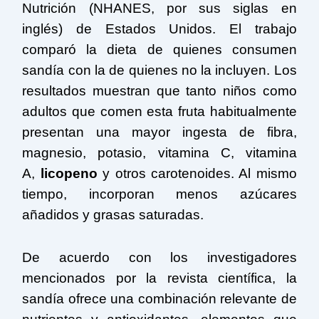
Nutrición (NHANES, por sus siglas en
inglés) de Estados Unidos. El trabajo
comparó la dieta de quienes consumen
sandía con la de quienes no la incluyen. Los
resultados muestran que tanto niños como
adultos que comen esta fruta habitualmente
presentan una mayor ingesta de fibra,
magnesio, potasio, vitamina C, vitamina
A,
licopeno
y otros carotenoides. Al mismo
tiempo, incorporan menos azúcares
añadidos y grasas saturadas.
De acuerdo con los investigadores
mencionados por la revista científica, la
sandía ofrece una combinación relevante de