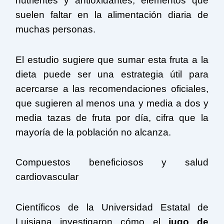
nutrientes y antioxidantes, elementos que
suelen faltar en la alimentación diaria de
muchas personas.
El estudio sugiere que sumar esta fruta a la
dieta puede ser una estrategia útil para
acercarse a las recomendaciones oficiales,
que sugieren al menos una y media a dos y
media tazas de fruta por día, cifra que la
mayoría de la población no alcanza.
Compuestos beneficiosos y salud
cardiovascular
Científicos de la Universidad Estatal de
Luisiana investigaron cómo el
jugo de