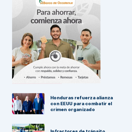
Noticias Recientes:
Honduras refuerza alianza
con EEUU para combatir el
crimen organizado
Infractores de tránsito