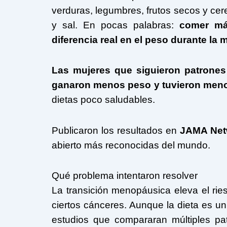
verduras, legumbres, frutos secos y cere
y sal. En pocas palabras:
comer má
diferencia real en el peso durante la
Las mujeres que siguieron patrone
ganaron menos peso y tuvieron menor
dietas poco saludables.
Publicaron los resultados en
JAMA Net
abierto más reconocidas del mundo.
Qué problema intentaron resolver
La transición menopáusica eleva el rie
ciertos cánceres. Aunque la dieta es un
estudios que compararan múltiples pat