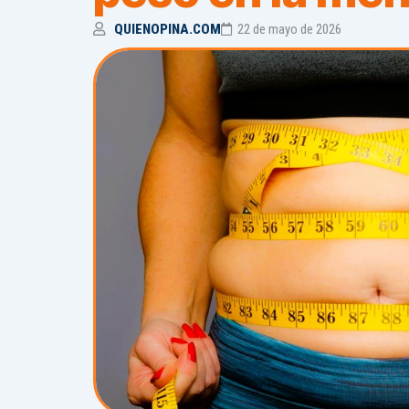
QUIENOPINA.COM
22 de mayo de 2026