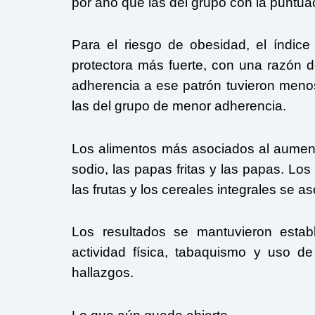
por año que las del grupo con la puntua
Para el riesgo de obesidad, el índice
protectora más fuerte, con una razón 
adherencia a ese patrón tuvieron menos
las del grupo de menor adherencia.
Los alimentos más asociados al aument
sodio, las papas fritas y las papas. Los
las frutas y los cereales integrales se
Los resultados se mantuvieron establ
actividad física, tabaquismo y uso de
hallazgos.