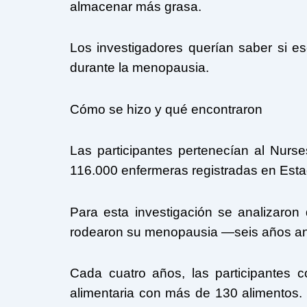
almacenar más grasa.
Los investigadores querían saber si 
durante la menopausia.
Cómo se hizo y qué encontraron
Las participantes pertenecían al Nurse
116.000 enfermeras registradas en Est
Para esta investigación se analizaro
rodearon su menopausia —seis años an
Cada cuatro años, las participantes c
alimentaria con más de 130 alimentos. 