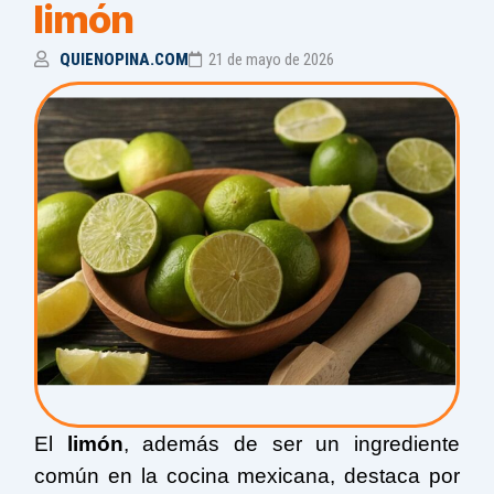
limón
QUIENOPINA.COM
21 de mayo de 2026
El
limón
, además de ser un ingrediente
común en la cocina mexicana, destaca por