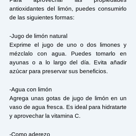
antioxidantes del limón, puedes consumirlo
de las siguientes formas:
-Jugo de limón natural
Exprime el jugo de uno o dos limones y
mézclalo con agua. Puedes tomarlo en
ayunas o a lo largo del día. Evita añadir
azúcar para preservar sus beneficios.
-Agua con limón
Agrega unas gotas de jugo de limón en un
vaso de agua fresca. Es ideal para hidratarte
y aprovechar la vitamina C.
-Como aderezo