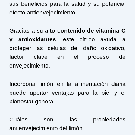
sus beneficios para la salud y su potencial
efecto antienvejecimiento.
Gracias a su
alto contenido de vitamina C
y antioxidantes
, este cítrico ayuda a
proteger las células del daño oxidativo,
factor clave en el proceso de
envejecimiento.
Incorporar limón en la alimentación diaria
puede aportar ventajas para la piel y el
bienestar general.
Cuáles son las propiedades
antienvejecimiento del limón