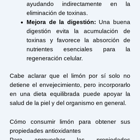
ayudando indirectamente en la
eliminación de toxinas.
Mejora de la digestión:
Una buena
digestión evita la acumulación de
toxinas y favorece la absorción de
nutrientes esenciales para la
regeneración celular.
Cabe aclarar que el limón por sí solo no
detiene el envejecimiento, pero incorporarlo
en una dieta equilibrada puede apoyar la
salud de la piel y del organismo en general.
Cómo consumir limón para obtener sus
propiedades antioxidantes
Para aprovechar las propiedades