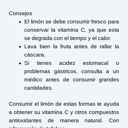
Consejos
El limón se debe consumir fresco para
conservar la vitamina C, ya que esta
se degrada con el tiempo y el calor.
Lava bien la fruta antes de rallar la
cáscara.
Si tienes acidez estomacal o
problemas gástricos, consulta a un
médico antes de consumir grandes
cantidades.
Consumir el limón de estas formas te ayuda
a obtener su vitamina C y otros compuestos
antioxidantes de manera natural. Con