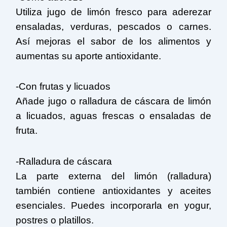
Utiliza jugo de limón fresco para aderezar
ensaladas, verduras, pescados o carnes.
Así mejoras el sabor de los alimentos y
aumentas su aporte antioxidante.
-Con frutas y licuados
Añade jugo o ralladura de cáscara de limón
a licuados, aguas frescas o ensaladas de
fruta.
-Ralladura de cáscara
La parte externa del limón (ralladura)
también contiene antioxidantes y aceites
esenciales. Puedes incorporarla en yogur,
postres o platillos.