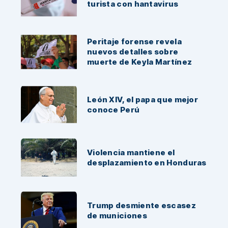
turista con hantavirus
Peritaje forense revela
nuevos detalles sobre
muerte de Keyla Martínez
León XIV, el papa que mejor
conoce Perú
Violencia mantiene el
desplazamiento en Honduras
Trump desmiente escasez
de municiones