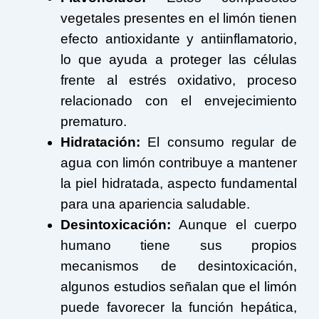
vegetales presentes en el limón tienen
efecto antioxidante y antiinflamatorio,
lo que ayuda a proteger las células
frente al estrés oxidativo, proceso
relacionado con el envejecimiento
prematuro.
Hidratación:
El consumo regular de
agua con limón contribuye a mantener
la piel hidratada, aspecto fundamental
para una apariencia saludable.
Desintoxicación:
Aunque el cuerpo
humano tiene sus propios
mecanismos de desintoxicación,
algunos estudios señalan que el limón
puede favorecer la función hepática,