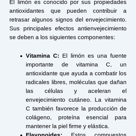
El limón es conocido por sus propiedades
antioxidantes que pueden contribuir a
retrasar algunos signos del envejecimiento.
Sus principales efectos antienvejecimiento
se deben a los siguientes componentes:
Vitamina C:
El limón es una fuente
importante de vitamina C, un
antioxidante que ayuda a combatir los
radicales libres, moléculas que dañan
las células y aceleran el
envejecimiento cutáneo. La vitamina
C también favorece la producción de
colágeno, proteína esencial para
mantener la piel firme y elástica.
Flavonoides:
Estos compuestos