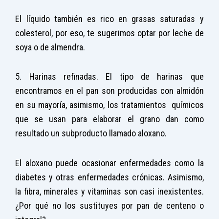
El líquido también es rico en grasas saturadas y
colesterol, por eso, te sugerimos optar por leche de
soya o de almendra.
5. Harinas refinadas. El tipo de harinas que
encontramos en el pan son producidas con almidón
en su mayoría, asimismo, los tratamientos químicos
que se usan para elaborar el grano dan como
resultado un subproducto llamado aloxano.
El aloxano puede ocasionar enfermedades como la
diabetes y otras enfermedades crónicas. Asimismo,
la fibra, minerales y vitaminas son casi inexistentes.
¿Por qué no los sustituyes por pan de centeno o