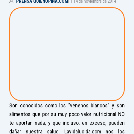
PRENSA QUIENOPINA.COM
14 de noviembre de 2014
Son conocidos como los “venenos blancos” y son
alimentos que por su muy poco valor nutricional NO
te aportan nada, y que incluso, en exceso, pueden
dañar nuestra salud. Lavidalucida.com nos los