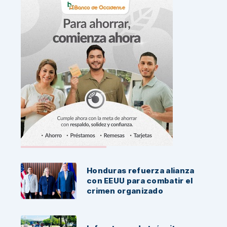
Noticias Recientes:
Honduras refuerza alianza
con EEUU para combatir el
crimen organizado