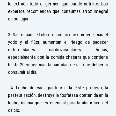
le extraen todo el germen que puede nutrirte. Los
expertos recomiendan que consumas arroz integral
en su lugar.
3. Sal refinada. El cloruro sódico que contiene, más el
yodo y el flúor, aumentan el riesgo de padecer
enfermedades cardiovasculares. Aguas,
especialmente con la comida chatarra que contiene
hasta 20 veces más la cantidad de sal que debieras
consumir al día.
4. Leche de vaca pasteurizada. Este proceso, la
pasteurización, destruye la fosfatasa contenida en la
leche, misma que es esencial para la absorción del
calcio.