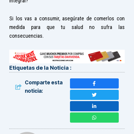
integral?
Si los vas a consumir, asegúrate de comerlos con
medida para que tu salud no sufra las
consecuencias.
Etiquetas de la Noticia :
Comparte esta
noticia: