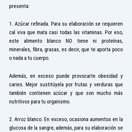
presenta:
1. Azúcar refinada. Para su elaboración se requieren
cal viva que mata casi todas las vitaminas. Por eso,
este alimento blanco NO tiene ni proteínas,
minerales, fibra, grasas, es decir, que te aporta poco
o nada a tu cuerpo.
Además, en exceso puede provocarte obesidad y
caries. Mejor sustitúyela por frutas y verduras que
también contienen azúcar y que son mucho más
nutritivos para tu organismo.
2. Arroz blanco. En exceso, ocasiona aumentos en la
glucosa de la sangre, además, para su elaboración se