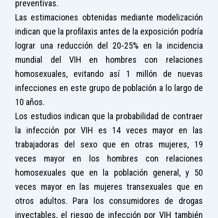
preventivas.
Las estimaciones obtenidas mediante modelización
indican que la profilaxis antes de la exposición podría
lograr una reducción del 20-25% en la incidencia
mundial del VIH en hombres con relaciones
homosexuales, evitando así 1 millón de nuevas
infecciones en este grupo de población a lo largo de
10 años.
Los estudios indican que la probabilidad de contraer
la infección por VIH es 14 veces mayor en las
trabajadoras del sexo que en otras mujeres, 19
veces mayor en los hombres con relaciones
homosexuales que en la población general, y 50
veces mayor en las mujeres transexuales que en
otros adultos. Para los consumidores de drogas
inyectables, el riesgo de infección por VIH también