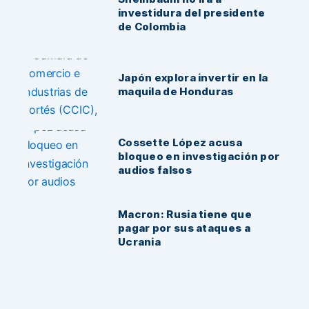
investidura del presidente
de Colombia
Japón explora invertir en la
maquila de Honduras
Cossette López acusa
bloqueo en investigación por
audios falsos
Macron: Rusia tiene que
pagar por sus ataques a
Ucrania