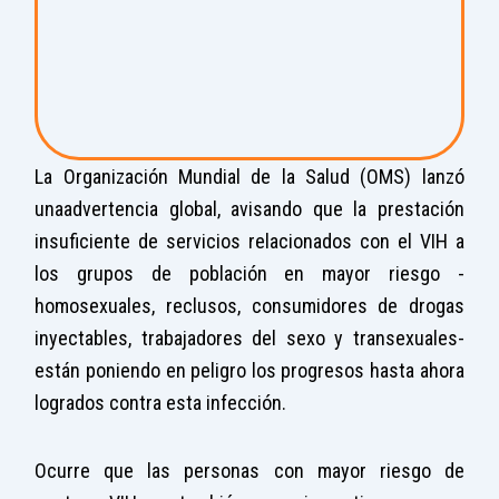
La Organización Mundial de la Salud (OMS) lanzó
unaadvertencia global, avisando que la prestación
insuficiente de servicios relacionados con el VIH a
los grupos de población en mayor riesgo -
homosexuales, reclusos, consumidores de drogas
inyectables, trabajadores del sexo y transexuales-
están poniendo en peligro los progresos hasta ahora
logrados contra esta infección.
Ocurre que las personas con mayor riesgo de