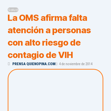
Salud
La OMS afirma falta
atención a personas
con alto riesgo de
contagio de VIH
PRENSA QUIENOPINA.COM
4 de noviembre de 2014