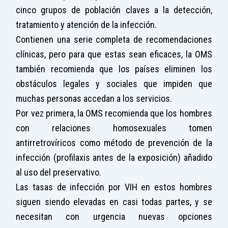
cinco grupos de población claves a la detección,
tratamiento y atención de la infección.
Contienen una serie completa de recomendaciones
clínicas, pero para que estas sean eficaces, la OMS
también recomienda que los países eliminen los
obstáculos legales y sociales que impiden que
muchas personas accedan a los servicios.
Por vez primera, la OMS recomienda que los hombres
con relaciones homosexuales tomen
antirretrovíricos como método de prevención de la
infección (profilaxis antes de la exposición) añadido
al uso del preservativo.
Las tasas de infección por VIH en estos hombres
siguen siendo elevadas en casi todas partes, y se
necesitan con urgencia nuevas opciones