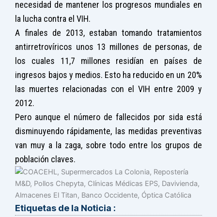
necesidad de mantener los progresos mundiales en
la lucha contra el VIH.
A finales de 2013, estaban tomando tratamientos
antirretrovíricos unos 13 millones de personas, de
los cuales 11,7 millones residían en países de
ingresos bajos y medios. Esto ha reducido en un 20%
las muertes relacionadas con el VIH entre 2009 y
2012.
Pero aunque el número de fallecidos por sida está
disminuyendo rápidamente, las medidas preventivas
van muy a la zaga, sobre todo entre los grupos de
población claves.
Etiquetas de la Noticia :