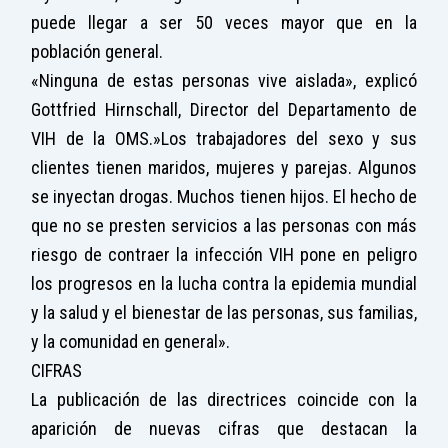
puede llegar a ser 50 veces mayor que en la
población general.
«Ninguna de estas personas vive aislada», explicó
Gottfried Hirnschall, Director del Departamento de
VIH de la OMS.»Los trabajadores del sexo y sus
clientes tienen maridos, mujeres y parejas. Algunos
se inyectan drogas. Muchos tienen hijos. El hecho de
que no se presten servicios a las personas con más
riesgo de contraer la infección VIH pone en peligro
los progresos en la lucha contra la epidemia mundial
y la salud y el bienestar de las personas, sus familias,
y la comunidad en general».
CIFRAS
La publicación de las directrices coincide con la
aparición de nuevas cifras que destacan la