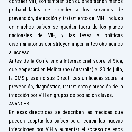
contraer VIH, son también son quienes tienen menos
probabilidades de acceder a los servicios de
prevención, detección y tratamiento del VIH. Incluso
en muchos países se quedan fuera de los planes
nacionales de VIH, y las leyes y políticas
discriminatorias constituyen importantes obstáculos
al acceso.
Antes de la Conferencia Internacional sobre el Sida,
que empezará en Melbourne (Australia) el 20 de julio,
la OMS presentó sus Directrices unificadas sobre la
prevención, diagnóstico, tratamiento y atención de la
infección por VIH en grupos de población claves.
AVANCES
En esas directrices se describen las medidas que
pueden adoptar los países para reducir las nuevas
infecciones por VIH y aumentar el acceso de esos