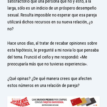
satisfactorio que una persona que no y esto, a la
larga, sólo es un indicio de un próspero desempeño
sexual. Resulta imposible no esperar que esa pareja
utilizará dichos recursos en su nueva relación, ¿o
no?
Hace unos días, al tratar de recabar opiniones sobre
esta hipótesis, le pregunté a mi novia lo que pensaba
del tema. Frunció el ceño y me respondió: «Me
preocuparía más que no tuvieras experiencia».
¿Qué opinas? ¿De qué manera crees que afecten
estos números en una relación de pareja?