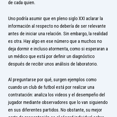
de cada quien.
Uno podría asumir que en pleno siglo XXI aclarar la
información al respecto no debería de ser relevante
antes de iniciar una relación. Sin embargo, la realidad
es otra. Hay algo en ese número que a muchos no
deja dormir e incluso atormenta, como si esperaran a
un médico que está por definir un diagnóstico
después de recibir unos análisis de laboratorio.
Al preguntarse por qué, surgen ejemplos como
cuando un club de futbol está por realizar una
contratación: analiza los videos y el desempeño del
jugador mediante observadores que lo van siguiendo
en sus diferentes partidos. No obstante, su mejor