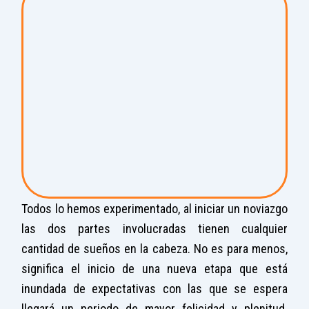
Todos lo hemos experimentado, al iniciar un noviazgo
las dos partes involucradas tienen cualquier
cantidad de sueños en la cabeza. No es para menos,
significa el inicio de una nueva etapa que está
inundada de expectativas con las que se espera
llegará un periodo de mayor felicidad y plenitud.