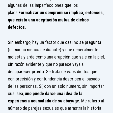
algunas de las imperfecciones que los
plaga.
Formalizar un compromiso implica, entonces,
que exista una aceptación mutua de dichos
defectos.
Sin embargo, hay un factor que casi no se pregunta
(ni mucho menos se discute) y que generalmente
molesta y arde como una erupción que sale en la piel,
sin razón evidente y que no parece vaya a
desaparecer pronto. Se trata de esos dígitos que
con precisión y contundencia describen el pasado
de las personas. Sí, con un solo número, sin importar
cual sea,
uno puede darse una idea de la
experiencia acumulada de su cónyuge.
Me refiero al
número de parejas sexuales que arrastra la historia