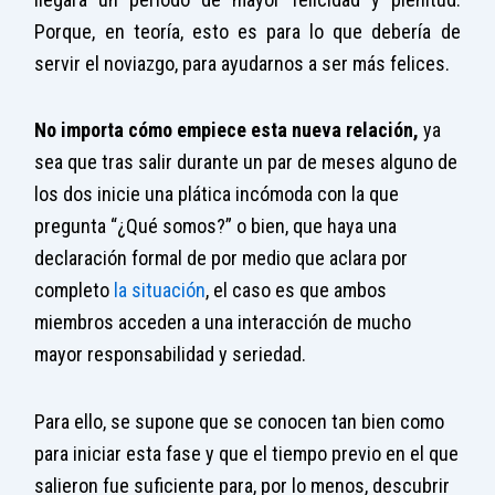
Porque, en teoría, esto es para lo que debería de
servir el noviazgo, para ayudarnos a ser más felices.
No importa cómo empiece esta nueva relación,
ya
sea que tras salir durante un par de meses alguno de
los dos inicie una plática incómoda con la que
pregunta “¿Qué somos?” o bien, que haya una
declaración formal de por medio que aclara por
completo
la situación
, el caso es que ambos
miembros acceden a una interacción de mucho
mayor responsabilidad y seriedad.
Para ello, se supone que se conocen tan bien como
para iniciar esta fase y que el tiempo previo en el que
salieron fue suficiente para, por lo menos, descubrir