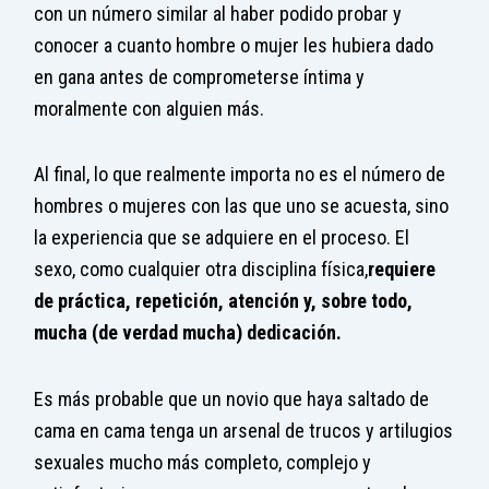
con un número similar al haber podido probar y
conocer a cuanto hombre o mujer les hubiera dado
en gana antes de comprometerse íntima y
moralmente con alguien más.
Al final, lo que realmente importa no es el número de
hombres o mujeres con las que uno se acuesta, sino
la experiencia que se adquiere en el proceso. El
sexo, como cualquier otra disciplina física,
requiere
de práctica, repetición, atención y, sobre todo,
mucha (de verdad mucha) dedicación.
Es más probable que un novio que haya saltado de
cama en cama tenga un arsenal de trucos y artilugios
sexuales mucho más completo, complejo y