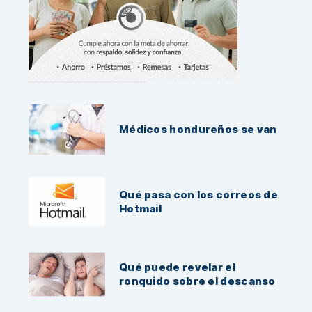
Noticias Recientes:
Médicos hondureños se van
Qué pasa con los correos de
Hotmail
Qué puede revelar el
ronquido sobre el descanso