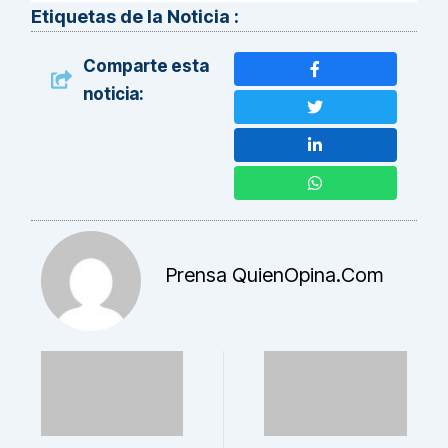
Etiquetas de la Noticia :
Comparte esta
noticia:
Prensa QuienOpina.com