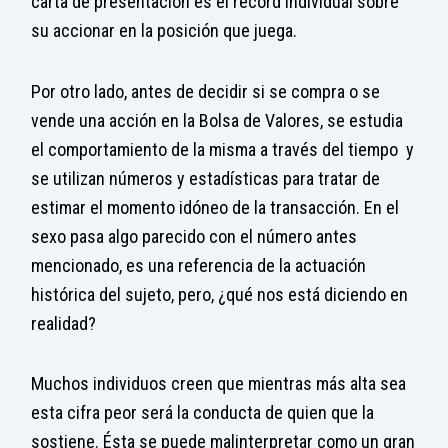
carta de presentación es el récord individual sobre
su accionar en la posición que juega.
Por otro lado, antes de decidir si se compra o se
vende una acción en la Bolsa de Valores, se estudia
el comportamiento de la misma a través del tiempo y
se utilizan números y estadísticas para tratar de
estimar el momento idóneo de la transacción. En el
sexo pasa algo parecido con el número antes
mencionado, es una referencia de la actuación
histórica del sujeto, pero, ¿qué nos está diciendo en
realidad?
Muchos individuos creen que mientras más alta sea
esta cifra peor será la conducta de quien que la
sostiene. Ésta se puede malinterpretar como un gran