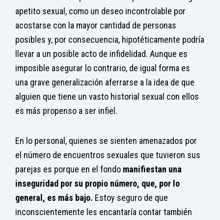
apetito sexual, como un deseo incontrolable por
acostarse con la mayor cantidad de personas
posibles y, por consecuencia, hipotéticamente podría
llevar a un posible acto de infidelidad. Aunque es
imposible asegurar lo contrario, de igual forma es
una grave generalización aferrarse a la idea de que
alguien que tiene un vasto historial sexual con ellos
es más propenso a ser infiel.
En lo personal, quienes se sienten amenazados por
el número de encuentros sexuales que tuvieron sus
parejas es porque en el fondo
manifiestan una
inseguridad por su propio número, que, por lo
general, es más bajo.
Estoy seguro de que
inconscientemente les encantaría contar también