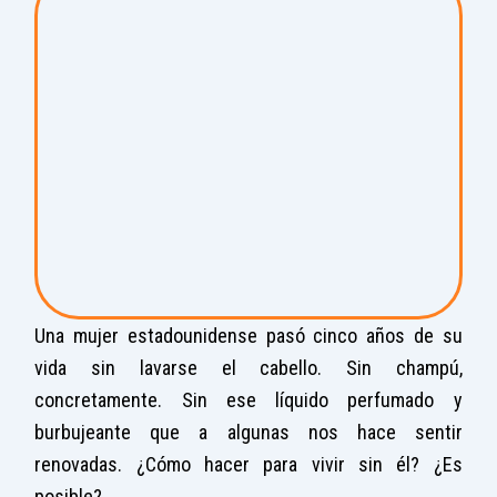
Una mujer estadounidense pasó cinco años de su
vida sin lavarse el cabello. Sin champú,
concretamente. Sin ese líquido perfumado y
burbujeante que a algunas nos hace sentir
renovadas. ¿Cómo hacer para vivir sin él? ¿Es
posible?