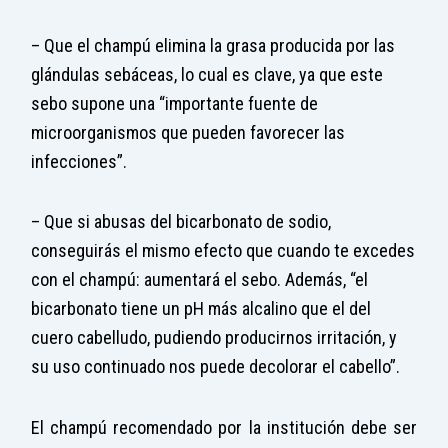
– Que el champú elimina la grasa producida por las
glándulas sebáceas, lo cual es clave, ya que este
sebo supone una “importante fuente de
microorganismos que pueden favorecer las
infecciones”.
– Que si abusas del bicarbonato de sodio,
conseguirás el mismo efecto que cuando te excedes
con el champú: aumentará el sebo. Además, “el
bicarbonato tiene un pH más alcalino que el del
cuero cabelludo, pudiendo producirnos irritación, y
su uso continuado nos puede decolorar el cabello”.
El champú recomendado por la institución debe ser