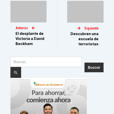
Anterior
Siguiente
El desplante de
Descubren una
Victoria a David
escuela de
Beckham
terroristas
Buscar
por: