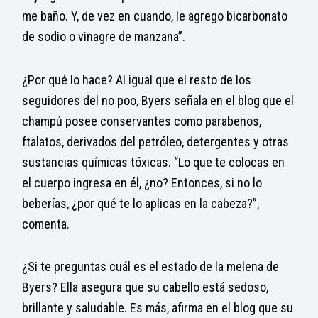
me baño. Y, de vez en cuando, le agrego bicarbonato
de sodio o vinagre de manzana”.
¿Por qué lo hace? Al igual que el resto de los
seguidores del no poo, Byers señala en el blog que el
champú posee conservantes como parabenos,
ftalatos, derivados del petróleo, detergentes y otras
sustancias químicas tóxicas. “Lo que te colocas en
el cuerpo ingresa en él, ¿no? Entonces, si no lo
beberías, ¿por qué te lo aplicas en la cabeza?”,
comenta.
¿Si te preguntas cuál es el estado de la melena de
Byers? Ella asegura que su cabello está sedoso,
brillante y saludable. Es más, afirma en el blog que su