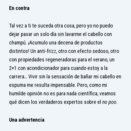
En contra
Tal vez a ti te suceda otra cosa, pero yo no puedo
dejar pasar un solo día sin lavarme el cabello con
champú. ¡Acumulo una decena de productos
distintos! Un anti-frizz, otro con efecto sedoso, otro
con propiedades regeneradoras para el verano, un
2×1 con acondicionador para cuando estoy a la
carrera… Vivir sin la sensación de bañar mi cabello en
espuma me resulta impensable. Pero, como mi
humilde opinión no es para nada científica, veamos
qué dicen los verdaderos expertos sobre el
no poo
.
Una advertencia