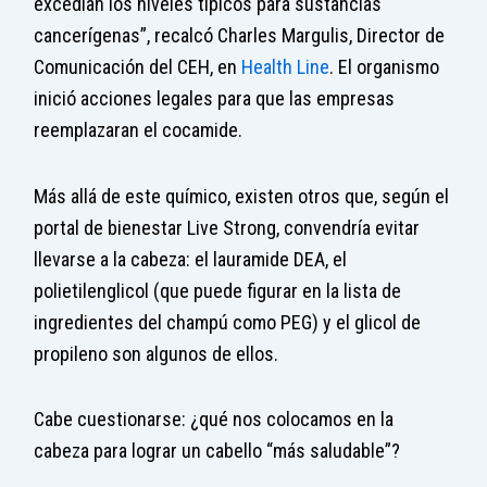
excedían los niveles típicos para sustancias
cancerígenas”, recalcó Charles Margulis, Director de
Comunicación del CEH, en
Health Line
. El organismo
inició acciones legales para que las empresas
reemplazaran el cocamide.
Más allá de este químico, existen otros que, según el
portal de bienestar Live Strong, convendría evitar
llevarse a la cabeza: el lauramide DEA, el
polietilenglicol (que puede figurar en la lista de
ingredientes del champú como PEG) y el glicol de
propileno son algunos de ellos.
Cabe cuestionarse: ¿qué nos colocamos en la
cabeza para lograr un cabello “más saludable”?