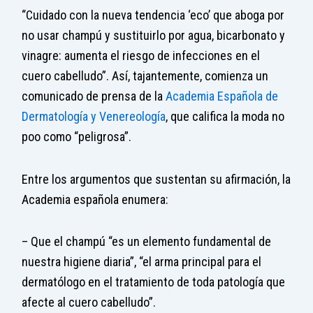
“Cuidado con la nueva tendencia ‘eco’ que aboga por
no usar champú y sustituirlo por agua, bicarbonato y
vinagre: aumenta el riesgo de infecciones en el
cuero cabelludo”. Así, tajantemente, comienza un
comunicado de prensa de la
Academia Española de
Dermatología y Venereología
, que califica la moda no
poo como “peligrosa”.
Entre los argumentos que sustentan su afirmación, la
Academia española enumera:
– Que el champú “es un elemento fundamental de
nuestra higiene diaria”, “el arma principal para el
dermatólogo en el tratamiento de toda patología que
afecte al cuero cabelludo”.