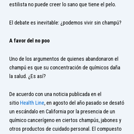
estilista no puede creer lo sano que tiene el pelo.
El debate es inevitable: ¿podemos vivir sin champú?
A favor del no poo
Uno de los argumentos de quienes abandonaron el
champú es que su concentración de químicos daña
la salud. ¿Es así?
De acuerdo con una noticia publicada en el
sitio
Health Line
, en agosto del año pasado se desató
un escándalo en California por la presencia de un
químico cancerígeno en ciertos champús, jabones y
otros productos de cuidado personal. El compuesto