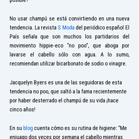
No usar champú se está convirtiendo en una nueva
tendencia. La revista
S Moda
del periódico español El
País señala que son muchos los partidarios del
movimiento hippie-eco “no poo”, que aboga por
lavarse el cabello sólo con agua. A lo sumo,
recomiendan utilizar bicarbonato de sodio o vinagre.
Jacquelyn Byers es una de las seguidoras de esta
tendencia no poo, que saltó a la fama recientemente
por haber desterrado el champú de su vida ¡hace
cinco años!
En su
blog
cuenta cómo es su rutina de higiene: “Me
enjuago dos veces por semana el cabello mientras