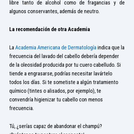
libre tanto de alcohol como de fragancias y de
algunos conservantes, además de neutro.
La recomendación de otra Academia
La
Academia Americana de Dermatología
indica que la
frecuencia del lavado del cabello debería depender
de la oleosidad producida por tu cuero cabelludo. Si
tiende a engrasarse, podrías necesitar lavártelo
todos los días. Si te sometiste a algún tratamiento
químico (tintes o alisados, por ejemplo), te
convendría higienizar tu cabello con menos
frecuencia.
Tú, ¿serías capaz de abandonar el champú?