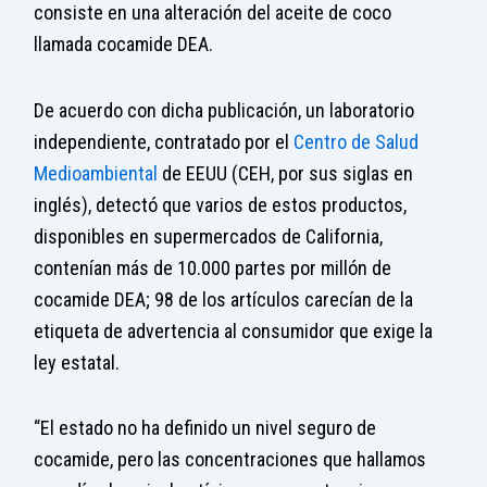
consiste en una alteración del aceite de coco
llamada cocamide DEA.
De acuerdo con dicha publicación, un laboratorio
independiente, contratado por el
Centro de Salud
Medioambiental
de EEUU (CEH, por sus siglas en
inglés), detectó que varios de estos productos,
disponibles en supermercados de California,
contenían más de 10.000 partes por millón de
cocamide DEA; 98 de los artículos carecían de la
etiqueta de advertencia al consumidor que exige la
ley estatal.
“El estado no ha definido un nivel seguro de
cocamide, pero las concentraciones que hallamos