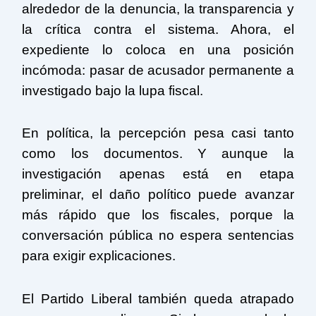
alrededor de la denuncia, la transparencia y
la crítica contra el sistema. Ahora, el
expediente lo coloca en una posición
incómoda: pasar de acusador permanente a
investigado bajo la lupa fiscal.
En política, la percepción pesa casi tanto
como los documentos. Y aunque la
investigación apenas está en etapa
preliminar, el daño político puede avanzar
más rápido que los fiscales, porque la
conversación pública no espera sentencias
para exigir explicaciones.
El Partido Liberal también queda atrapado