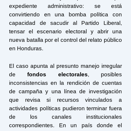
expediente administrativo: se está
convirtiendo en una bomba política con
capacidad de sacudir al Partido Liberal,
tensar el escenario electoral y abrir una
nueva batalla por el control del relato público
en Honduras.
El caso apunta al presunto manejo irregular
de
fondos electorales
, posibles
inconsistencias en la rendición de cuentas
de campaña y una línea de investigación
que revisa si recursos vinculados a
actividades políticas pudieron terminar fuera
de los canales institucionales
correspondientes. En un país donde el