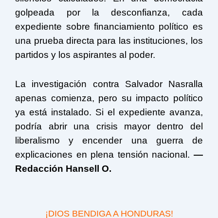
golpeada por la desconfianza, cada
expediente sobre financiamiento político es
una prueba directa para las instituciones, los
partidos y los aspirantes al poder.
La investigación contra Salvador Nasralla
apenas comienza, pero su impacto político
ya está instalado. Si el expediente avanza,
podría abrir una crisis mayor dentro del
liberalismo y encender una guerra de
explicaciones en plena tensión nacional.
—
Redacción Hansell O.
¡DIOS BENDIGA A HONDURAS!