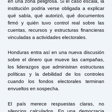
en una zona peligrosa. Si el caso escala, la
institución podría verse obligada a explicar
qué sabía, qué autorizó, qué documentos
firmó y quién tuvo control real sobre las
cuentas, recursos y estructuras financieras
vinculadas a actividades electorales.
Honduras entra así en una nueva discusión
sobre el dinero que mueve las campañas,
los liderazgos que administran estructuras
políticas y la debilidad de los controles
cuando los fondos electorales terminan
envueltos en sospecha.
El país merece respuestas claras, no
silencios calculados. En una democracia