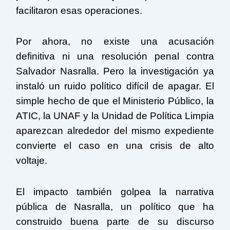
facilitaron esas operaciones.
Por ahora, no existe una acusación
definitiva ni una resolución penal contra
Salvador Nasralla. Pero la investigación ya
instaló un ruido político difícil de apagar. El
simple hecho de que el Ministerio Público, la
ATIC, la UNAF y la Unidad de Política Limpia
aparezcan alrededor del mismo expediente
convierte el caso en una crisis de alto
voltaje.
El impacto también golpea la narrativa
pública de Nasralla, un político que ha
construido buena parte de su discurso