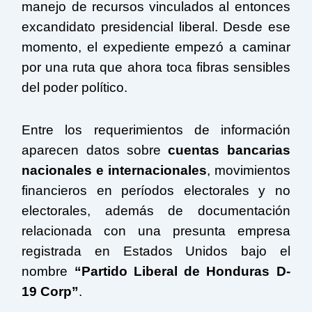
manejo de recursos vinculados al entonces
excandidato presidencial liberal. Desde ese
momento, el expediente empezó a caminar
por una ruta que ahora toca fibras sensibles
del poder político.
Entre los requerimientos de información
aparecen datos sobre
cuentas bancarias
nacionales e internacionales
, movimientos
financieros en períodos electorales y no
electorales, además de documentación
relacionada con una presunta empresa
registrada en Estados Unidos bajo el
nombre
“Partido Liberal de Honduras D-
19 Corp”
.