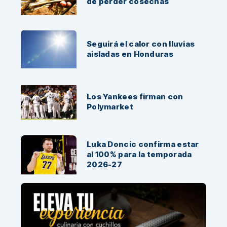
de perder cosechas
Seguirá el calor con lluvias
aisladas en Honduras
Los Yankees firman con
Polymarket
Luka Doncic confirma estar
al 100% para la temporada
2026-27