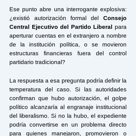
Ese punto abre una interrogante explosiva:
¿existió autorización formal del
Consejo
Central Ejecutivo del Partido Liberal
para
aperturar cuentas en el extranjero a nombre
de la institución política, o se movieron
estructuras financieras fuera del control
partidario tradicional?
La respuesta a esa pregunta podría definir la
temperatura del caso. Si las autoridades
confirman que hubo autorización, el golpe
político alcanzaría al engranaje institucional
del liberalismo. Si no la hubo, el expediente
podría convertirse en un problema directo
para quienes manejaron, promovieron o