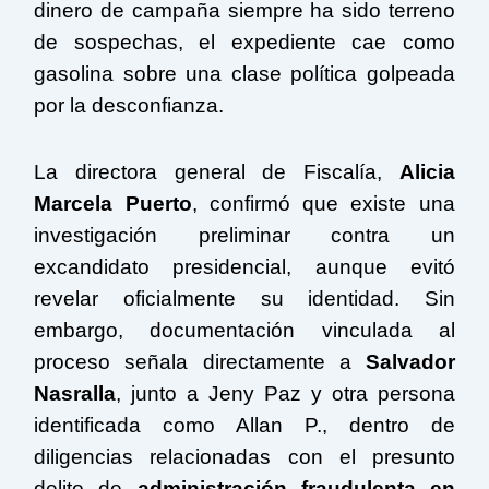
dinero de campaña siempre ha sido terreno
de sospechas, el expediente cae como
gasolina sobre una clase política golpeada
por la desconfianza.
La directora general de Fiscalía,
Alicia
Marcela Puerto
, confirmó que existe una
investigación preliminar contra un
excandidato presidencial, aunque evitó
revelar oficialmente su identidad. Sin
embargo, documentación vinculada al
proceso señala directamente a
Salvador
Nasralla
, junto a Jeny Paz y otra persona
identificada como Allan P., dentro de
diligencias relacionadas con el presunto
delito de
administración fraudulenta en