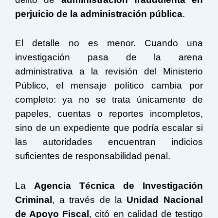
perjuicio de la administración pública
.
El detalle no es menor. Cuando una
investigación pasa de la arena
administrativa a la revisión del Ministerio
Público, el mensaje político cambia por
completo: ya no se trata únicamente de
papeles, cuentas o reportes incompletos,
sino de un expediente que podría escalar si
las autoridades encuentran indicios
suficientes de responsabilidad penal.
La
Agencia Técnica de Investigación
Criminal
, a través de la
Unidad Nacional
de Apoyo Fiscal
, citó en calidad de testigo