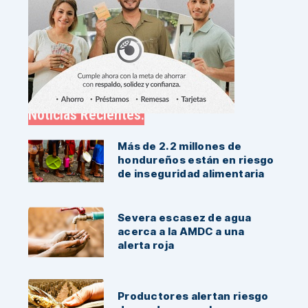
Noticias Recientes:
Más de 2.2 millones de
hondureños están en riesgo
de inseguridad alimentaria
Severa escasez de agua
acerca a la AMDC a una
alerta roja
Productores alertan riesgo