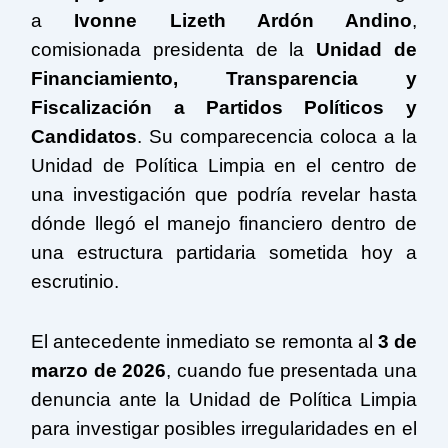
a
Ivonne Lizeth Ardón Andino
,
comisionada presidenta de la
Unidad de
Financiamiento, Transparencia y
Fiscalización a Partidos Políticos y
Candidatos
. Su comparecencia coloca a la
Unidad de Política Limpia en el centro de
una investigación que podría revelar hasta
dónde llegó el manejo financiero dentro de
una estructura partidaria sometida hoy a
escrutinio.
El antecedente inmediato se remonta al
3 de
marzo de 2026
, cuando fue presentada una
denuncia ante la Unidad de Política Limpia
para investigar posibles irregularidades en el