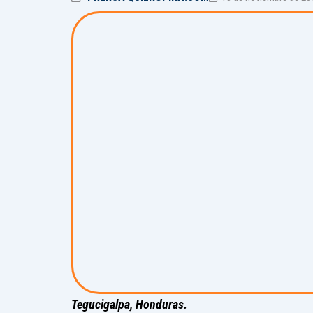
Tegucigalpa, Honduras.