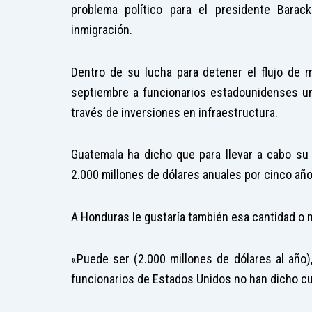
problema político para el presidente Bara
inmigración.
Dentro de su lucha para detener el flujo de 
septiembre a funcionarios estadounidenses un
través de inversiones en infraestructura.
Guatemala ha dicho que para llevar a cabo su 
2.000 millones de dólares anuales por cinco añ
A Honduras le gustaría también esa cantidad o 
«Puede ser (2.000 millones de dólares al año
funcionarios de Estados Unidos no han dicho cuá