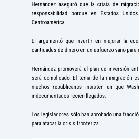
Hernández aseguró que la crisis de migrac
responsabilidad porque en Estados Unido
Centroamérica.
El argumentó que invertir en mejorar la ec
cantidades de dinero en un esfuerzo vano para 
Hernández promoverá el plan de inversión ant
será complicado. El tema de la inmigración 
muchos republicanos insisten en que Washi
indocumentados recién llegados.
Los legisladores sólo han aprobado una fracció
para atacar la crisis fronteriza.