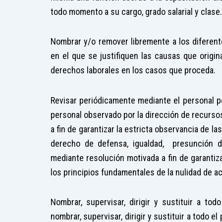
todo momento a su cargo, grado salarial y clase.
Nombrar y/o remover libremente a los diferent
en el que se justifiquen las causas que origi
derechos laborales en los casos que proceda.
Revisar periódicamente mediante el personal p
personal observado por la dirección de recursos
a fin de garantizar la estricta observancia de l
derecho de defensa, igualdad, presunción d
mediante resolución motivada a fin de garantiza
los principios fundamentales de la nulidad de a
Nombrar, supervisar, dirigir y sustituir a to
nombrar, supervisar, dirigir y sustituir a todo e