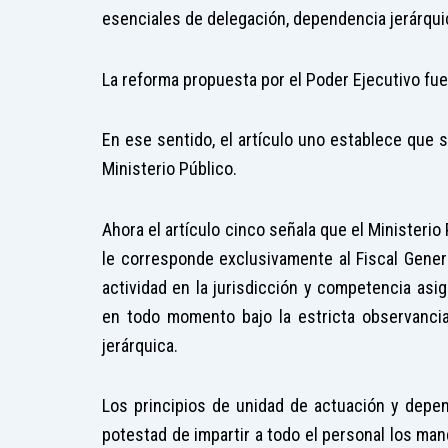
esenciales de delegación, dependencia jerárquic
La reforma propuesta por el Poder Ejecutivo fue
En ese sentido, el artículo uno establece que se
Ministerio Público.
Ahora el artículo cinco señala que el Ministerio 
le corresponde exclusivamente al Fiscal Gener
actividad en la jurisdicción y competencia as
en todo momento bajo la estricta observanci
jerárquica.
Los principios de unidad de actuación y depend
potestad de impartir a todo el personal los ma