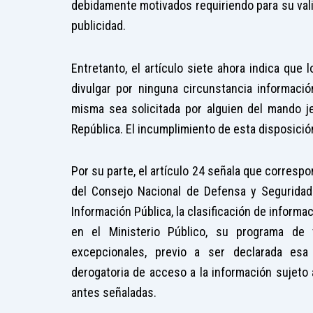
debidamente motivados requiriendo para su valid
publicidad.
Entretanto, el artículo siete ahora indica que
divulgar por ninguna circunstancia informac
misma sea solicitada por alguien del mando je
República. El incumplimiento de esta disposición
Por su parte, el artículo 24 señala que correspo
del Consejo Nacional de Defensa y Seguridad
Información Pública, la clasificación de informa
en el Ministerio Público, su programa de
excepcionales, previo a ser declarada esa 
derogatoria de acceso a la información sujeto a
antes señaladas.