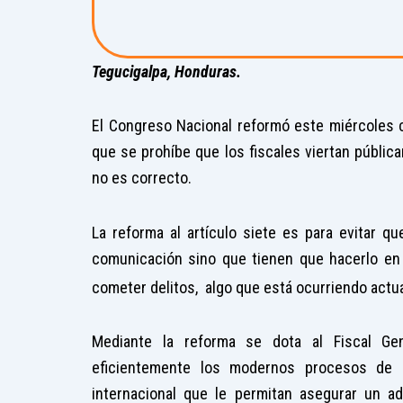
Tegucigalpa, Honduras.
El Congreso Nacional reformó este miércoles ci
que se prohíbe que los fiscales viertan públi
no es correcto.
La reforma al artículo siete es para evitar q
comunicación sino que tienen que hacerlo en 
cometer delitos, algo que está ocurriendo actu
Mediante la reforma se dota al Fiscal Gen
eficientemente los modernos procesos de ad
internacional que le permitan asegurar un ade