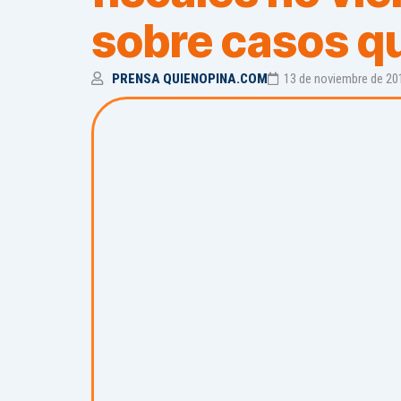
sobre casos q
PRENSA QUIENOPINA.COM
13 de noviembre de 20