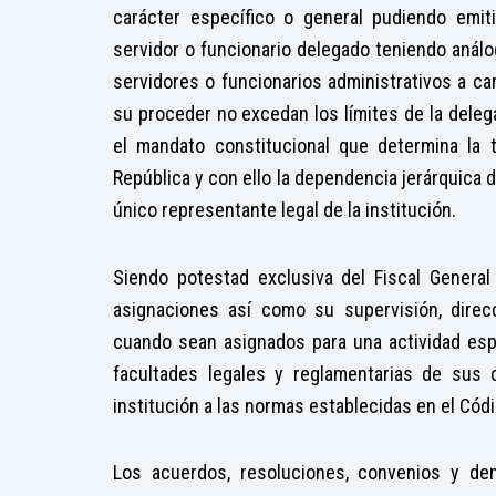
carácter específico o general pudiendo emit
servidor o funcionario delegado teniendo análoga
servidores o funcionarios administrativos a ca
su proceder no excedan los límites de la deleg
el mandato constitucional que determina la ti
República y con ello la dependencia jerárquica 
único representante legal de la institución.
Siendo potestad exclusiva del Fiscal General
asignaciones así como su supervisión, direc
cuando sean asignados para una actividad espe
facultades legales y reglamentarias de sus 
institución a las normas establecidas en el Códi
Los acuerdos, resoluciones, convenios y d