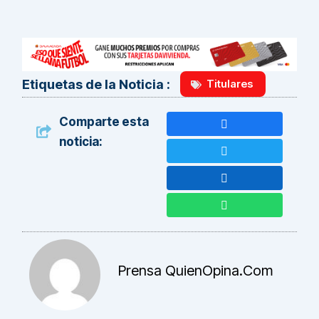
Titulares
Etiquetas de la Noticia :
Comparte esta
noticia:
Prensa QuienOpina.com