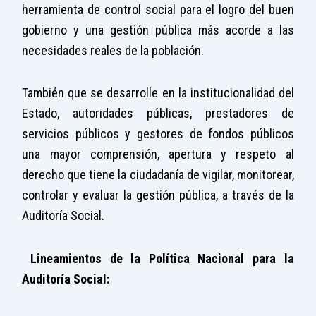
herramienta de control social para el logro del buen
gobierno y una gestión pública más acorde a las
necesidades reales de la población.
También que se desarrolle en la institucionalidad del
Estado, autoridades públicas, prestadores de
servicios públicos y gestores de fondos públicos
una mayor comprensión, apertura y respeto al
derecho que tiene la ciudadanía de vigilar, monitorear,
controlar y evaluar la gestión pública, a través de la
Auditoría Social.
Lineamientos de la Política Nacional para la
Auditoría Social: