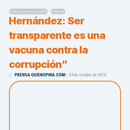
Noticias Nacionales
Politica
Hernández: Ser
transparente es una
vacuna contra la
corrupción”
PRENSA QUIENOPINA.COM
24 de octubre de 2014