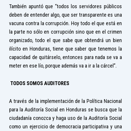
También apuntó que “todos los servidores públicos
deben de entender algo, que ser transparente es una
vacuna contra la corrupción. Hoy todo el que está en
la parte no sólo en corrupción sino que en el crimen
organizado, todo el que sabe que obtendrá un bien
ilícito en Honduras, tiene que saber que tenemos la
capacidad de quitárselo, entonces para nada se va a
meter en ese lío, porque además va a ir a la cárcel”.
TODOS SOMOS AUDITORES
A través de la implementación de la Política Nacional
para la Auditoría Social en Honduras se busca que la
ciudadanía conozca y haga uso de la Auditoría Social
como un ejercicio de democracia participativa y una