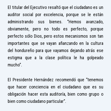
El titular del Ejecutivo resaltó que el ciudadano es un
auditor social por excelencia, porque se le están
administrando sus bienes. “Hemos avanzado,
obviamente, pero no todo es perfecto, porque
perfecto sólo Dios, pero estos mecanismos son tan
importantes que se vayan afianzando en la cultura
del hondureño para que vayamos dejando atrás ese
estigma que a la clase política le ha golpeado
mucho”.
El Presidente Hernández recomendó que “tenemos
que hacer conciencia en el ciudadano que es su
obligación hacer esta auditoría, bien como grupo o
bien como ciudadano particular”.