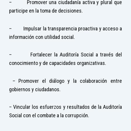
– Promover una ciudadanía activa y plural que
participe en la toma de decisiones.
– Impulsar la transparencia proactiva y acceso a
información con utilidad social.
– Fortalecer la Auditoría Social a través del
conocimiento y de capacidades organizativas.
– Promover el diálogo y la colaboración entre
gobiernos y ciudadanos.
– Vincular los esfuerzos y resultados de la Auditoría
Social con el combate a la corrupción.