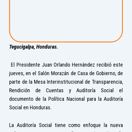
Tegucigalpa, Honduras.
El Presidente Juan Orlando Hernández recibió este
jueves, en el Salón Morazán de Casa de Gobierno, de
parte de la Mesa Interinstitucional de Transparencia,
Rendición de Cuentas y Auditoría Social el
documento de la Política Nacional para la Auditoría
Social en Honduras.
La Auditoría Social tiene como enfoque la nueva