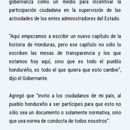
gobernanza como un medio para incentivar la
participación ciudadana en la supervisión de las
actividades de los entes administradores del Estado.
“Aquí empezamos a escribir un nuevo capítulo de la
historia de Honduras, pero ese capítulo no sólo lo
escriben las mesas de transparencia y los que
estamos hoy aquí, sino que es todo el pueblo
hondureño, es todo el que quiera que esto cambie”,
dijo el Gobernante.
Agregó que “invito a los ciudadanos de mi país, al
pueblo hondureño a ser partícipes para que esto no
sólo sea un documento o solamente normativa, sino
que una norma de conducta de todos nosotros”.