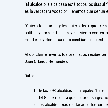
“El alcalde o la alcaldesa está todos los días a
es la verdadera vocación. Tenemos que ser un e
“Quiero felicitarles y les quiero decir que me 
política y por sus familias y me siento conten
Honduras y Honduras está cambiando. Lo estam
Al concluir el evento los premiados recibieron
Juan Orlando Hernández.
Datos
De las 298 alcaldías municipales 15 rec
del Gobierno para que mejoren su gestió
Los alcaldes más destacados fueron de 