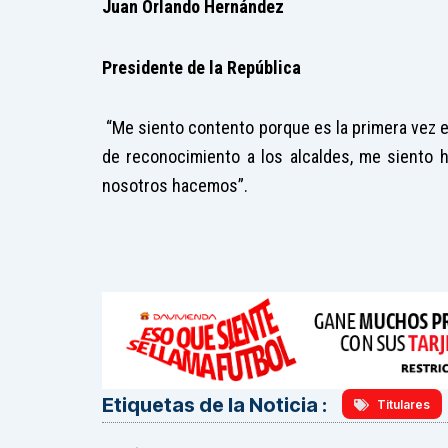
Juan Orlando Hernández
Presidente de la República
“Me siento contento porque es la primera vez en
de reconocimiento a los alcaldes, me siento 
nosotros hacemos”.
Etiquetas de la Noticia :
Titulares