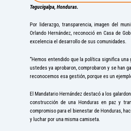
Tegucigalpa, Honduras.
Por liderazgo, transparencia, imagen del muni
Orlando Hernández, reconoció en Casa de Gobie
excelencia el desarrollo de sus comunidades.
“Hemos entendido que la política significa una g
ustedes ya aprobaron, comprobaron y se han g
reconocemos esa gestión, porque es un ejemplo 
El Mandatario Hernández destacó a los galardon
construcción de una Honduras en paz y tranq
compromiso para el bienestar de Honduras, hacie
y luchar por una misma camiseta.