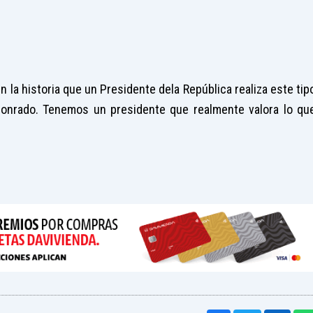
 la historia que un Presidente dela República realiza este tip
honrado. Tenemos un presidente que realmente valora lo qu