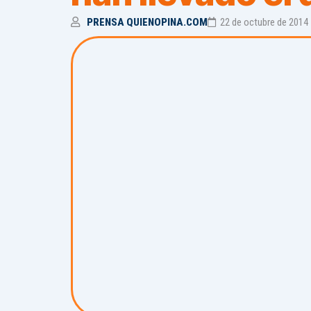
PRENSA QUIENOPINA.COM
22 de octubre de 2014