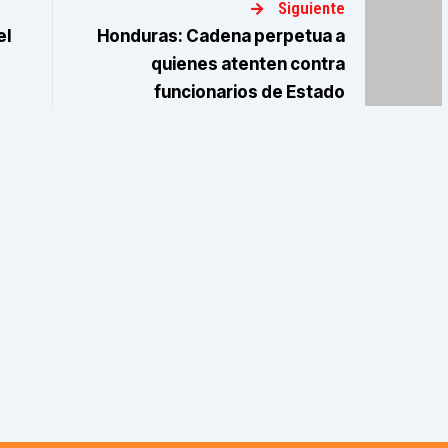
Siguiente
el
Honduras: Cadena perpetua a
quienes atenten contra
funcionarios de Estado