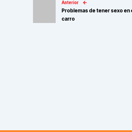
Anterior
Problemas de tener sexo en 
carro