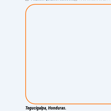
Tegucigalpa, Honduras.