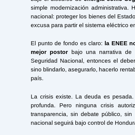
simple modernización administrativa. 
nacional: proteger los bienes del Estad
excusa para partir el sistema eléctrico 
El punto de fondo es claro:
la ENEE no
mejor postor
bajo una narrativa de 
Seguridad Nacional, entonces el deber 
sino blindarlo, asegurarlo, hacerlo renta
país.
La crisis existe. La deuda es pesada.
profunda. Pero ninguna crisis autori
transparencia, sin debate público, sin
nacional seguirá bajo control de Hondur