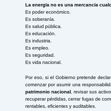
La energía no es una mercancía cualq
Es poder económico.
Es soberanía.
Es salud pública.
Es educación.
Es industria.
Es empleo.
Es seguridad.
Es vida nacional.
Por eso, si el Gobierno pretende declar
comenzar por asumir una responsabilida
patrimonio nacional
, revisar sus activ
recuperar pérdidas, cerrar fugas de cor
rentables, eficientes y auditables.