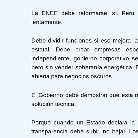
La ENEE debe reformarse, sí. Pero d
lentamente.
Debe dividir funciones si eso mejora l
estatal. Debe crear empresas espec
independiente, gobierno corporativo se
pero sin vender soberanía energética. 
abierta para negocios oscuros.
El Gobierno debe demostrar que esta re
solución técnica.
Porque cuando un Estado declara la 
transparencia debe subir, no bajar. Lo