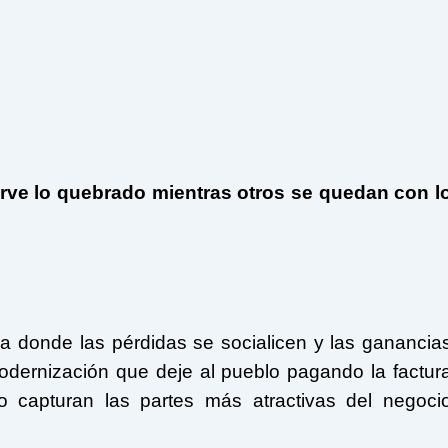
rve lo quebrado mientras otros se quedan con l
a donde las pérdidas se socialicen y las ganancia
odernización que deje al pueblo pagando la factur
 capturan las partes más atractivas del negoci