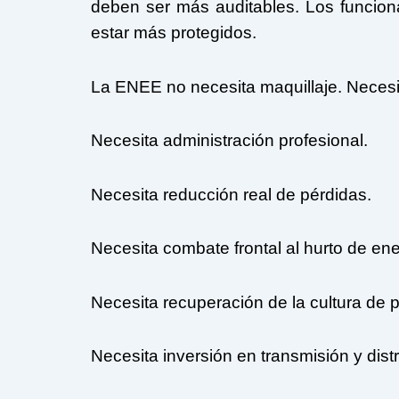
deben ser más auditables. Los funcion
estar más protegidos.
La ENEE no necesita maquillaje. Necesit
Necesita administración profesional.
Necesita reducción real de pérdidas.
Necesita combate frontal al hurto de ene
Necesita recuperación de la cultura de 
Necesita inversión en transmisión y distr