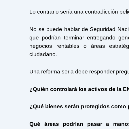
Lo contrario sería una contradicción pel
No se puede hablar de Seguridad Nacio
que podrían terminar entregando genera
negocios rentables o áreas estratég
ciudadano.
Una reforma seria debe responder pregu
¿Quién controlará los activos de la 
¿Qué bienes serán protegidos como 
Qué áreas podrían pasar a manos