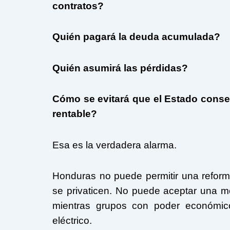
contratos?
Quién pagará la deuda acumulada?
Quién asumirá las pérdidas?
Cómo se evitará que el Estado conse
rentable?
Esa es la verdadera alarma.
Honduras no puede permitir una reform
se privaticen. No puede aceptar una m
mientras grupos con poder económico
eléctrico.