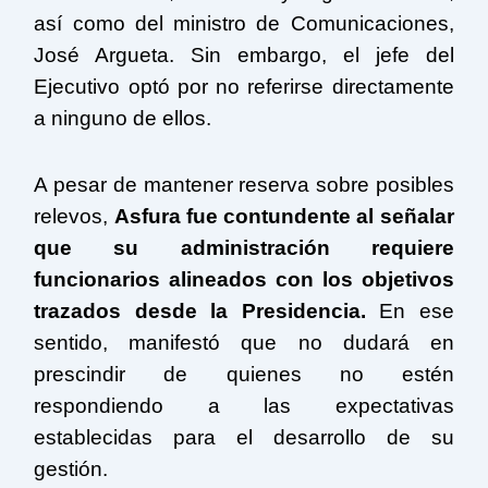
así como del ministro de Comunicaciones,
José Argueta. Sin embargo, el jefe del
Ejecutivo optó por no referirse directamente
a ninguno de ellos.
A pesar de mantener reserva sobre posibles
relevos,
Asfura fue contundente al señalar
que su administración requiere
funcionarios alineados con los objetivos
trazados desde la Presidencia.
En ese
sentido, manifestó que no dudará en
prescindir de quienes no estén
respondiendo a las expectativas
establecidas para el desarrollo de su
gestión.