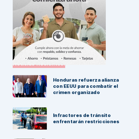
Noticias Recientes:
Honduras refuerza alianza
con EEUU para combatir el
crimen organizado
Infractores de tránsito
enfrentarán restricciones