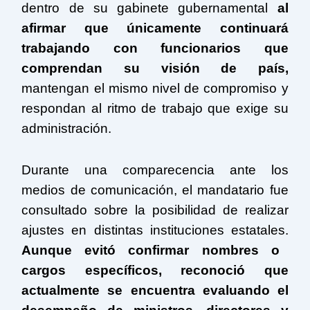
dentro de su gabinete gubernamental
al
afirmar que únicamente continuará
trabajando con funcionarios que
comprendan su visión de país,
mantengan el mismo nivel de compromiso y
respondan al ritmo de trabajo que exige su
administración.
Durante una comparecencia ante los
medios de comunicación, el mandatario fue
consultado sobre la posibilidad de realizar
ajustes en distintas instituciones estatales.
Aunque evitó confirmar nombres o
cargos específicos, reconoció que
actualmente se encuentra evaluando el