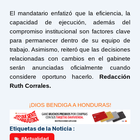
El mandatario enfatizó que la eficiencia, la
capacidad de ejecución, además del
compromiso institucional son factores clave
para permanecer dentro de su equipo de
trabajo. Asimismo, reiteró que las decisiones
relacionadas con cambios en el gabinete
serán anunciadas oficialmente cuando
considere oportuno hacerlo.
Redacción
Ruth Corrales.
¡DIOS BENDIGA A HONDURAS!
Etiquetas de la Noticia :
#Actualidad