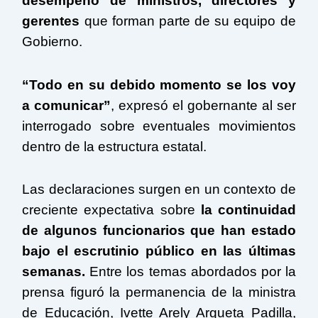
desempeño de ministros, directores y
gerentes
que forman parte de su equipo de
Gobierno.
“Todo en su debido momento se los voy
a comunicar”
, expresó el gobernante al ser
interrogado sobre eventuales movimientos
dentro de la estructura estatal.
Las declaraciones surgen en un contexto de
creciente expectativa sobre
la continuidad
de algunos funcionarios que han estado
bajo el escrutinio público en las últimas
semanas.
Entre los temas abordados por la
prensa figuró la permanencia de la ministra
de Educación, Ivette Arely Argueta Padilla,