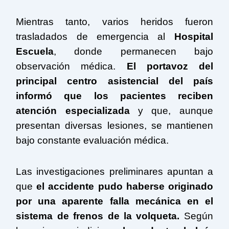
Mientras tanto, varios heridos fueron
trasladados de emergencia al
Hospital
Escuela
, donde permanecen bajo
observación médica.
El portavoz del
principal centro asistencial del país
informó que los pacientes reciben
atención especializada
y que, aunque
presentan diversas lesiones, se mantienen
bajo constante evaluación médica.
Las investigaciones preliminares apuntan a
que
el accidente pudo haberse originado
por una aparente falla mecánica en el
sistema de frenos de la volqueta.
Según