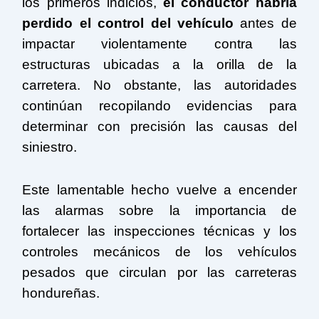
los primeros indicios,
el conductor habría
perdido el control del vehículo
antes de
impactar violentamente contra las
estructuras ubicadas a la orilla de la
carretera. No obstante, las autoridades
continúan recopilando evidencias para
determinar con precisión las causas del
siniestro.
Este lamentable hecho vuelve a encender
las alarmas sobre la importancia de
fortalecer las inspecciones técnicas y los
controles mecánicos de los vehículos
pesados que circulan por las carreteras
hondureñas.