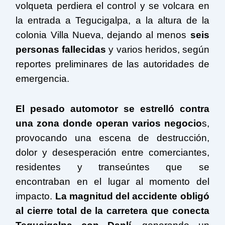
volqueta perdiera el control y se volcara en
la entrada a Tegucigalpa, a la altura de la
colonia Villa Nueva, dejando al menos
seis
personas fallecidas
y varios heridos, según
reportes preliminares de las autoridades de
emergencia.
El pesado automotor se estrelló contra
una zona donde operan varios negocio
s,
provocando una escena de destrucción,
dolor y desesperación entre comerciantes,
residentes y transeúntes que se
encontraban en el lugar al momento del
impacto.
La magnitud del accidente obligó
al cierre total de la carretera que conecta