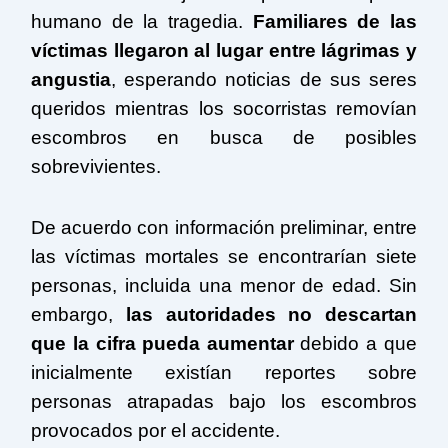
humano de la tragedia.
Familiares de las
víctimas llegaron al lugar entre lágrimas y
angustia
, esperando noticias de sus seres
queridos mientras los socorristas removían
escombros en busca de posibles
sobrevivientes.
De acuerdo con información preliminar, entre
las víctimas mortales se encontrarían siete
personas, incluida una menor de edad. Sin
embargo,
las autoridades no descartan
que la cifra pueda aumentar
debido a que
inicialmente existían reportes sobre
personas atrapadas bajo los escombros
provocados por el accidente.