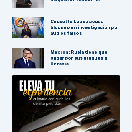
Cossette López acusa
bloqueo en investigación por
audios falsos
Macron: Rusia tiene que
pagar por sus ataques a
Ucrania