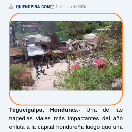
QUIENOPINA.COM
1 de junio de 2026
Tegucigalpa, Honduras.-
Una de las
tragedias viales más impactantes del año
enluta a la capital hondureña luego que una