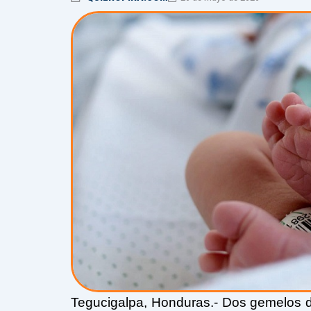
Tegucigalpa, Honduras.- Dos gemelos d