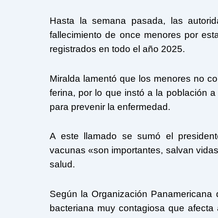
Hasta la semana pasada, las autorid
fallecimiento de once menores por est
registrados en todo el año 2025.
Miralda lamentó que los menores no co
ferina, por lo que instó a la población
para prevenir la enfermedad.
A este llamado se sumó el president
vacunas «son importantes, salvan vidas»
salud.
Según la Organización Panamericana d
bacteriana muy contagiosa que afecta al