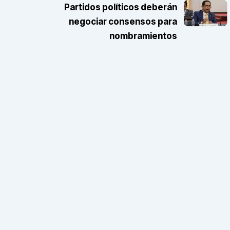
Partidos políticos deberán
negociar consensos para
nombramientos