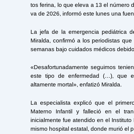
tos ferina, lo que eleva a 13 el número
va de 2026, informó este lunes una fuent
La jefa de la emergencia pediátrica de
Miralda, confirmó a los periodistas que
semanas bajo cuidados médicos debido a
«Desafortunadamente seguimos tenien
este tipo de enfermedad (…), que es
altamente mortal», enfatizó Miralda.
La especialista explicó que el prim
Materno Infantil y falleció en el 
inicialmente fue atendido en el Institut
mismo hospital estatal, donde murió el 