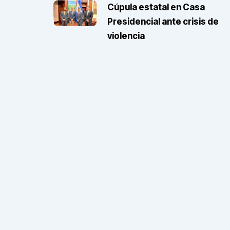
Cúpula estatal en Casa
Presidencial ante crisis de
violencia