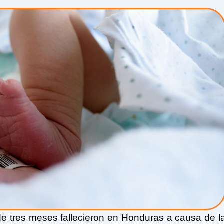
e tres meses fallecieron en Honduras a causa de l