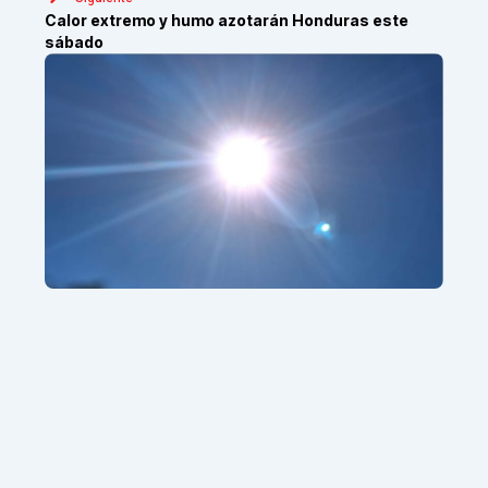
Calor extremo y humo azotarán Honduras este
sábado