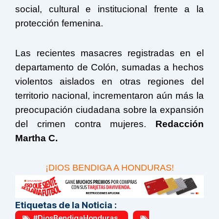
social, cultural e institucional frente a la
protección femenina.
Las recientes masacres registradas en el
departamento de
Colón
, sumadas a hechos
violentos aislados en otras regiones del
territorio nacional, incrementaron aún más la
preocupación ciudadana sobre la expansión
del crimen contra mujeres.
Redacción
Martha C.
¡DIOS BENDIGA A HONDURAS!
Etiquetas de la Noticia :
#DiosBendigaHonduras