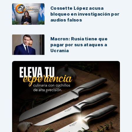
Cossette López acusa
bloqueo en investigación por
audios falsos
Macron: Rusia tiene que
pagar por sus ataques a
Ucrania