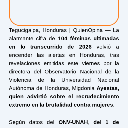
Tegucigalpa, Honduras | QuienOpina — La
alarmante cifra de
104 féminas ultimadas
en lo transcurrido de 2026
volvió a
encender las alertas en Honduras, tras
revelaciones emitidas este viernes por la
directora del Observatorio Nacional de la
Violencia de la Universidad Nacional
Autónoma de Honduras,
Migdonia
Ayestas
,
quien advirtió sobre el recrudecimiento
extremo en la brutalidad contra mujeres.
Según datos del
ONV-UNAH
,
del 1 de