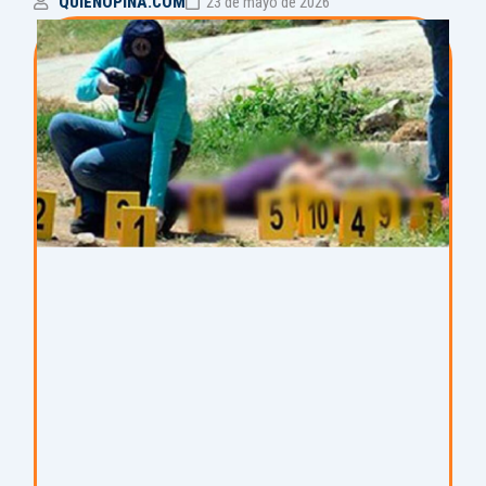
QUIENOPINA.COM
23 de mayo de 2026