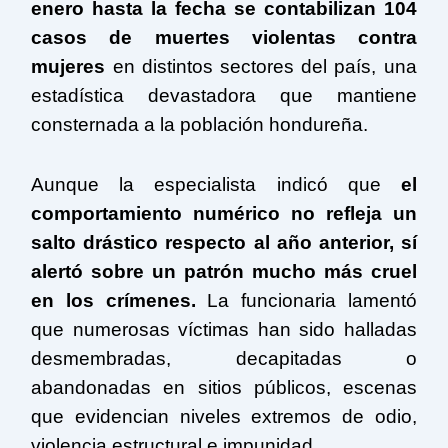
enero hasta la fecha se contabilizan 104
casos de muertes violentas contra
mujeres
en distintos sectores del país, una
estadística devastadora que mantiene
consternada a la población hondureña.
Aunque la especialista indicó que
el
comportamiento numérico no refleja un
salto drástico respecto al año anterior, sí
alertó sobre un patrón mucho más cruel
en los crímenes.
La funcionaria lamentó
que numerosas víctimas han sido halladas
desmembradas, decapitadas o
abandonadas en sitios públicos, escenas
que evidencian niveles extremos de odio,
violencia estructural e impunidad.