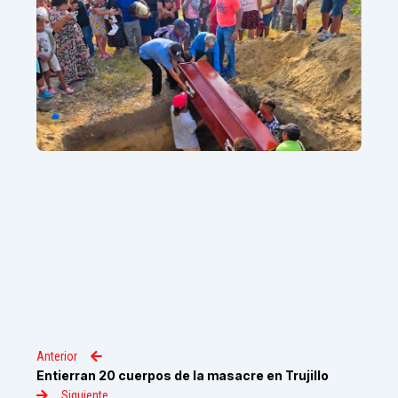
Anterior
Entierran 20 cuerpos de la masacre en Trujillo
Siguiente