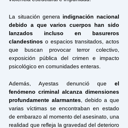
La situación genera
indignación nacional
debido a que varios cuerpos han sido
lanzados incluso en basureros
clandestinos
o espacios transitados, actos
que buscan provocar terror colectivo,
exposición pública del crimen e impacto
psicológico en comunidades enteras.
Además, Ayestas denunció que
el
fenómeno criminal alcanza dimensiones
profundamente alarmantes
, debido a que
varias víctimas se encontraban en estado
de embarazo al momento del asesinato, una
realidad que refleja la gravedad del deterioro