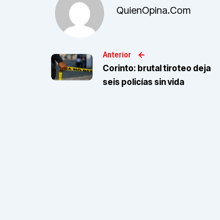
QuienOpina.com
Anterior
Corinto: brutal tiroteo deja
seis policías sin vida