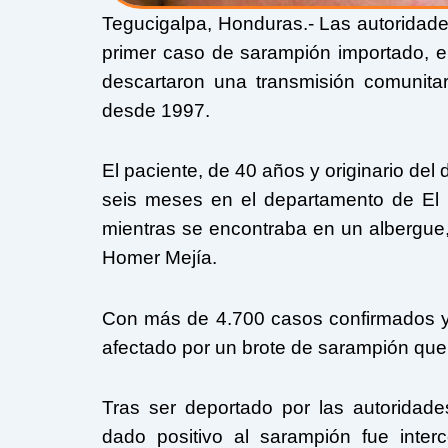
Tegucigalpa, Honduras.- Las autoridade
primer caso de sarampión importado,
descartaron una transmisión comunitar
desde 1997.
El paciente, de 40 años y originario del
seis meses en el departamento de El
mientras se encontraba en un albergue, 
Homer Mejía.
Con más de 4.700 casos confirmados y 
afectado por un brote de sarampión que
Tras ser deportado por las autoridad
dado positivo al sarampión fue inter