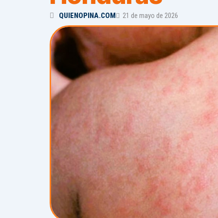
QUIENOPINA.COM
21 de mayo de 2026