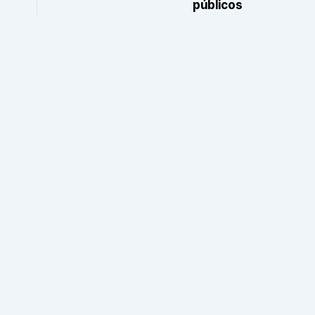
públicos