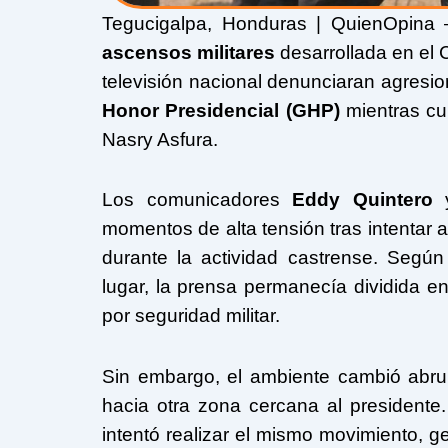
Tegucigalpa, Honduras | QuienOpina 
ascensos militares
desarrollada en el 
televisión nacional denunciaran agresio
Honor Presidencial (GHP)
mientras cub
Nasry Asfura
.
Los comunicadores
Eddy Quintero
momentos de alta tensión tras intentar 
durante la actividad castrense. Según
lugar, la prensa permanecía dividida en
por seguridad militar.
Sin embargo, el ambiente cambió abr
hacia otra zona cercana al presidente
intentó realizar el mismo movimiento, 