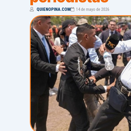
QUIENOPINA.COM
14 de mayo de 2026