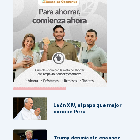
Noticias Recientes:
León XIV, el papa que mejor
conoce Perú
Trump desmiente escasez