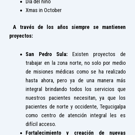
Día del niño
Xmas in October
A través de los años siempre se mantienen
proyectos:
San Pedro Sula:
Existen proyectos de
trabajar en la zona norte, no solo por medio
de misiones médicas como se ha realizado
hasta ahora, pero ya de una manera más
integral brindando todos los servicios que
nuestros pacientes necesitan, ya que los
pacientes de norte y occidente, Tegucigalpa
como centro de atención integral les es
difícil acceso.
Fortalecimiento y creación de nuevas