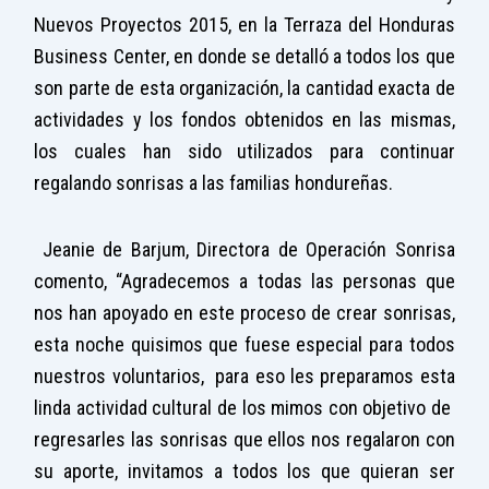
Nuevos Proyectos 2015, en la Terraza del Honduras
Business Center, en donde se detalló a todos los que
son parte de esta organización, la cantidad exacta de
actividades y los fondos obtenidos en las mismas,
los cuales han sido utilizados para continuar
regalando sonrisas a las familias hondureñas.
Jeanie de Barjum, Directora de Operación Sonrisa
comento, “Agradecemos a todas las personas que
nos han apoyado en este proceso de crear sonrisas,
esta noche quisimos que fuese especial para todos
nuestros voluntarios, para eso les preparamos esta
linda actividad cultural de los mimos con objetivo de
regresarles las sonrisas que ellos nos regalaron con
su aporte, invitamos a todos los que quieran ser