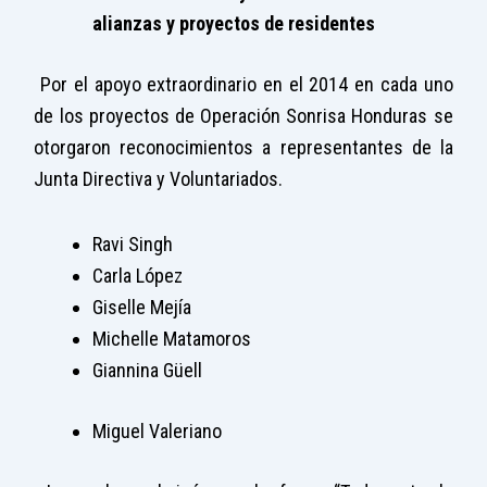
alianzas y proyectos de residentes
Por el apoyo extraordinario en el 2014 en cada uno
de los proyectos de Operación Sonrisa Honduras se
otorgaron reconocimientos a representantes de la
Junta Directiva y Voluntariados.
Ravi Singh
Carla López
Giselle Mejía
Michelle Matamoros
Giannina Güell
Miguel Valeriano