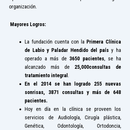
organización.
Mayores Logros:
La fundación cuenta con la
Primera Clínica
de Labio y Paladar Hendido del país
y ha
operado a más de
3650 pacientes
, se ha
alcanzado más de
25,000consultas de
tratamiento integral
.
En el 2014 se han logrado 255 nuevas
sonrisas, 3871 consultas y más de 648
pacientes.
Hoy en día en la clínica se proveen los
servicios de Audiología, Cirugía plástica,
Genética, Odontología, Ortodoncia,