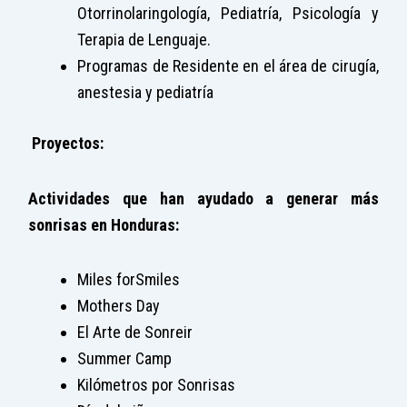
Otorrinolaringología, Pediatría, Psicología y
Terapia de Lenguaje.
Programas de Residente en el área de cirugía,
anestesia y pediatría
Proyectos:
Actividades que han ayudado a generar más
sonrisas en Honduras:
Miles forSmiles
Mothers Day
El Arte de Sonreir
Summer Camp
Kilómetros por Sonrisas