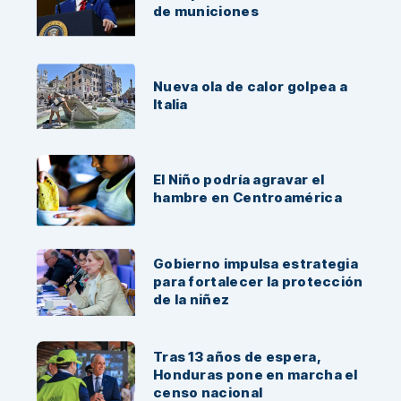
de municiones
Nueva ola de calor golpea a
Italia
El Niño podría agravar el
hambre en Centroamérica
Gobierno impulsa estrategia
para fortalecer la protección
de la niñez
Tras 13 años de espera,
Honduras pone en marcha el
censo nacional