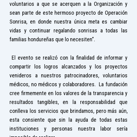
voluntarios a que se acerquen a la Organización y
sean parte de este hermoso proyecto de Operación
Sonrisa, en donde nuestra única meta es cambiar
vidas y continuar regalando sonrisas a todas las
familias hondureñas que lo necesiten”.
El evento se realizó con la finalidad de informar y
compartir los logros alcanzados y los proyectos
venideros a nuestros patrocinadores, voluntarios
médicos, no médicos y colaboradores. La fundación
cree firmemente en los valores de la transparencia y
resultados tangibles, en la responsabilidad que
conlleva los servicios que brindamos, pero más aún,
esta consiente que sin la ayuda de todas estas
instituciones y personas nuestra labor sería