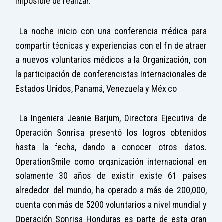
imposible de realizar.
La noche inicio con una conferencia médica para
compartir técnicas y experiencias con el fin de atraer
a nuevos voluntarios médicos a la Organización, con
la participación de conferencistas Internacionales de
Estados Unidos, Panamá, Venezuela y México
La Ingeniera Jeanie Barjum, Directora Ejecutiva de
Operación Sonrisa presentó los logros obtenidos
hasta la fecha, dando a conocer otros datos.
OperationSmile como organización internacional en
solamente 30 años de existir existe 61 países
alrededor del mundo, ha operado a más de 200,000,
cuenta con más de 5200 voluntarios a nivel mundial y
Operación Sonrisa Honduras es parte de esta gran