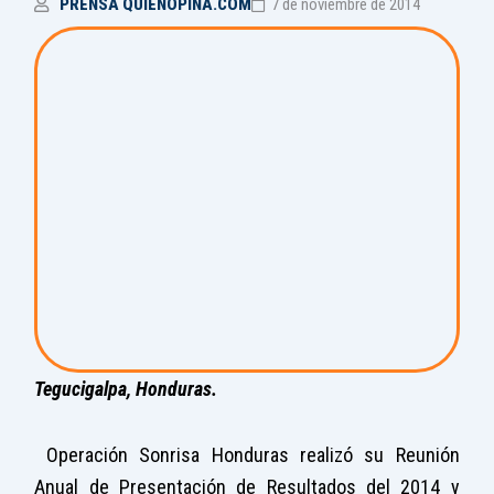
PRENSA QUIENOPINA.COM
7 de noviembre de 2014
Tegucigalpa, Honduras.
Operación Sonrisa Honduras realizó su Reunión
Anual de Presentación de Resultados del 2014 y