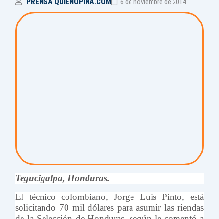
PRENSA QUIENOPINA.COM
6 de noviembre de 2014
Tegucigalpa, Honduras.
El técnico colombiano, Jorge Luis Pinto, está
solicitando 70 mil dólares para asumir las riendas
de la Selección de Honduras, según le comentó a