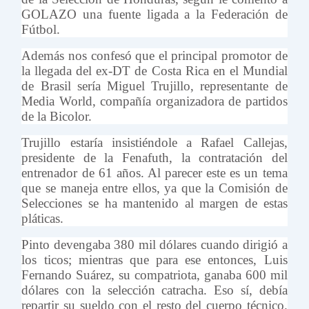
GOLAZO una fuente ligada a la Federación de
Fútbol.
Además nos confesó que el principal promotor de
la llegada del ex-DT de Costa Rica en el Mundial
de Brasil sería Miguel Trujillo, representante de
Media World, compañía organizadora de partidos
de la Bicolor.
Trujillo estaría insistiéndole a Rafael Callejas,
presidente de la Fenafuth, la contratación del
entrenador de 61 años. Al parecer este es un tema
que se maneja entre ellos, ya que la Comisión de
Selecciones se ha mantenido al margen de estas
pláticas.
Pinto devengaba 380 mil dólares cuando dirigió a
los ticos; mientras que para ese entonces, Luis
Fernando Suárez, su compatriota, ganaba 600 mil
dólares con la selección catracha. Eso sí, debía
repartir su sueldo con el resto del cuerpo técnico.