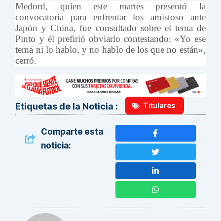
Medord, quien este martes presentó la
convocatoria para enfrentar los amistoso ante
Japón y China, fue consultado sobre el tema de
Pinto y él prefirió obviarlo contestando: «Yo ese
tema ni lo hablo, y no hablo de los que no están»,
cerró.
Titulares
Etiquetas de la Noticia :
Comparte esta
noticia: