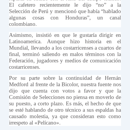
El cafetero recientemente le dijo “no” a la
Selección de Perú y mencionó que había “hablado
algunas cosas con Honduras”, un canal
colombiano.
Asimismo, insistió en que le gustaría dirigir en
Latinoamerica. Aunque hizo historia en el
Mundial, llevando a los costarricenses a cuartos de
final, terminó saliendo en malos términos con la
Federación, jugadores y medios de comunicación
costarricenses.
Por su parte sobre la continuidad de Hernán
Medford al frente de la Bicolor, nuestra fuente nos
dijo que cuenta con votos a favor y que la
Comisión de Selecciones no piensa en moverlo de
su puesto, a corto plazo. Es más, el hecho de que
se esté hablando de otro técnico a sus espaldas ha
causado molestia, ya que consideran esto como
irrespeto al «Pelícano».