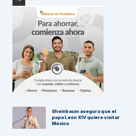
Noticias Recientes:
Sheinbaum asegura que el
papa León XIV quiere visitar
México