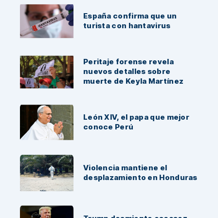
España confirma que un
turista con hantavirus
Peritaje forense revela
nuevos detalles sobre
muerte de Keyla Martínez
León XIV, el papa que mejor
conoce Perú
Violencia mantiene el
desplazamiento en Honduras