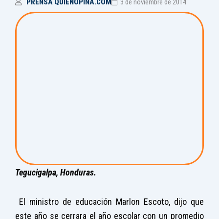
PRENSA QUIENOPINA.COM
3 de noviembre de 2014
Tegucigalpa, Honduras.
El ministro de educación Marlon Escoto, dijo que
este año se cerrara el año escolar con un promedio