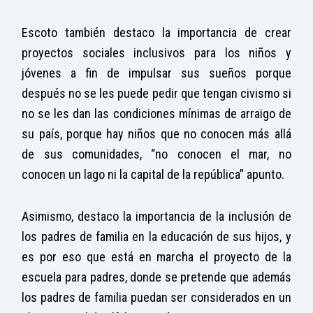
Escoto también destaco la importancia de crear
proyectos sociales inclusivos para los niños y
jóvenes a fin de impulsar sus sueños porque
después no se les puede pedir que tengan civismo si
no se les dan las condiciones mínimas de arraigo de
su país, porque hay niños que no conocen más allá
de sus comunidades, “no conocen el mar, no
conocen un lago ni la capital de la república” apunto.
Asimismo, destaco la importancia de la inclusión de
los padres de familia en la educación de sus hijos, y
es por eso que está en marcha el proyecto de la
escuela para padres, donde se pretende que además
los padres de familia puedan ser considerados en un