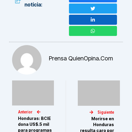
noticia:
Prensa QuienOpina.com
Anterior
Siguiente
Honduras: BCIE
Morirse en
dona US$.5 mil
Honduras
para programas
resulta caro por