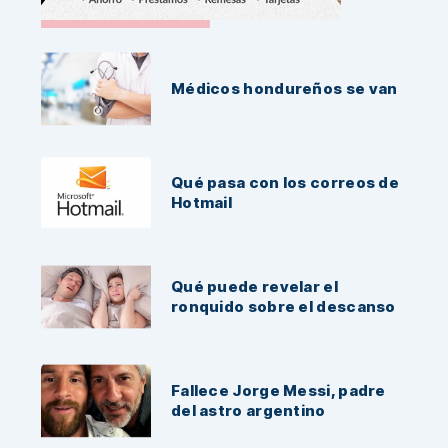
Noticias Recientes:
Médicos hondureños se van
Qué pasa con los correos de
Hotmail
Qué puede revelar el
ronquido sobre el descanso
Fallece Jorge Messi, padre
del astro argentino