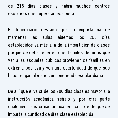
de 215 días clases y habrá muchos centros
escolares que superaran esa meta.
El funcionario destaco que la importancia de
mantener las aulas abiertas los 200 días
establecidos va más allá de la impartición de clases
porque se debe tener en cuenta miles de niños que
van a las escuelas públicas provienen de familias en
extrema pobreza y ven una oportunidad de que sus
hijos tengan al menos una merienda escolar diaria.
De allí que el valor de los 200 días clase es mayor a la
instrucción académica señalo y por otra parte
cualquier transformación académica parte de que se
imparta la cantidad de días clase establecida.