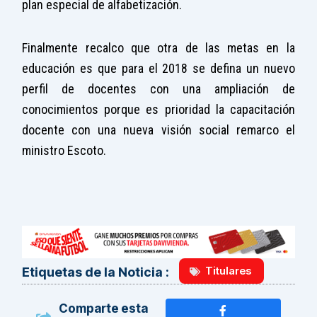
plan especial de alfabetización.
Finalmente recalco que otra de las metas en la
educación es que para el 2018 se defina un nuevo
perfil de docentes con una ampliación de
conocimientos porque es prioridad la capacitación
docente con una nueva visión social remarco el
ministro Escoto.
Titulares
Etiquetas de la Noticia :
Comparte esta