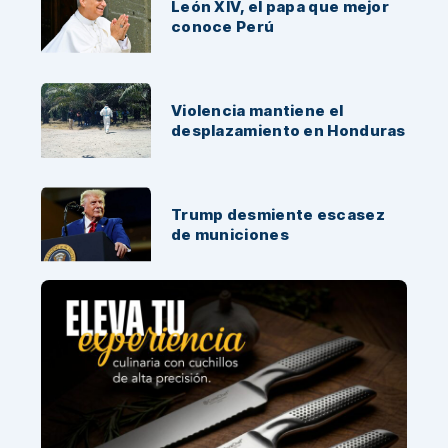
León XIV, el papa que mejor
conoce Perú
Violencia mantiene el
desplazamiento en Honduras
Trump desmiente escasez
de municiones