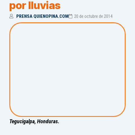
por lluvias
PRENSA QUIENOPINA.COM
20 de octubre de 2014
Tegucigalpa, Honduras.