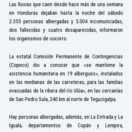
Las lluvias que caen desde hace más de una semana
en Honduras dejaban hasta la noche del sábado
2.355 personas albergadas y 5.004 incomunicadas,
dos fallecidas y cuatro desaparecidas, informaron
los organismos de socorro.
La estatal Comisión Permanente de Contingencias
(Copeco) dio a conocer que «se mantiene la
asistencia humanitaria en 19 albergues», instalados
en las medianas de las carreteras, para las familias
evacuadas de la ribera del río Ulúa», en las cercanías
de San Pedro Sula, 240 km al norte de Tegucigalpa.
Hay personas albergadas, además, en La Entrada y La
Iguala, departamentos de Copán y Lempira,