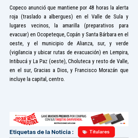
Copeco anunció que mantiene por 48 horas la alerta
roja (traslado a albergues) en el Valle de Sula y
lugares vecinos, la amarilla (preparativos para
evacuar) en Ocopeteque, Copán y Santa Bárbara en el
oeste, y el municipio de Alianza, sur, y verde
(vigilancia y ubicar rutas de evacuación) en Lempira,
Intibucá y La Paz (oeste), Choluteca y resto de Valle,
en el sur, Gracias a Dios, y Francisco Morazán que
incluye la capital, centro.
Titulares
Etiquetas de la Noticia :