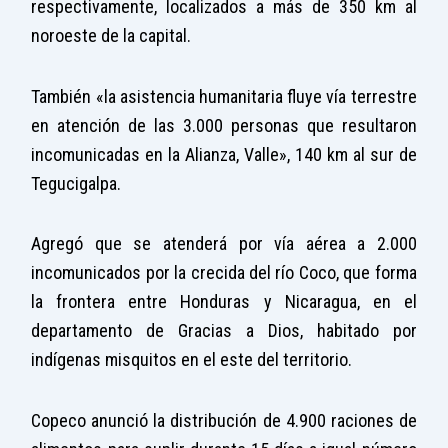
respectivamente, localizados a más de 350 km al
noroeste de la capital.
También «la asistencia humanitaria fluye vía terrestre
en atención de las 3.000 personas que resultaron
incomunicadas en la Alianza, Valle», 140 km al sur de
Tegucigalpa.
Agregó que se atenderá por vía aérea a 2.000
incomunicados por la crecida del río Coco, que forma
la frontera entre Honduras y Nicaragua, en el
departamento de Gracias a Dios, habitado por
indígenas misquitos en el este del territorio.
Copeco anunció la distribución de 4.900 raciones de