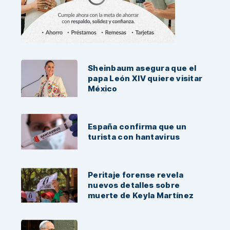
Noticias Recientes:
Sheinbaum asegura que el
papa León XIV quiere visitar
México
España confirma que un
turista con hantavirus
Peritaje forense revela
nuevos detalles sobre
muerte de Keyla Martínez