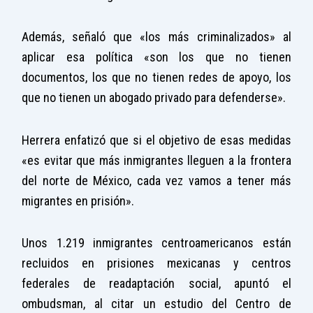
Además, señaló que «los más criminalizados» al
aplicar esa política «son los que no tienen
documentos, los que no tienen redes de apoyo, los
que no tienen un abogado privado para defenderse».
Herrera enfatizó que si el objetivo de esas medidas
«es evitar que más inmigrantes lleguen a la frontera
del norte de México, cada vez vamos a tener más
migrantes en prisión».
Unos 1.219 inmigrantes centroamericanos están
recluidos en prisiones mexicanas y centros
federales de readaptación social, apuntó el
ombudsman, al citar un estudio del Centro de