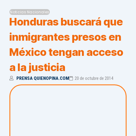
Noticias Nacionales
Honduras buscará que
inmigrantes presos en
México tengan acceso
a la justicia
PRENSA QUIENOPINA.COM
20 de octubre de 2014