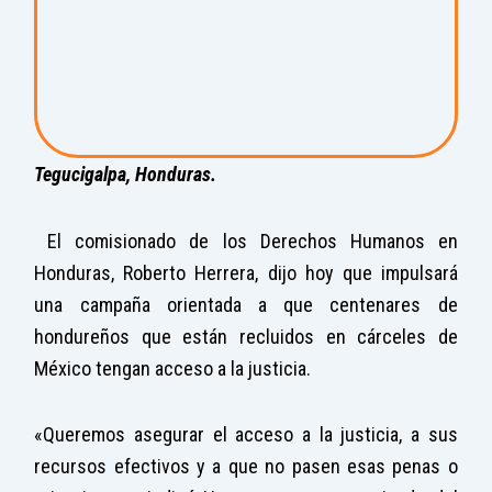
Tegucigalpa, Honduras.
El comisionado de los Derechos Humanos en
Honduras, Roberto Herrera, dijo hoy que impulsará
una campaña orientada a que centenares de
hondureños que están recluidos en cárceles de
México tengan acceso a la justicia.
«Queremos asegurar el acceso a la justicia, a sus
recursos efectivos y a que no pasen esas penas o