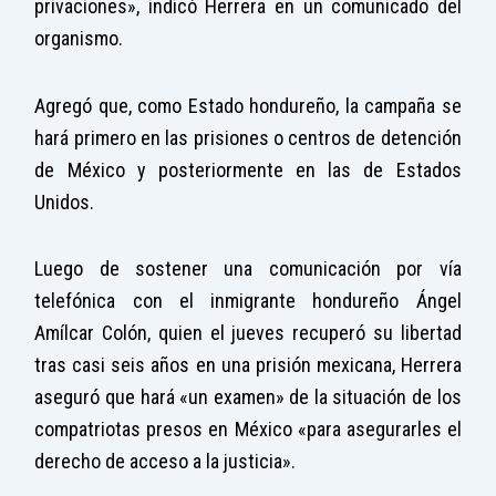
privaciones», indicó Herrera en un comunicado del
organismo.
Agregó que, como Estado hondureño, la campaña se
hará primero en las prisiones o centros de detención
de México y posteriormente en las de Estados
Unidos.
Luego de sostener una comunicación por vía
telefónica con el inmigrante hondureño Ángel
Amílcar Colón, quien el jueves recuperó su libertad
tras casi seis años en una prisión mexicana, Herrera
aseguró que hará «un examen» de la situación de los
compatriotas presos en México «para asegurarles el
derecho de acceso a la justicia».