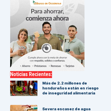
Noticias Recientes:
Más de 2.2 millones de
hondureños están en riesgo
de inseguridad alimentaria
Severa escasez de agua