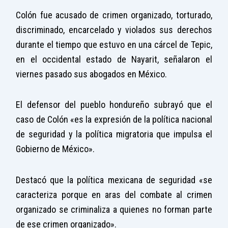
Colón fue acusado de crimen organizado, torturado,
discriminado, encarcelado y violados sus derechos
durante el tiempo que estuvo en una cárcel de Tepic,
en el occidental estado de Nayarit, señalaron el
viernes pasado sus abogados en México.
El defensor del pueblo hondureño subrayó que el
caso de Colón «es la expresión de la política nacional
de seguridad y la política migratoria que impulsa el
Gobierno de México».
Destacó que la política mexicana de seguridad «se
caracteriza porque en aras del combate al crimen
organizado se criminaliza a quienes no forman parte
de ese crimen organizado».