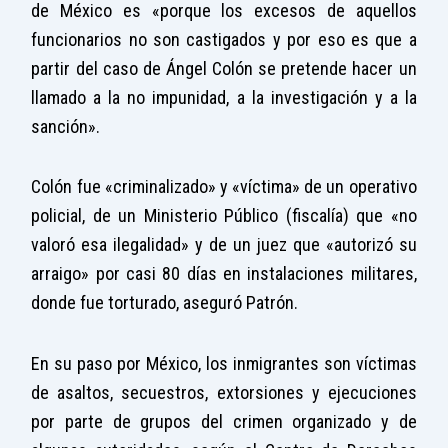
de México es «porque los excesos de aquellos
funcionarios no son castigados y por eso es que a
partir del caso de Ángel Colón se pretende hacer un
llamado a la no impunidad, a la investigación y a la
sanción».
Colón fue «criminalizado» y «víctima» de un operativo
policial, de un Ministerio Público (fiscalía) que «no
valoró esa ilegalidad» y de un juez que «autorizó su
arraigo» por casi 80 días en instalaciones militares,
donde fue torturado, aseguró Patrón.
En su paso por México, los inmigrantes son víctimas
de asaltos, secuestros, extorsiones y ejecuciones
por parte de grupos del crimen organizado y de