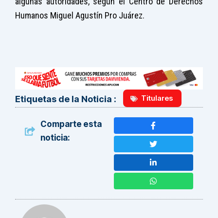
algunas autoridades, según el Centro de Derechos
Humanos Miguel Agustín Pro Juárez.
Titulares
Etiquetas de la Noticia :
Comparte esta
noticia: