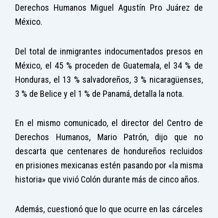
Derechos Humanos Miguel Agustín Pro Juárez de
México.
Del total de inmigrantes indocumentados presos en
México, el 45 % proceden de Guatemala, el 34 % de
Honduras, el 13 % salvadoreños, 3 % nicaragüenses,
3 % de Belice y el 1 % de Panamá, detalla la nota.
En el mismo comunicado, el director del Centro de
Derechos Humanos, Mario Patrón, dijo que no
descarta que centenares de hondureños recluidos
en prisiones mexicanas estén pasando por «la misma
historia» que vivió Colón durante más de cinco años.
Además, cuestionó que lo que ocurre en las cárceles