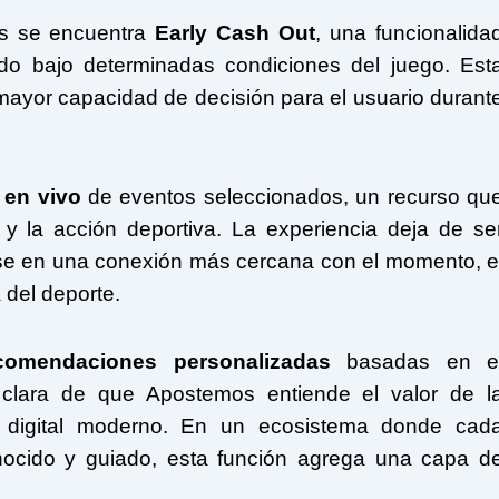
as se encuentra
Early Cash Out
, una funcionalida
do bajo determinadas condiciones del juego. Est
mayor capacidad de decisión para el usuario durant
 en vivo
de eventos seleccionados, un recurso qu
o y la acción deportiva. La experiencia deja de se
se en una conexión más cercana con el momento, e
 del deporte.
comendaciones personalizadas
basadas en e
clara de que Apostemos entiende el valor de l
to digital moderno. En un ecosistema donde cad
onocido y guiado, esta función agrega una capa d