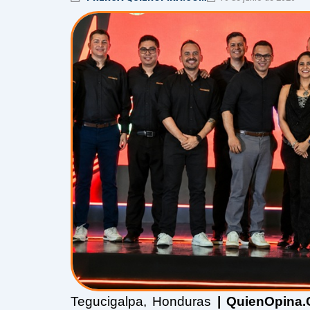
Tegucigalpa, Honduras
| QuienOpina