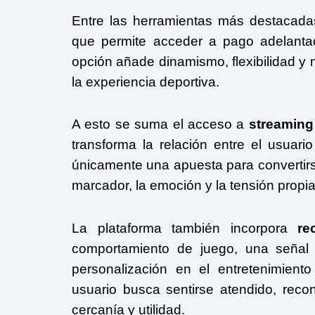
Entre las herramientas más destacad
que permite acceder a pago adelanta
opción añade dinamismo, flexibilidad y 
la experiencia deportiva.
A esto se suma el acceso a
streaming
transforma la relación entre el usuari
únicamente una apuesta para convertir
marcador, la emoción y la tensión propia
La plataforma también incorpora
re
comportamiento de juego, una señal 
personalización en el entretenimien
usuario busca sentirse atendido, rec
cercanía y utilidad.