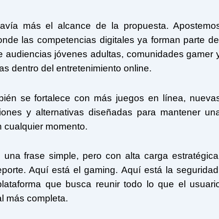
avía más el alcance de la propuesta. Apostemo
nde las competencias digitales ya forman parte de
e audiencias jóvenes adultas, comunidades gamer 
 dentro del entretenimiento online.
ién se fortalece con más juegos en línea, nueva
iones y alternativas diseñadas para mantener un
en cualquier momento.
na frase simple, pero con alta carga estratégica
eporte. Aquí está el gaming. Aquí está la seguridad
lataforma que busca reunir todo lo que el usuari
tal más completa.