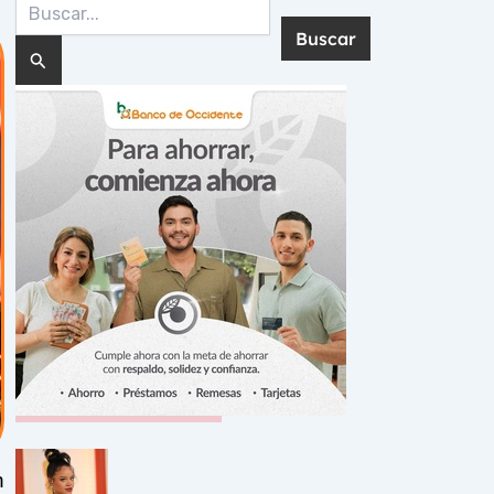
Buscar
por:
Noticias Recientes:
n