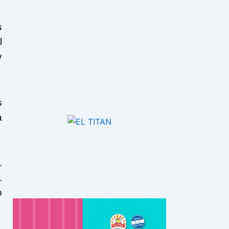
s
l
y
s
a
.
.
o