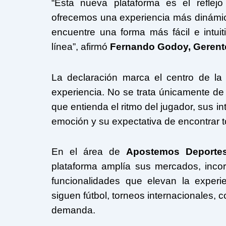
“Esta nueva plataforma es el reflej
ofrecemos una experiencia más dinámi
encuentre una forma más fácil e intuit
línea”, afirmó
Fernando Godoy, Geren
La declaración marca el centro de la 
experiencia. No se trata únicamente de
que entienda el ritmo del jugador, sus 
emoción y su expectativa de encontrar t
En el área de
Apostemos Deporte
plataforma amplía sus mercados, inco
funcionalidades que elevan la experi
siguen fútbol, torneos internacionales,
demanda.