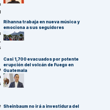
n
g
Rihanna trabaja en nueva música y
emociona a sus seguidores
u
,
s
Casi 1,700 evacuados por potente
erupción del volcán de Fuego en
e
Guatemala
a
s
e
Sheinbaum no irá a investidura del