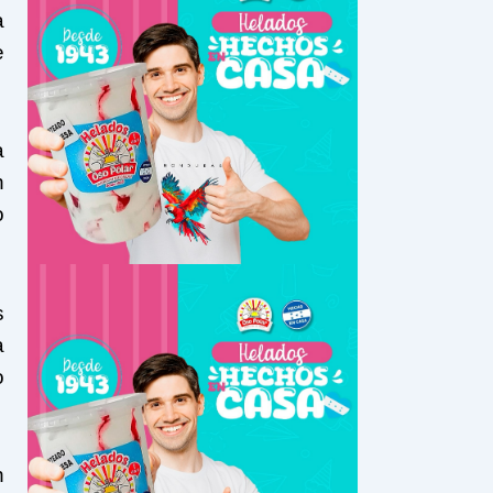
a
e
a
n
o
s
a
o
n