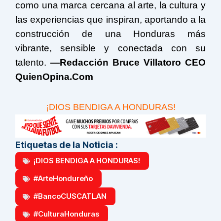
como una marca cercana al arte, la cultura y
las experiencias que inspiran, aportando a la
construcción de una Honduras más
vibrante, sensible y conectada con su
talento.
—Redacción Bruce Villatoro CEO
QuienOpina.Com
¡DIOS BENDIGA A HONDURAS!
Etiquetas de la Noticia :
¡DIOS BENDIGA A HONDURAS!
#ArteHondureño
#BancoCUSCATLAN
#CulturaHonduras