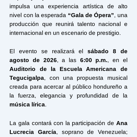
impulsa una experiencia artística de alto
nivel con la esperada
“Gala de Ópera”
, una
producción que reunirá talento nacional e
internacional en un escenario de prestigio.
El evento se realizará el
sábado 8 de
agosto de 2026
, a las
6:00 p.m.
, en el
Auditorio de la Escuela Americana de
Tegucigalpa
, con una propuesta musical
creada para acercar al público hondureño a
la fuerza, elegancia y profundidad de la
música lírica
.
La gala contará con la participación de
Ana
Lucrecia García
, soprano de Venezuela;