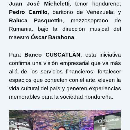
Juan José Micheletti
, tenor hondureño;
Pedro Carrillo
, barítono de Venezuela; y
Raluca Pasquettin
, mezzosoprano de
Rumania, bajo la dirección musical del
maestro
Óscar Barahona
.
Para
Banco CUSCATLAN
, esta iniciativa
confirma una visión empresarial que va más
allá de los servicios financieros: fortalecer
espacios que conecten con el arte, eleven la
vida cultural del país y generen experiencias
memorables para la sociedad hondureña.