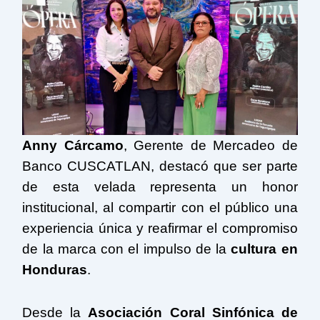
Anny Cárcamo
, Gerente de Mercadeo de
Banco CUSCATLAN, destacó que ser parte
de esta velada representa un honor
institucional, al compartir con el público una
experiencia única y reafirmar el compromiso
de la marca con el impulso de la
cultura en
Honduras
.
Desde la
Asociación Coral Sinfónica de