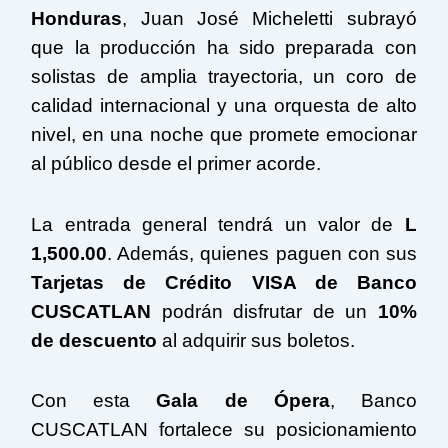
Honduras
, Juan José Micheletti subrayó
que la producción ha sido preparada con
solistas de amplia trayectoria, un coro de
calidad internacional y una orquesta de alto
nivel, en una noche que promete emocionar
al público desde el primer acorde.
La entrada general tendrá un valor de
L
1,500.00
. Además, quienes paguen con sus
Tarjetas de Crédito VISA de Banco
CUSCATLAN
podrán disfrutar de un
10%
de descuento
al adquirir sus boletos.
Con esta
Gala de Ópera
, Banco
CUSCATLAN fortalece su posicionamiento