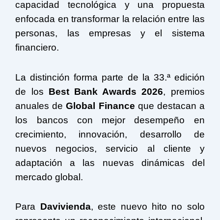
capacidad tecnológica y una propuesta
enfocada en transformar la relación entre las
personas, las empresas y el sistema
financiero.
La distinción forma parte de la 33.ª edición
de los
Best Bank Awards 2026
, premios
anuales de
Global Finance
que destacan a
los bancos con mejor desempeño en
crecimiento, innovación, desarrollo de
nuevos negocios, servicio al cliente y
adaptación a las nuevas dinámicas del
mercado global.
Para
Davivienda
, este nuevo hito no solo