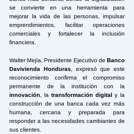
se convierte en una herramienta para
mejorar la vida de las personas, impulsar
emprendimientos, facilitar operaciones
comerciales y fortalecer la inclusión
financiera.
Walter Mejía, Presidente Ejecutivo de
Banco
Davivienda Honduras
, expresó que este
reconocimiento confirma el compromiso
permanente de la institución con la
innovación
, la
transformación digital
y la
construcción de una banca cada vez más
humana, cercana y preparada para
responder a las necesidades cambiantes de
sus clientes.