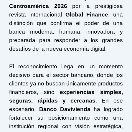
Centroamérica 2026
por la prestigiosa
revista internacional
Global Finance
, una
distinción que confirma el poder de una
banca moderna, humana, innovadora y
preparada para responder a los grandes
desafíos de la nueva economía digital.
El reconocimiento llega en un momento
decisivo para el sector bancario, donde los
clientes ya no buscan únicamente productos
financieros, sino
experiencias simples,
seguras, rápidas y cercanas
. En ese
escenario,
Banco Davivienda
ha logrado
fortalecer su posicionamiento como una
institución regional con visión estratégica,