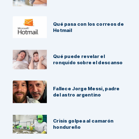
Qué pasa con los correos de
Hotmail
Qué puede revelar el
ronquido sobre el descanso
Fallece Jorge Messi, padre
del astro argentino
Crisis golpea al camarón
hondureño