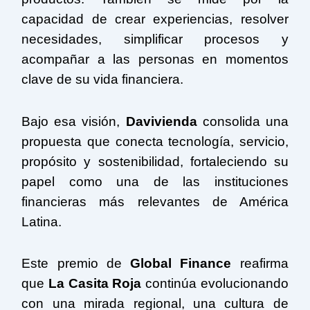
capacidad de crear experiencias, resolver
necesidades, simplificar procesos y
acompañar a las personas en momentos
clave de su vida financiera.
Bajo esa visión,
Davivienda
consolida una
propuesta que conecta tecnología, servicio,
propósito y sostenibilidad, fortaleciendo su
papel como una de las instituciones
financieras más relevantes de América
Latina.
Este premio de
Global Finance
reafirma
que
La Casita Roja
continúa evolucionando
con una mirada regional, una cultura de