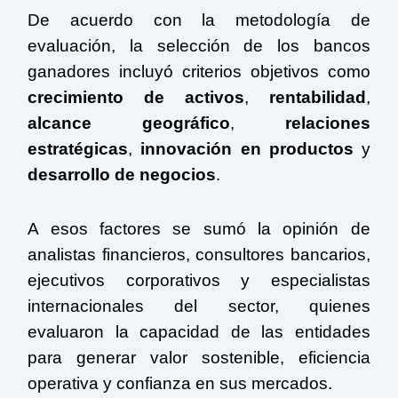
De acuerdo con la metodología de
evaluación, la selección de los bancos
ganadores incluyó criterios objetivos como
crecimiento de activos
,
rentabilidad
,
alcance geográfico
,
relaciones
estratégicas
,
innovación en productos
y
desarrollo de negocios
.
A esos factores se sumó la opinión de
analistas financieros, consultores bancarios,
ejecutivos corporativos y especialistas
internacionales del sector, quienes
evaluaron la capacidad de las entidades
para generar valor sostenible, eficiencia
operativa y confianza en sus mercados.