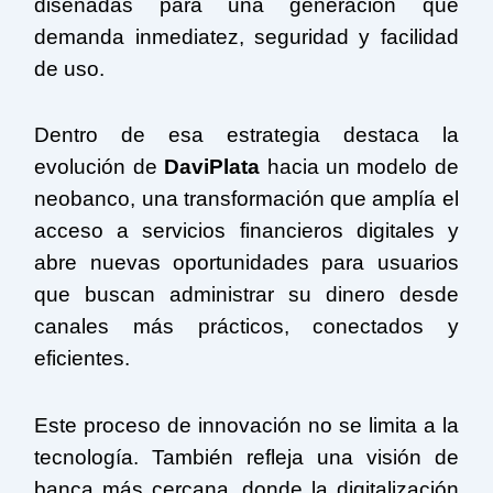
diseñadas para una generación que
demanda inmediatez, seguridad y facilidad
de uso.
Dentro de esa estrategia destaca la
evolución de
DaviPlata
hacia un modelo de
neobanco, una transformación que amplía el
acceso a servicios financieros digitales y
abre nuevas oportunidades para usuarios
que buscan administrar su dinero desde
canales más prácticos, conectados y
eficientes.
Este proceso de innovación no se limita a la
tecnología. También refleja una visión de
banca más cercana, donde la digitalización