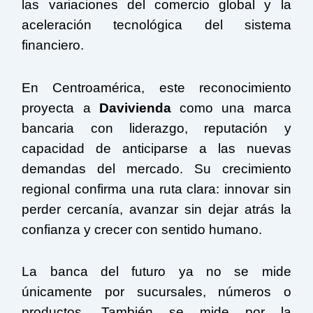
las variaciones del comercio global y la
aceleración tecnológica del sistema
financiero.
En Centroamérica, este reconocimiento
proyecta a
Davivienda
como una marca
bancaria con liderazgo, reputación y
capacidad de anticiparse a las nuevas
demandas del mercado. Su crecimiento
regional confirma una ruta clara: innovar sin
perder cercanía, avanzar sin dejar atrás la
confianza y crecer con sentido humano.
La banca del futuro ya no se mide
únicamente por sucursales, números o
productos. También se mide por la