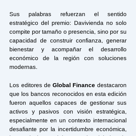
Sus palabras refuerzan el sentido
estratégico del premio: Davivienda no solo
compite por tamaño o presencia, sino por su
capacidad de construir confianza, generar
bienestar y acompañar el desarrollo
económico de la región con soluciones
modernas.
Los editores de
Global Finance
destacaron
que los bancos reconocidos en esta edición
fueron aquellos capaces de gestionar sus
activos y pasivos con visión estratégica,
especialmente en un contexto internacional
desafiante por la incertidumbre económica,