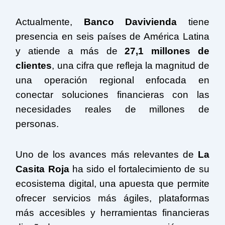
Actualmente,
Banco Davivienda
tiene
presencia en seis países de América Latina
y atiende a más de
27,1 millones de
clientes
, una cifra que refleja la magnitud de
una operación regional enfocada en
conectar soluciones financieras con las
necesidades reales de millones de
personas.
Uno de los avances más relevantes de
La
Casita Roja
ha sido el fortalecimiento de su
ecosistema digital, una apuesta que permite
ofrecer servicios más ágiles, plataformas
más accesibles y herramientas financieras