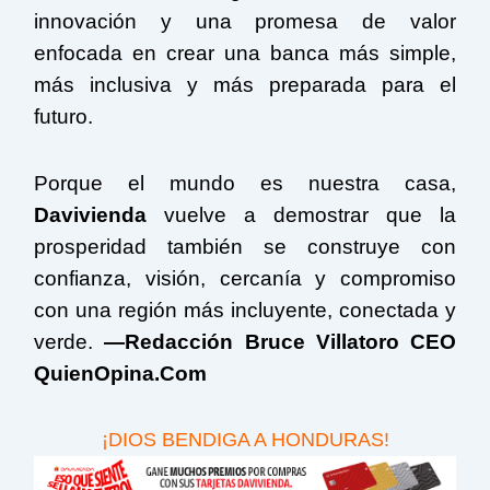
innovación y una promesa de valor
enfocada en crear una banca más simple,
más inclusiva y más preparada para el
futuro.
Porque el mundo es nuestra casa,
Davivienda
vuelve a demostrar que la
prosperidad también se construye con
confianza, visión, cercanía y compromiso
con una región más incluyente, conectada y
verde.
—Redacción Bruce Villatoro CEO
QuienOpina.Com
¡DIOS BENDIGA A HONDURAS!