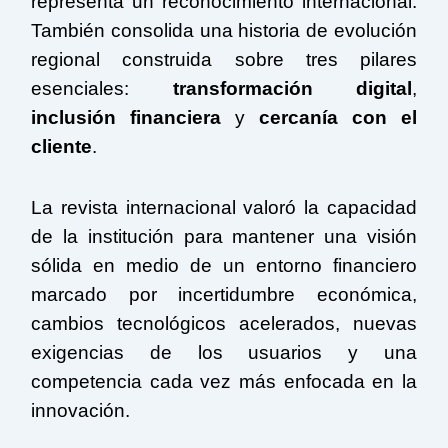
representa un reconocimiento internacional.
También consolida una historia de evolución
regional construida sobre tres pilares
esenciales:
transformación digital
,
inclusión financiera
y
cercanía con el
cliente
.
La revista internacional valoró la capacidad
de la institución para mantener una visión
sólida en medio de un entorno financiero
marcado por incertidumbre económica,
cambios tecnológicos acelerados, nuevas
exigencias de los usuarios y una
competencia cada vez más enfocada en la
innovación.