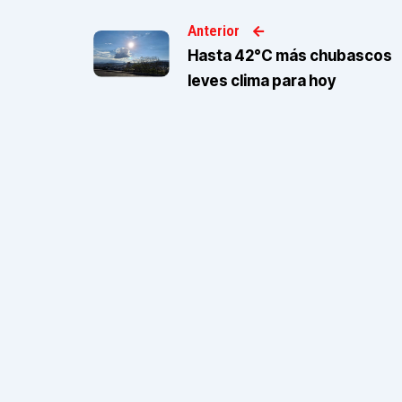
Anterior
Hasta 42°C más chubascos
leves clima para hoy