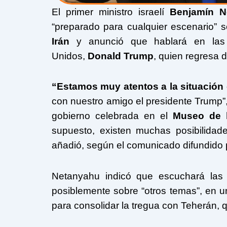
El primer ministro israelí
Benjamín N
“preparado para cualquier escenario”
Irán
y anunció que hablará en las 
Unidos,
Donald Trump
, quien regresa d
“Estamos muy atentos a la situación 
con nuestro amigo el presidente Trump”,
gobierno celebrada en el
Museo de 
supuesto, existen muchas posibilidad
añadió, según el comunicado difundido p
Netanyahu indicó que escuchará las
posiblemente sobre “otros temas”, en u
para consolidar la tregua con Teherán