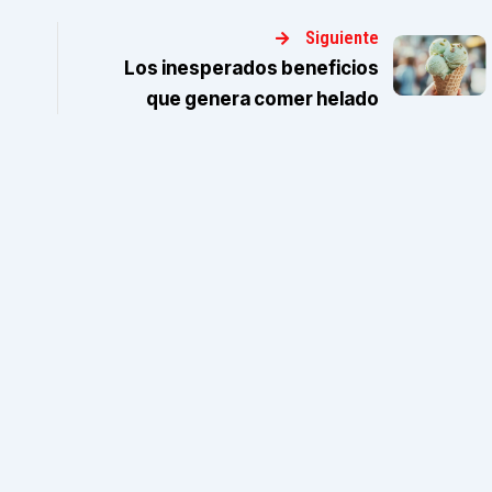
Siguiente
Los inesperados beneficios
que genera comer helado