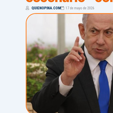
QUIENOPINA.COM
17 de mayo de 2026