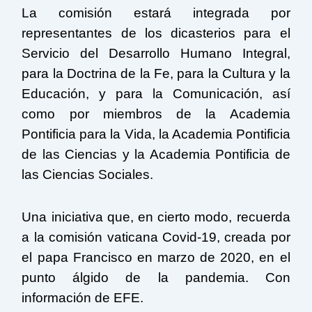
La comisión estará integrada por
representantes de los dicasterios para el
Servicio del Desarrollo Humano Integral,
para la Doctrina de la Fe, para la Cultura y la
Educación, y para la Comunicación, así
como por miembros de la Academia
Pontificia para la Vida, la Academia Pontificia
de las Ciencias y la Academia Pontificia de
las Ciencias Sociales.
Una iniciativa que, en cierto modo, recuerda
a la comisión vaticana Covid-19, creada por
el papa Francisco en marzo de 2020, en el
punto álgido de la pandemia. Con
información de EFE.