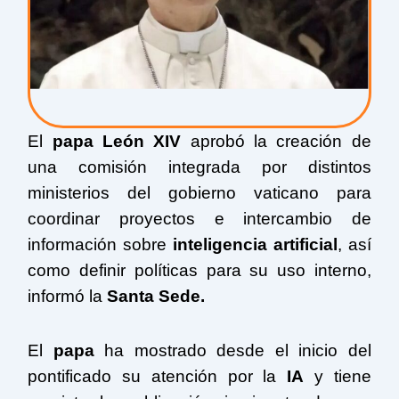
El
papa León XIV
aprobó la creación de
una comisión integrada por distintos
ministerios del gobierno vaticano para
coordinar proyectos e intercambio de
información sobre
inteligencia artificial
, así
como definir políticas para su uso interno,
informó la
Santa Sede.
El
papa
ha mostrado desde el inicio del
pontificado su atención por la
IA
y tiene