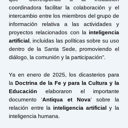
coordinadora facilitar la colaboración y el
intercambio entre los miembros del grupo de
información relativa a las actividades y
proyectos relacionados con la
inteligencia
artificial
, incluidas las políticas sobre su uso
dentro de la Santa Sede, promoviendo el
diálogo, la comunión y la participación”.
Ya en enero de 2025, los dicasterios para
la
Doctrina de la Fe y para la Cultura y la
Educación
elaboraron el importante
documento ‘
Antiqua et Nova
‘ sobre la
relación entre la
inteligencia artificial
y la
inteligencia humana.