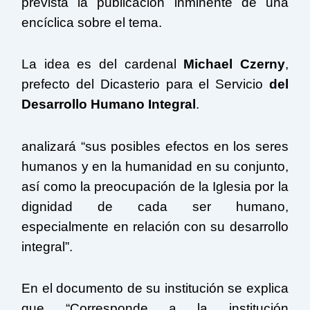
prevista la publicación inminente de una
encíclica sobre el tema.
La idea es del cardenal
Michael Czerny
,
prefecto del Dicasterio para el Servicio
del
Desarrollo Humano Integral
.
analizará “sus posibles efectos en los seres
humanos y en la humanidad en su conjunto,
así como la preocupación de la Iglesia por la
dignidad de cada ser humano,
especialmente en relación con su desarrollo
integral”.
En el documento de su institución se explica
que “Corresponde a la institución