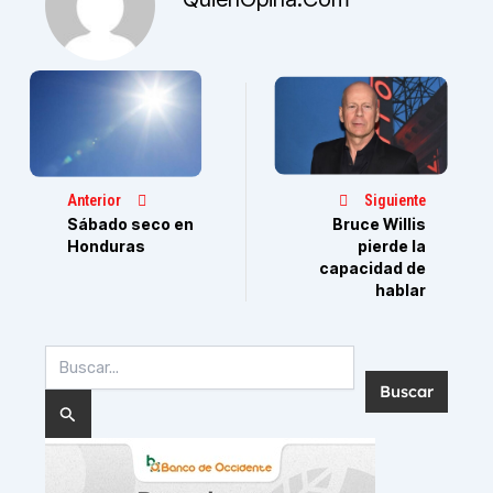
Anterior
Siguiente
Sábado seco en
Bruce Willis
Honduras
pierde la
capacidad de
hablar
Buscar
por: