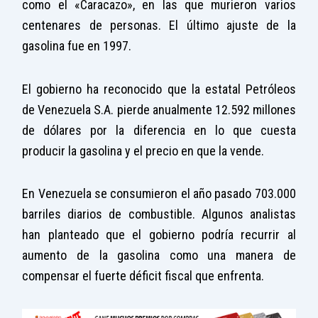
como el «Caracazo», en las que murieron varios
centenares de personas. El último ajuste de la
gasolina fue en 1997.
El gobierno ha reconocido que la estatal Petróleos
de Venezuela S.A. pierde anualmente 12.592 millones
de dólares por la diferencia en lo que cuesta
producir la gasolina y el precio en que la vende.
En Venezuela se consumieron el año pasado 703.000
barriles diarios de combustible. Algunos analistas
han planteado que el gobierno podría recurrir al
aumento de la gasolina como una manera de
compensar el fuerte déficit fiscal que enfrenta.