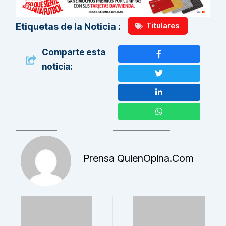
Titulares
Etiquetas de la Noticia :
Comparte esta
noticia:
Prensa QuienOpina.com