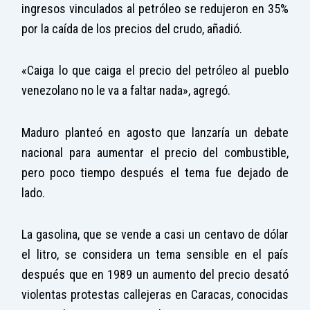
ingresos vinculados al petróleo se redujeron en 35%
por la caída de los precios del crudo, añadió.
«Caiga lo que caiga el precio del petróleo al pueblo
venezolano no le va a faltar nada», agregó.
Maduro planteó en agosto que lanzaría un debate
nacional para aumentar el precio del combustible,
pero poco tiempo después el tema fue dejado de
lado.
La gasolina, que se vende a casi un centavo de dólar
el litro, se considera un tema sensible en el país
después que en 1989 un aumento del precio desató
violentas protestas callejeras en Caracas, conocidas