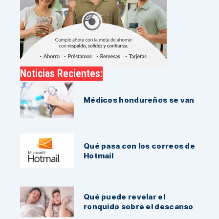
Noticias Recientes:
Médicos hondureños se van
Qué pasa con los correos de
Hotmail
Qué puede revelar el
ronquido sobre el descanso