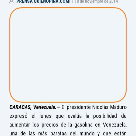
PRENSA QUIENOPINA.COM
18 de noviembre de 2014
CARACAS, Venezuela.—
El presidente Nicolás Maduro
expresó el lunes que evalúa la posibilidad de
aumentar los precios de la gasolina en Venezuela,
una de las más baratas del mundo y que están