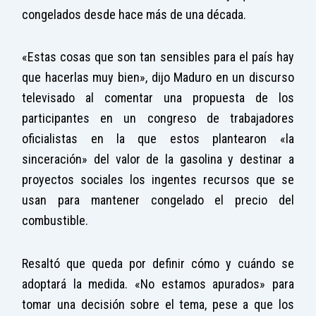
congelados desde hace más de una década.
«Estas cosas que son tan sensibles para el país hay
que hacerlas muy bien», dijo Maduro en un discurso
televisado al comentar una propuesta de los
participantes en un congreso de trabajadores
oficialistas en la que estos plantearon «la
sinceración» del valor de la gasolina y destinar a
proyectos sociales los ingentes recursos que se
usan para mantener congelado el precio del
combustible.
Resaltó que queda por definir cómo y cuándo se
adoptará la medida. «No estamos apurados» para
tomar una decisión sobre el tema, pese a que los