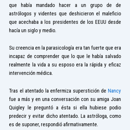
que había mandado hacer a un grupo de de
astrólogos y videntes que deshicieron el maleficio
que acechaba a los presidentes de los EEUU desde
hacía un siglo y medio.
Su creencia en la parasicología era tan fuerte que era
incapaz de comprender que lo que le había salvado
realmente la vida a su esposo era la rápida y eficaz
intervención médica.
Tras el atentado la enfermiza superstición de
Nancy
fue a más y en una conversación con su amiga Joan
Quigley le preguntó a ésta si ella hubiese podio
predecir y evitar dicho atentado. La astróloga, como
es de suponer, respondió afirmativamente.