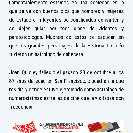
Lamentablemente estamos en una sociedad en la
que se ve con buenos ojos que hombres y mujeres
de Estado e influyentes personalidades consulten y
se dejen guiar por toda clase de videntes y
parapsicólogos. Muchos de estos se escudan en
que los grandes personajes de la Historia también
tuvieron un astrólogo de cabecera.
Joan Quigley falleció el pasado 23 de octubre a los
87 años de edad en San Francisco, ciudad en la que
residía y donde estuvo ejerciendo como astróloga de
numerosísimas estrellas de cine que la visitaban con
frecuencia.