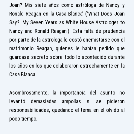
Joan? Mis siete años como astróloga de Nancy y
Ronald Reagan en la Casa Blanca’ (‘
What Does Joan
Say?: My Seven Years as White House Astrologer to
Nancy and Ronald Reagan
‘). Esta falta de prudencia
por parte de la astrologa le costó enemistarse con el
matrimonio Reagan, quienes le habían pedido que
guardase secreto sobre todo lo acontecido durante
los años en los que colaboraron estrechamente en la
Casa Blanca.
Asombrosamente, la importancia del asunto no
levantó demasiadas ampollas ni se pidieron
responsabilidades, quedando el tema en el olvido al
poco tiempo.