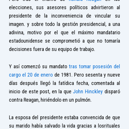
elecciones, sus asesores políticos advirtieron al
presidente de la inconveniencia de vincular su
imagen. y sobre todo la gestión presidencial, a una
adivina, motivo por el que el máximo mandatario
estadounidense se comprometió a que no tomaría
decisiones fuera de su equipo de trabajo.
Y así comenzó su mandato
tras tomar posesión del
cargo el 20 de enero
de 1981. Pero sesenta y nueve
días después llegó la fatídica fecha, comentada al
inicio de este post, en la que
John Hinckley
disparó
contra Reagan, hiriéndolo en un pulmón.
La esposa del presidente estaba convencida de que
su marido había salvado la vida gracias a losrituales