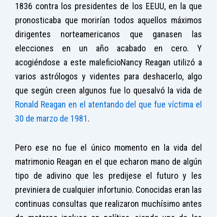
1836 contra los presidentes de los EEUU, en la que
pronosticaba que morirían todos aquellos máximos
dirigentes norteamericanos que ganasen las
elecciones en un año acabado en cero. Y
acogiéndose a este maleficioNancy Reagan utilizó a
varios astrólogos y videntes para deshacerlo, algo
que según creen algunos fue lo quesalvó la vida de
Ronald Reagan en el atentando del que fue víctima el
30 de marzo de 1981
.
Pero ese no fue el único momento en la vida del
matrimonio Reagan en el que echaron mano de algún
tipo de adivino que les predijese el futuro y les
previniera de cualquier infortunio. Conocidas eran las
continuas consultas que realizaron muchísimo antes