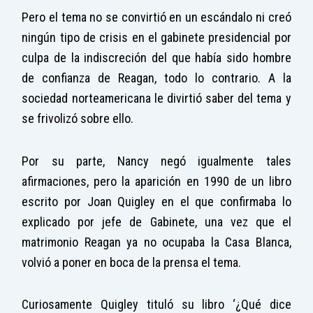
Pero el tema no se convirtió en un escándalo ni creó
ningún tipo de crisis en el gabinete presidencial por
culpa de la indiscreción del que había sido hombre
de confianza de Reagan, todo lo contrario. A la
sociedad norteamericana le divirtió saber del tema y
se frivolizó sobre ello.
Por su parte, Nancy negó igualmente tales
afirmaciones, pero la aparición en 1990 de un libro
escrito por Joan Quigley en el que confirmaba lo
explicado por jefe de Gabinete, una vez que el
matrimonio Reagan ya no ocupaba la Casa Blanca,
volvió a poner en boca de la prensa el tema.
Curiosamente Quigley tituló su libro ‘¿Qué dice