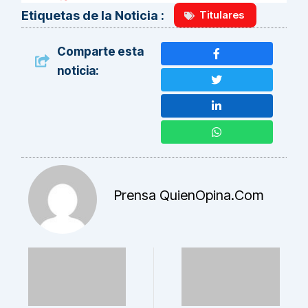
Titulares
Etiquetas de la Noticia :
Comparte esta
noticia:
Prensa QuienOpina.com