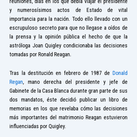
reuniones, días en los que debía viajar el presidente
y numerosísimos actos de Estado de vital
importancia para la nación. Todo ello llevado con un
escrupuloso secreto para que no llegase a oídos de
la prensa y la opinión pública el hecho de que la
astróloga Joan Quigley condicionaba las decisiones
tomadas por Ronald Reagan.
Tras la destitución en febrero de 1987 de
Donald
Regan
, mano derecha del presidente y jefe de
Gabinete de la Casa Blanca
durante gran parte de sus
dos mandatos, éste decidió publicar un libro de
memorias en los que revelaba cómo las decisiones
más importantes del matrimonio Reagan estuvieron
influenciadas por Quigley.