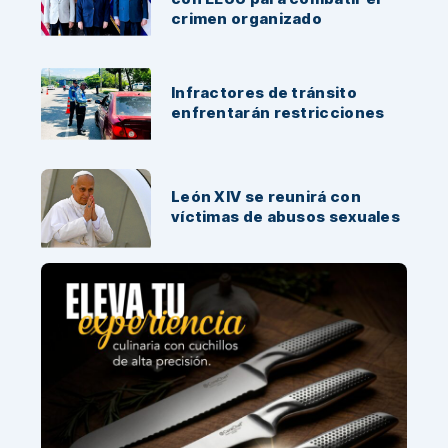
crimen organizado
Infractores de tránsito
enfrentarán restricciones
León XIV se reunirá con
víctimas de abusos sexuales