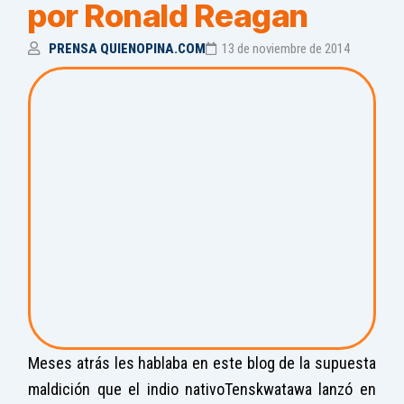
por Ronald Reagan
PRENSA QUIENOPINA.COM
13 de noviembre de 2014
Meses atrás les hablaba en este blog de la supuesta
maldición que el indio nativoTenskwatawa lanzó en