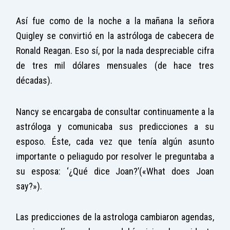
Así fue como de la noche a la mañana la señora
Quigley se convirtió en la astróloga de cabecera de
Ronald Reagan. Eso sí, por la nada despreciable cifra
de tres mil dólares mensuales (de hace tres
décadas).
Nancy se encargaba de consultar continuamente a la
astróloga y comunicaba sus predicciones a su
esposo. Éste, cada vez que tenía algún asunto
importante o peliagudo por resolver le preguntaba a
su esposa: ‘¿Qué dice Joan?’(«What does Joan
say?»).
Las predicciones de la astrologa cambiaron agendas,