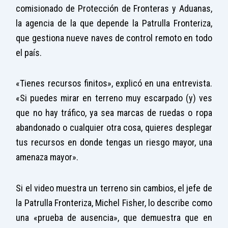
comisionado de Protección de Fronteras y Aduanas,
la agencia de la que depende la Patrulla Fronteriza,
que gestiona nueve naves de control remoto en todo
el país.
«Tienes recursos finitos», explicó en una entrevista.
«Si puedes mirar en terreno muy escarpado (y) ves
que no hay tráfico, ya sea marcas de ruedas o ropa
abandonado o cualquier otra cosa, quieres desplegar
tus recursos en donde tengas un riesgo mayor, una
amenaza mayor».
Si el video muestra un terreno sin cambios, el jefe de
la Patrulla Fronteriza, Michel Fisher, lo describe como
una «prueba de ausencia», que demuestra que en