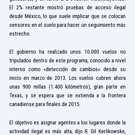
El 2% restante mostró pruebas de acceso ilegal
desde México, lo que suele implicar que se colocan
sensores en el suelo para hacer un seguimiento más
estrecho.
El gobierno ha realizado unos 10.000 vuelos no
tripulados dentro de este programa, conocido a nivel
interno como «detección de cambios» desde su
inicio en marzo de 2013. Los vuelos cubren ahora
unas 900 millas (1.400 kilómetros), gran parte en
Texas, y se espera que se extienda a la frontera
canadiense para finales de 2015.
El objetivo es asignar agentes a los lugares donde la
actividad ilegal es más alta, dijo R. Gil Kerlikowske,