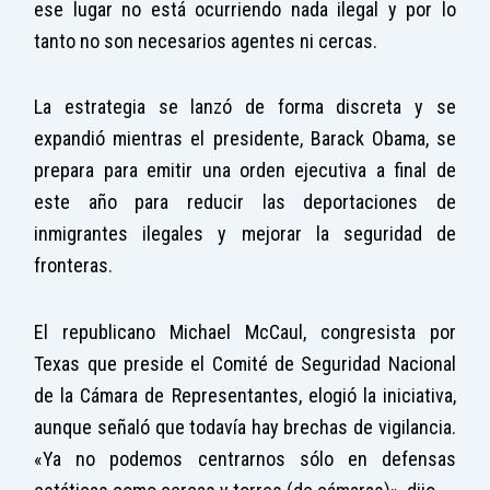
ese lugar no está ocurriendo nada ilegal y por lo
tanto no son necesarios agentes ni cercas.
La estrategia se lanzó de forma discreta y se
expandió mientras el presidente, Barack Obama, se
prepara para emitir una orden ejecutiva a final de
este año para reducir las deportaciones de
inmigrantes ilegales y mejorar la seguridad de
fronteras.
El republicano Michael McCaul, congresista por
Texas que preside el Comité de Seguridad Nacional
de la Cámara de Representantes, elogió la iniciativa,
aunque señaló que todavía hay brechas de vigilancia.
«Ya no podemos centrarnos sólo en defensas