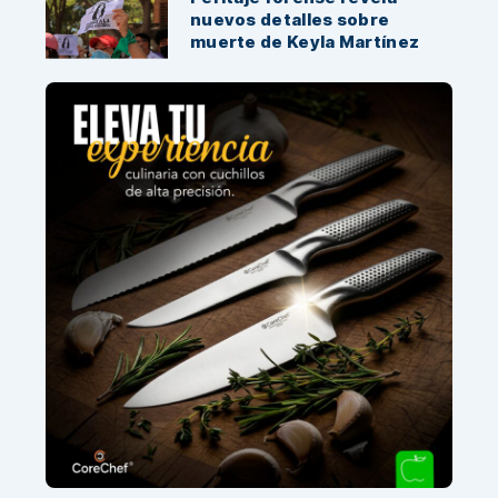
nuevos detalles sobre
muerte de Keyla Martínez