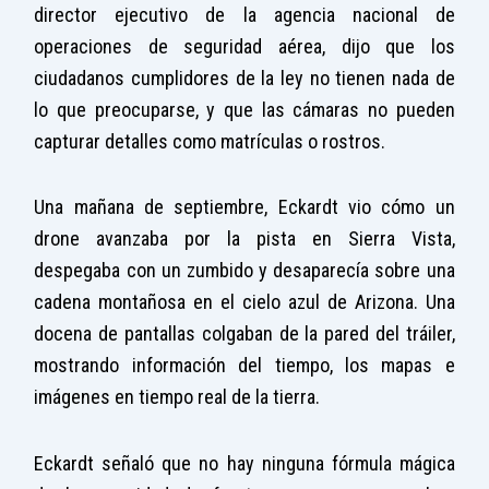
director ejecutivo de la agencia nacional de
operaciones de seguridad aérea, dijo que los
ciudadanos cumplidores de la ley no tienen nada de
lo que preocuparse, y que las cámaras no pueden
capturar detalles como matrículas o rostros.
Una mañana de septiembre, Eckardt vio cómo un
drone avanzaba por la pista en Sierra Vista,
despegaba con un zumbido y desaparecía sobre una
cadena montañosa en el cielo azul de Arizona. Una
docena de pantallas colgaban de la pared del tráiler,
mostrando información del tiempo, los mapas e
imágenes en tiempo real de la tierra.
Eckardt señaló que no hay ninguna fórmula mágica