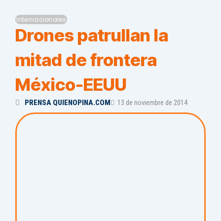
Internacionales
Drones patrullan la
mitad de frontera
México-EEUU
PRENSA QUIENOPINA.COM
13 de noviembre de 2014