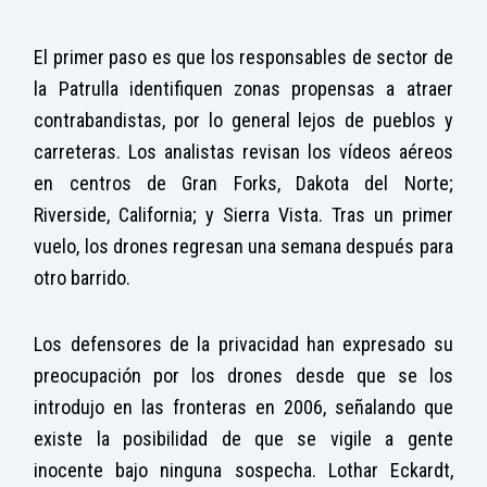
El primer paso es que los responsables de sector de
la Patrulla identifiquen zonas propensas a atraer
contrabandistas, por lo general lejos de pueblos y
carreteras. Los analistas revisan los vídeos aéreos
en centros de Gran Forks, Dakota del Norte;
Riverside, California; y Sierra Vista. Tras un primer
vuelo, los drones regresan una semana después para
otro barrido.
Los defensores de la privacidad han expresado su
preocupación por los drones desde que se los
introdujo en las fronteras en 2006, señalando que
existe la posibilidad de que se vigile a gente
inocente bajo ninguna sospecha. Lothar Eckardt,