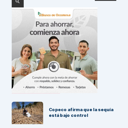
Noticias Recientes:
Copeco afirma que la sequía
está bajo control