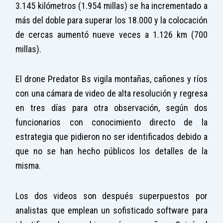
3.145 kilómetros (1.954 millas) se ha incrementado a
más del doble para superar los 18.000 y la colocación
de cercas aumentó nueve veces a 1.126 km (700
millas).
El drone Predator Bs vigila montañas, cañones y ríos
con una cámara de video de alta resolución y regresa
en tres días para otra observación, según dos
funcionarios con conocimiento directo de la
estrategia que pidieron no ser identificados debido a
que no se han hecho públicos los detalles de la
misma.
Los dos videos son después superpuestos por
analistas que emplean un sofisticado software para