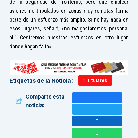
de la seguridad de fronteras, pero que emplear
aviones no tripulados en zonas muy remotas forma
parte de un esfuerzo más amplio. Si no hay nada en
esos lugares, señaló, «no malgastaremos personal
allí. Centremos nuestros esfuerzos en otro lugar,
donde hagan falta».
Titulares
Etiquetas de la Noticia :
Comparte esta
noticia: