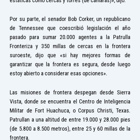
estáticas como cercas y torres (de cámaras)», dijo.
Por su parte, el senador Bob Corker, un republicano
de Tennessee que coescribió legislación el año
pasado para sumar 20.000 agentes a la Patrulla
Fronteriza y 350 millas de cercas en la frontera
suroeste, dijo que «si hay mejores formas de
garantizar que la frontera es segura, desde luego
estoy abierto a considerar esas opciones».
Las misiones de frontera despegan desde Sierra
Vista, donde se encuentra el Centro de Inteligencia
Militar de Fort Huachuca, o Corpus Christi, Texas.
Patrullan a una altitud de entre 19.000 y 28.000 pies
(de 5.800 a 8.500 metros), entre 25 y 60 millas de la
frontera.