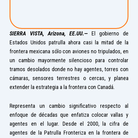
SIERRA VISTA, Arizona, EE.UU.—
El gobierno de
Estados Unidos patrulla ahora casi la mitad de la
frontera mexicana sólo con aviones no tripulados, en
un cambio mayormente silencioso para controlar
tramos desolados donde no hay agentes, torres con
cámaras, sensores terrestres o cercas, y planea
extender la estrategia a la frontera con Canadá.
Representa un cambio significativo respecto al
enfoque de décadas que enfatiza colocar vallas y
agentes en el lugar. Desde el 2000, la cifra de
agentes de la Patrulla Fronteriza en la frontera de