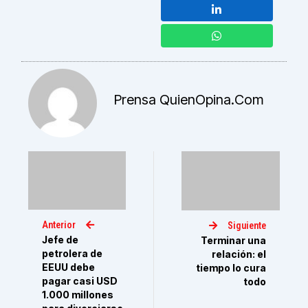
Prensa QuienOpina.com
Anterior
Siguiente
Jefe de
Terminar una
petrolera de
relación: el
EEUU debe
tiempo lo cura
pagar casi USD
todo
1.000 millones