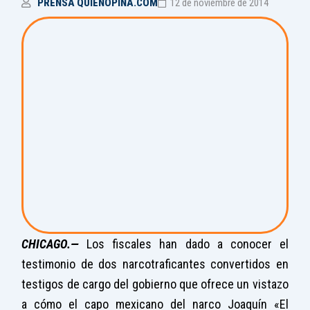
PRENSA QUIENOPINA.COM
12 de noviembre de 2014
CHICAGO.—
Los fiscales han dado a conocer el
testimonio de dos narcotraficantes convertidos en
testigos de cargo del gobierno que ofrece un vistazo
a cómo el capo mexicano del narco Joaquín «El