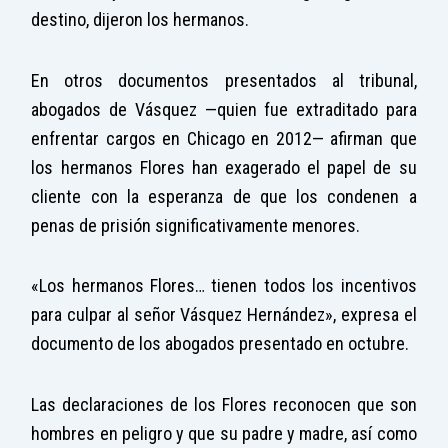
destino, dijeron los hermanos.
En otros documentos presentados al tribunal,
abogados de Vásquez —quien fue extraditado para
enfrentar cargos en Chicago en 2012— afirman que
los hermanos Flores han exagerado el papel de su
cliente con la esperanza de que los condenen a
penas de prisión significativamente menores.
«Los hermanos Flores… tienen todos los incentivos
para culpar al señor Vásquez Hernández», expresa el
documento de los abogados presentado en octubre.
Las declaraciones de los Flores reconocen que son
hombres en peligro y que su padre y madre, así como