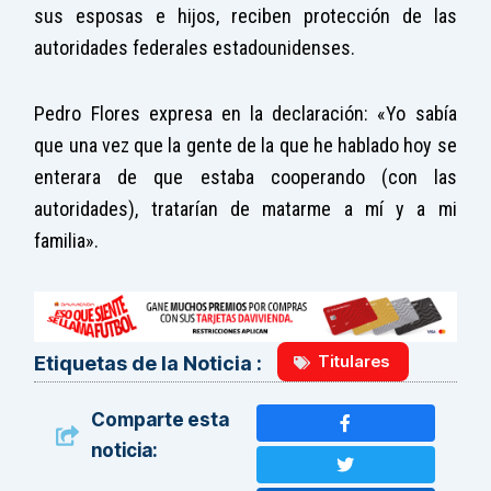
sus esposas e hijos, reciben protección de las
autoridades federales estadounidenses.
Pedro Flores expresa en la declaración: «Yo sabía
que una vez que la gente de la que he hablado hoy se
enterara de que estaba cooperando (con las
autoridades), tratarían de matarme a mí y a mi
familia».
Titulares
Etiquetas de la Noticia :
Comparte esta
noticia: