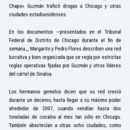
Chapo» Guzmán traficó drogas a Chicago y otras
ciudades estadounidenses.
En los documentos —presentados en el Tribunal
Federal de Distrito de Chicago durante el fin de
semana_, Margarito y Pedro Flores describen una red
lucrativa y bien organizada que se regía por estrictas
reglas operativas fijadas por Guzmán y otros líderes
del cártel de Sinaloa.
Los hermanos gemelos dicen que su red creció
durante un decenio, hasta llegar a su máximo poder
alrededor de 2007, cuando vendían hasta dos
toneladas de cocaína al mes tan sólo en Chicago.
También abastecían a otras ocho ciudades, como