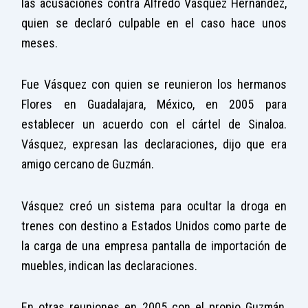
las acusaciones contra Alfredo Vásquez Hernández,
quien se declaró culpable en el caso hace unos
meses.
Fue Vásquez con quien se reunieron los hermanos
Flores en Guadalajara, México, en 2005 para
establecer un acuerdo con el cártel de Sinaloa.
Vásquez, expresan las declaraciones, dijo que era
amigo cercano de Guzmán.
Vásquez creó un sistema para ocultar la droga en
trenes con destino a Estados Unidos como parte de
la carga de una empresa pantalla de importación de
muebles, indican las declaraciones.
En otras reuniones en 2005 con el propio Guzmán,