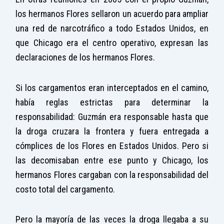
los hermanos Flores sellaron un acuerdo para ampliar
una red de narcotráfico a todo Estados Unidos, en
que Chicago era el centro operativo, expresan las
declaraciones de los hermanos Flores.
Si los cargamentos eran interceptados en el camino,
había reglas estrictas para determinar la
responsabilidad: Guzmán era responsable hasta que
la droga cruzara la frontera y fuera entregada a
cómplices de los Flores en Estados Unidos. Pero si
las decomisaban entre ese punto y Chicago, los
hermanos Flores cargaban con la responsabilidad del
costo total del cargamento.
Pero la mayoría de las veces la droga llegaba a su