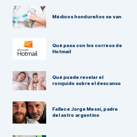
Noticias Recientes:
Médicos hondureños se van
Qué pasa con los correos de
Hotmail
Qué puede revelar el
ronquido sobre el descanso
Fallece Jorge Messi, padre
del astro argentino