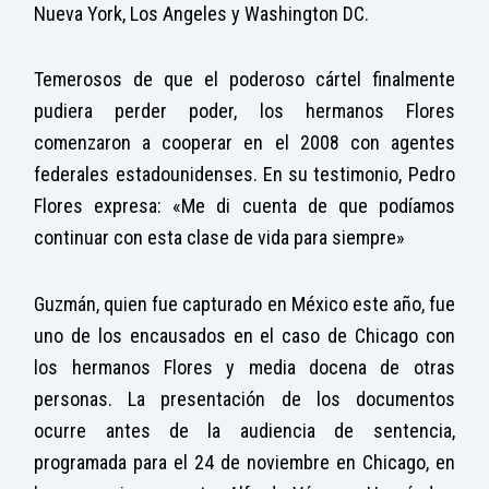
Nueva York, Los Angeles y Washington DC.
Temerosos de que el poderoso cártel finalmente
pudiera perder poder, los hermanos Flores
comenzaron a cooperar en el 2008 con agentes
federales estadounidenses. En su testimonio, Pedro
Flores expresa: «Me di cuenta de que podíamos
continuar con esta clase de vida para siempre»
Guzmán, quien fue capturado en México este año, fue
uno de los encausados en el caso de Chicago con
los hermanos Flores y media docena de otras
personas. La presentación de los documentos
ocurre antes de la audiencia de sentencia,
programada para el 24 de noviembre en Chicago, en