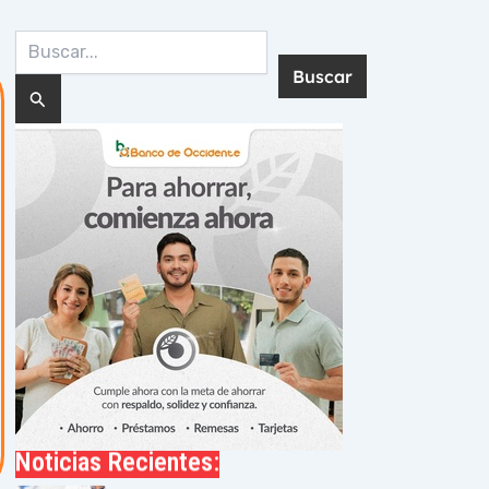
Buscar
por:
Noticias Recientes: