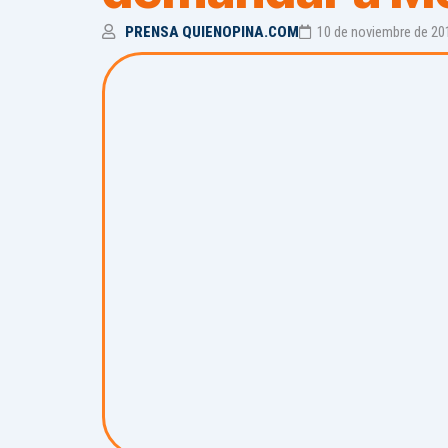
PRENSA QUIENOPINA.COM
10 de noviembre de 20