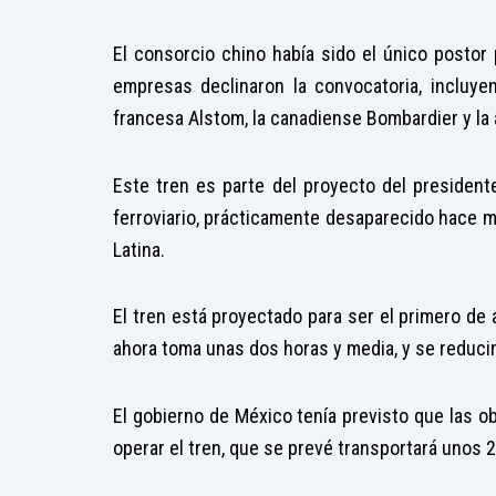
El consorcio chino había sido el único postor
empresas declinaron la convocatoria, incluyen
francesa Alstom, la canadiense Bombardier y l
Este tren es parte del proyecto del president
ferroviario, prácticamente desaparecido hace 
Latina.
El tren está proyectado para ser el primero de 
ahora toma unas dos horas y media, y se reducir
El gobierno de México tenía previsto que las o
operar el tren, que se prevé transportará unos 