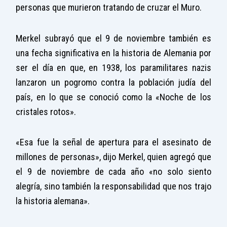
personas que murieron tratando de cruzar el Muro.
Merkel subrayó que el 9 de noviembre también es
una fecha significativa en la historia de Alemania por
ser el día en que, en 1938, los paramilitares nazis
lanzaron un pogromo contra la población judía del
país, en lo que se conoció como la «Noche de los
cristales rotos».
«Esa fue la señal de apertura para el asesinato de
millones de personas», dijo Merkel, quien agregó que
el 9 de noviembre de cada año «no solo siento
alegría, sino también la responsabilidad que nos trajo
la historia alemana».