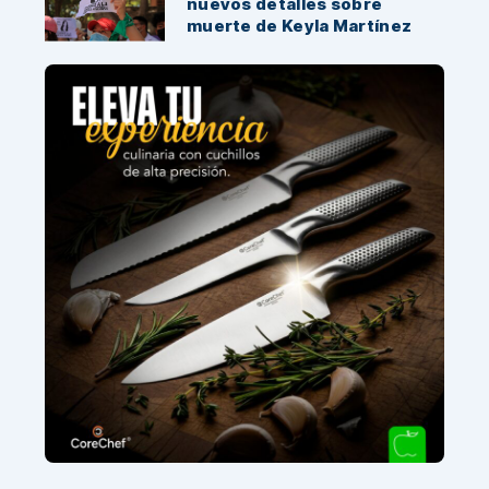
nuevos detalles sobre
muerte de Keyla Martínez