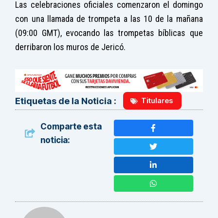
Las celebraciones oficiales comenzaron el domingo
con una llamada de trompeta a las 10 de la mañana
(09:00 GMT), evocando las trompetas bíblicas que
derribaron los muros de Jericó.
Titulares
Etiquetas de la Noticia :
Comparte esta
noticia: