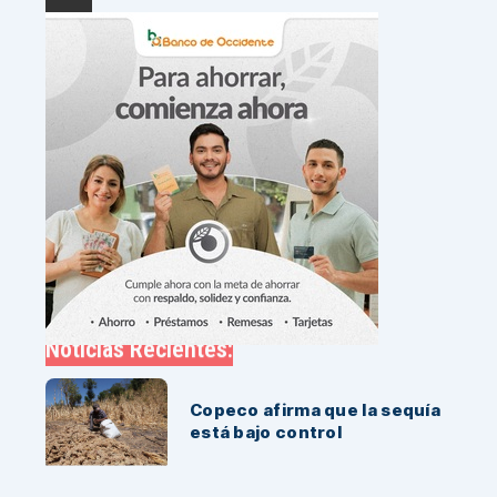
Noticias Recientes:
Copeco afirma que la sequía
está bajo control