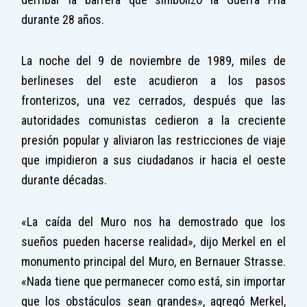
durante 28 años.
La noche del 9 de noviembre de 1989, miles de
berlineses del este acudieron a los pasos
fronterizos, una vez cerrados, después que las
autoridades comunistas cedieron a la creciente
presión popular y aliviaron las restricciones de viaje
que impidieron a sus ciudadanos ir hacia el oeste
durante décadas.
«La caída del Muro nos ha demostrado que los
sueños pueden hacerse realidad», dijo Merkel en el
monumento principal del Muro, en Bernauer Strasse.
«Nada tiene que permanecer como está, sin importar
que los obstáculos sean grandes», agregó Merkel,