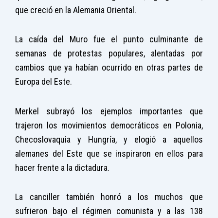
que creció en la Alemania Oriental.
La caída del Muro fue el punto culminante de
semanas de protestas populares, alentadas por
cambios que ya habían ocurrido en otras partes de
Europa del Este.
Merkel subrayó los ejemplos importantes que
trajeron los movimientos democráticos en Polonia,
Checoslovaquia y Hungría, y elogió a aquellos
alemanes del Este que se inspiraron en ellos para
hacer frente a la dictadura.
La canciller también honró a los muchos que
sufrieron bajo el régimen comunista y a las 138